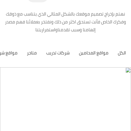
نهتم بإخراج تصميم موقعك بالشكل المثالي الذي يتناسب مع ذوقك
وفكرك الخاص فأنت تستحق اكثر من ذلك ونفتخر بعملائنا فهم مصدر
إلهامنا وسبب تقدمناواستمراريتنا
الكل
مواقع المحامين
شركات تدريب
متاجر
مواقع شر
تصميم موقع تمكين للتدريب
التفاصيل