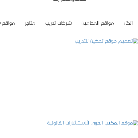
الكل
مواقع المحامين
شركات تدريب
متاجر
مواقع 
تصميم موقع تمكين للتدريب
التفاصيل