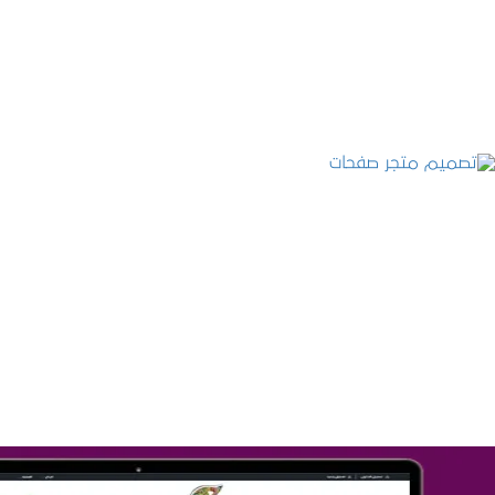
التفاصيل
تصميم متجر صفحات
التفاصيل