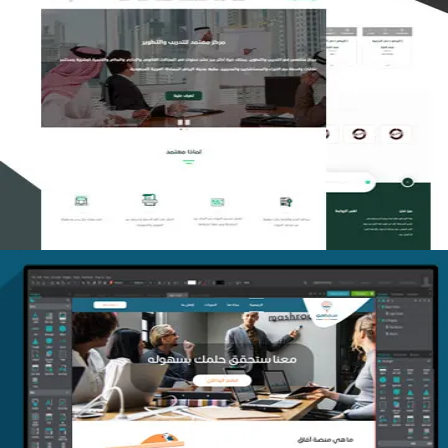
تصميم منصة معتمد للتدريب
التفاصيل
منصة أفق للتدريب
التفاصيل