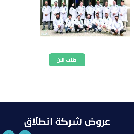
اطلب الان
عروض شركة انطلاق