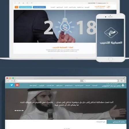
تصميم العمارية للتدريب
التفاصيل
موقع ياسر بن بدر الحزيمي
التفاصيل