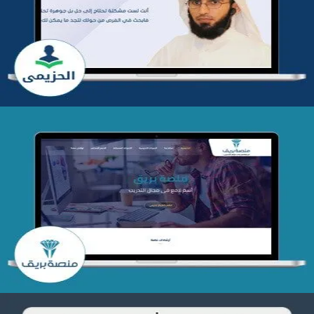
التفاصيل
تصميم منصة بريق
التفاصيل