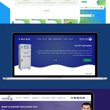
شركة قنوات التحليه
التفاصيل