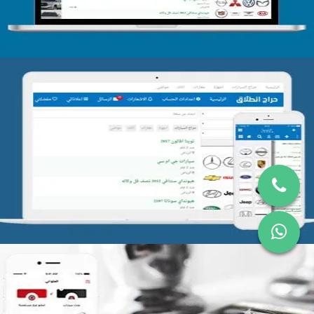
تصميم موقع حراج
التفاصيل