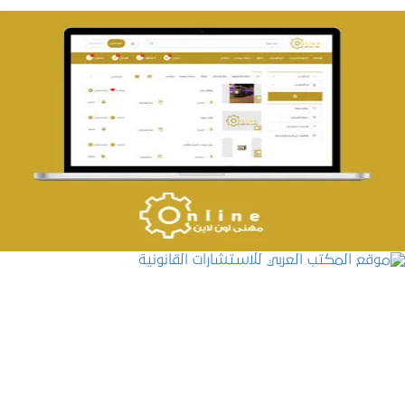
تصميم حراج مهنى
التفاصيل
موقع المكتب العربي للاستشارات القانونية
التفاصيل