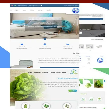
مصنع المراتب الخليجية
التفاصيل
مؤسسة رتيل الخرج الزراعية
التفاصيل