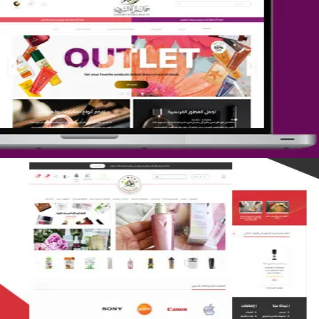
تصميم متجر جمال المرأة الشرقية
التفاصيل
تصميم متجر لمار
التفاصيل