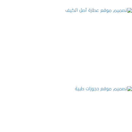
تصميم موقع عطارة أصل الكيف
التفاصيل
تصميم موقع حجوزات طبية