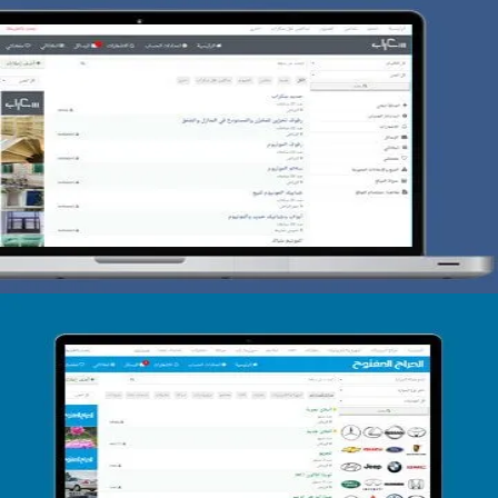
تصميم حراج سكراب
التفاصيل
تصميم الحراج الدولى
التفاصيل