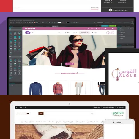
تصميم متجر القوس
التفاصيل
تصميم متجر الكاجو