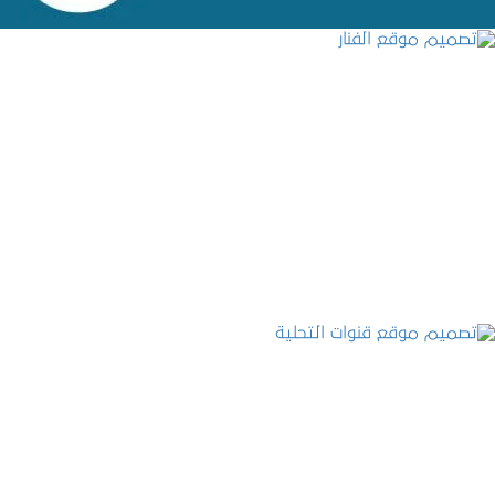
تصميم موقع الفنار
التفاصيل
تصميم موقع قنوات التحلية