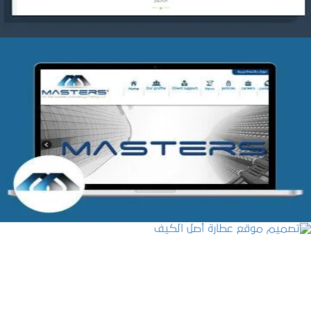
شركة MASTERS للتدريب
التفاصيل
تصميم موقع عطارة أصل الكيف