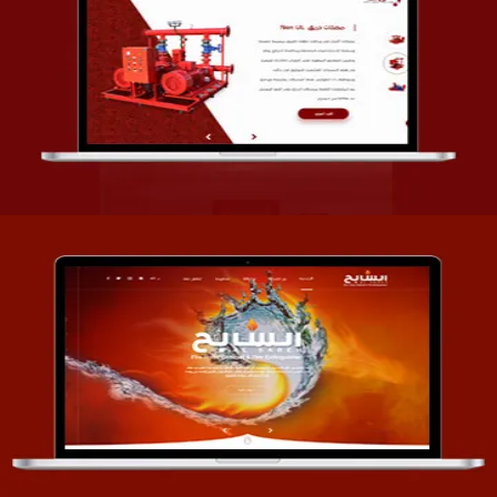
تصميم شركة قمة الأنظمة TOSY
التفاصيل
تصميم موقع السابح للصناعات المعدنية
التفاصيل