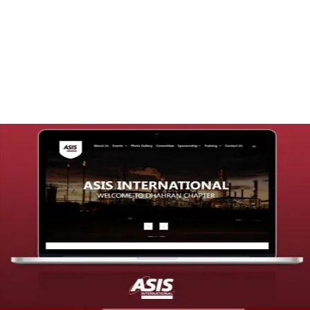
تصميم موقع قنوات التحلية
التفاصيل
تصميم موقع شركة asis
التفاصيل