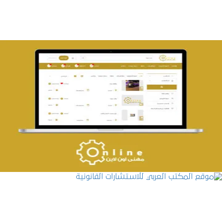
تصميم حراج مهنى
التفاصيل