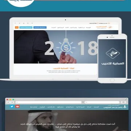
تصميم العمارية للتدريب
التفاصيل
موقع ياسر بن بدر الحزيمي