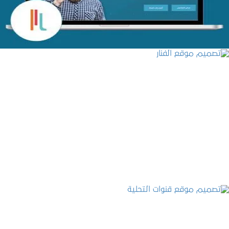
تصميم موقع الفنار
التفاصيل