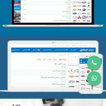
التفاصيل
تصميم موقع حراج
التفاصيل