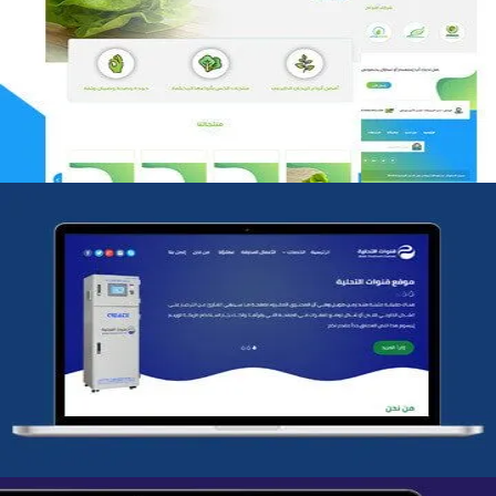
مؤسسة رتيل الخرج الزراعية
التفاصيل
شركة قنوات التحليه
التفاصيل