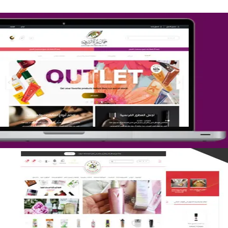
تصميم متجر جمال المرأة الشرقية
التفاصيل
تصميم متجر لمار