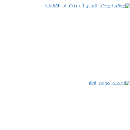
موقع المكتب العربي للاستشارات القانونية
التفاصيل
تصميم موقع الفنار
التفاصيل