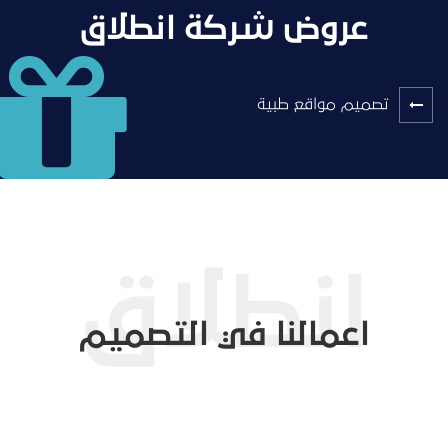
عروض شركة انطلاق
تصميم مواقع طبية
اعمالنا في التصميم