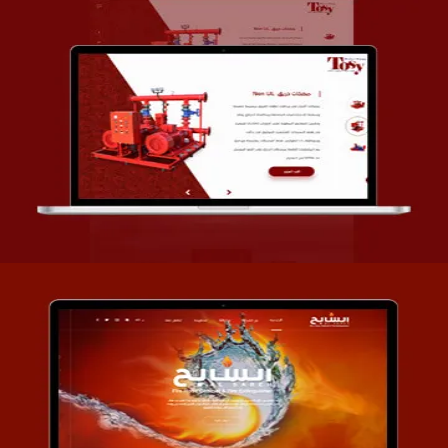
تصميم شركة قمة الأنظمة TOSY
التفاصيل
تصميم موقع السابح للصناعات المعدنية
التفاصيل