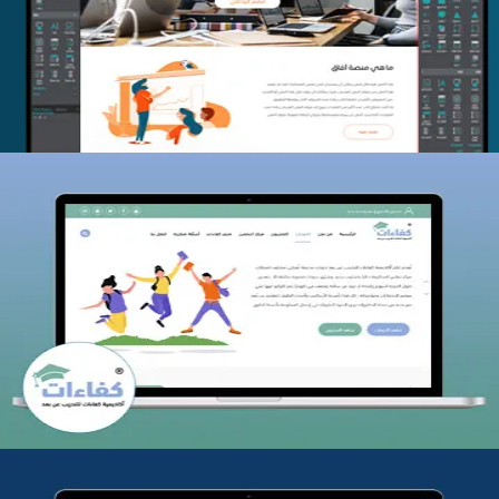
التفاصيل
كفاءات للتدريب
التفاصيل