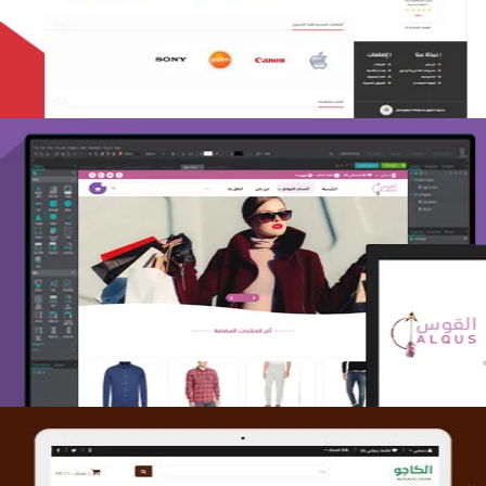
التفاصيل
تصميم متجر القوس
التفاصيل