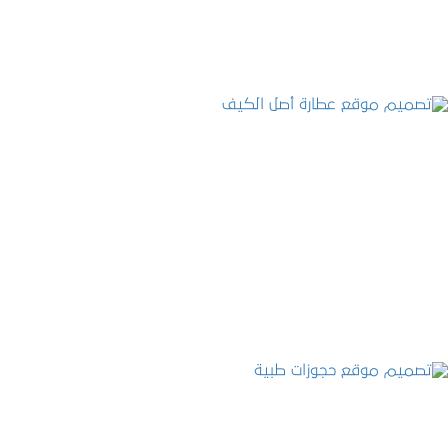
تصميم موقع عطارة أصل الكيف
التفاصيل