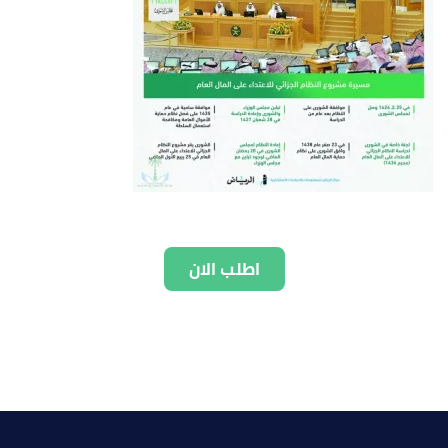
اطلب الان