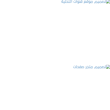
تصميم موقع قنوات التحلية
التفاصيل
تصميم متجر صفحات
التفاصيل