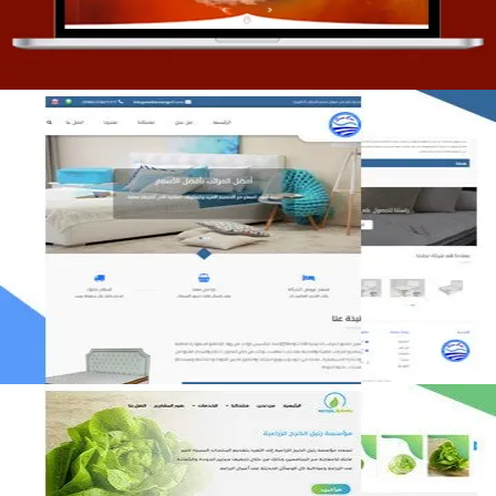
مصنع المراتب الخليجية
التفاصيل