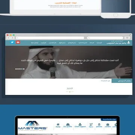
موقع ياسر بن بدر الحزيمي
التفاصيل