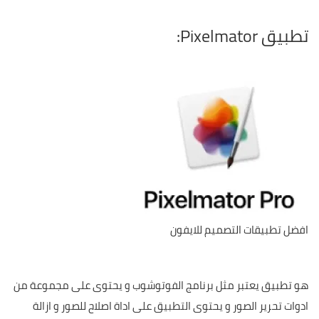
تطبيق Pixelmator:
افضل تطبيقات التصميم للايفون
هو تطبيق يعتبر مثل برنامج الفوتوشوب و يحتوى على مجموعة من
ادوات تحرير الصور و يحتوى التطبيق على اداة اصلاح للصور و ازالة