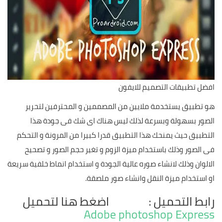
افضل تطبيقات التصميم للايفون
هو تطبيق يستخدمة ملايين من المصممين و المحترفين لتحرير
الصور بسهولة وبسرعة لذلك ليس هناك اى شك فى جودة هذا
التطبيق حيث يمنحك هذا التطبيق قدرا كبيرا من المرونة و التحكم
فى الصور وذلك باستخدام ميزة الزوم و تغير حجم الصور و تصحيح
الالوان وذلك لانشاء صوره عالية الجودة و استخدام انماط خلفية سريعة
او استخدام ميزة النقل وانشاء صور ملصقة.
رابط التحميل : اضغط هنا لتحميل
Adobe photoshop Express