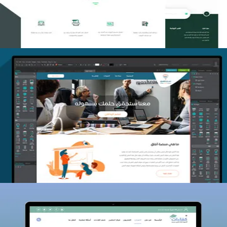
منصة أفق للتدريب
التفاصيل