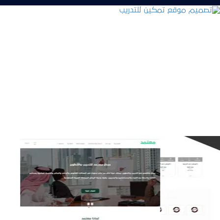
تصميم موقع تمكين للتدريب
التفاصيل
تصميم منصة معتمد للتدريب
التفاصيل