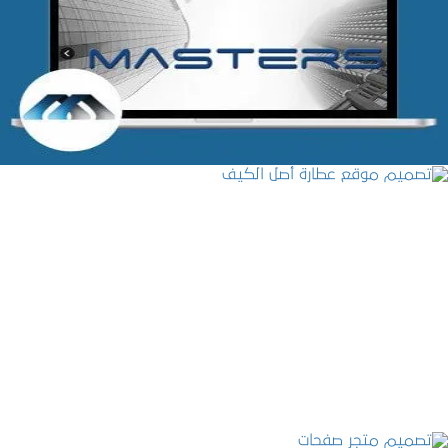
شركة MASTERS للتدريب
التفاصيل
تصميم موقع عطارة أصل الكيف
التفاصيل