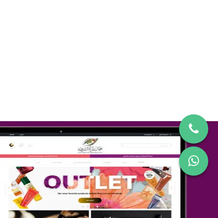
تصميم متجر صفحات
التفاصيل
تصميم متجر جمال المرأة الشرقية
التفاصيل