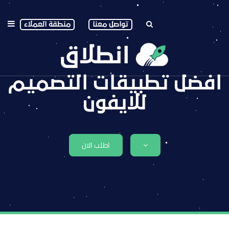
تواصل معنا
منطقة العملاء
افضل تطبيقات التصميم
للايفون
اطلب الان