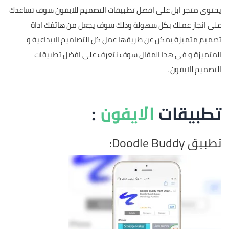
يحتوى متجر ابل على افضل تطبيقات التصميم للايفون سوف تساعدك
على انجاز عملك بكل سهولة وذلك سوف يجعل من هاتفك اداة
تصميم متميزة يمكن عن طريقها عمل كل التصاميم الابداعية و
المتميزة و فى هذا المقال سوف نتعرف على افضل تطبيقات
التصميم للايفون .
تطبيقات
الايفون
:
تطبيق Doodle Buddy: