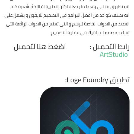
انه تطبيق مجانى و هذا ما يجعلة اكثر التطبيقات الاكثر شعبة كما
انه يصنف كواحد من افضل البرامج فى التصميم للايفون و يشمل على
العديد من الادوات الخاصة للرسم و التى تعتبر من الادوات الرائعة التى
تساعد مصمم الجرافيك فى عملية التصميم .
رابط التحميل : اضغط هنا لتحميل
ArtStudio
تطبيق Loge Foundry: