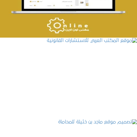
التفاصيل
موقع المكتب العربي للاستشارات القانونية
التفاصيل