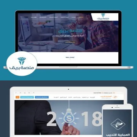
تصميم منصة بريق
التفاصيل
تصميم العمارية للتدريب
التفاصيل