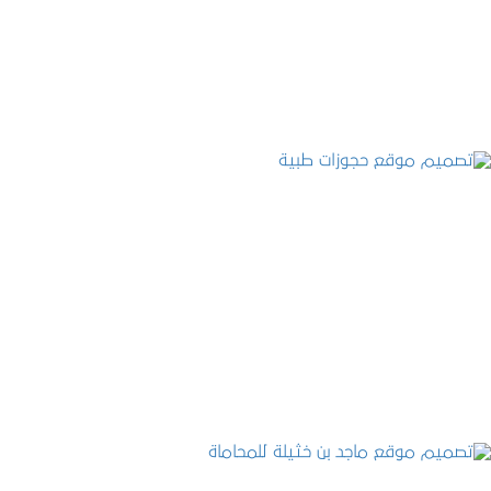
التفاصيل
تصميم موقع حجوزات طبية
التفاصيل