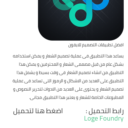
افضل تطبيقات التصميم للايفون
يساعد هذا التطبيق فى عملية تصميم الشعار و يمكن استخدامه
بشكل عام من قبل مصممى الشعار و المحترفين و يمكن هذا
التطبيق من انشاء تصميم الشعار فى وقت بسيط و يشمل هذا
التطبيق على العديد من الاشكال و الرموز التى تساعد فى عملية
تصميم الشعار و يحتوى على العديد من الادوات لتحرير النصوص و
المطبوعات الخاصة للشعار و يعتبر هذا التطبيق مجانى.
رابط التحميل : اضغط هنا لتحميل
Loge Foundry