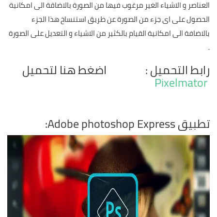
العناصر و الاشياء الغير مرغوب فيها من الصورة بالاضاقة الى امكانية
الحصول على اى جزء من الصورة عن طريق استنساخ هذا الجزء
بالاضافة الى امكانية القيام بالكثير من الاشياء و التعديل على الصورة
.
رابط التحميل : اضغط هنا لتحميل
Pixelmator
تطبيق Adobe photoshop Express: