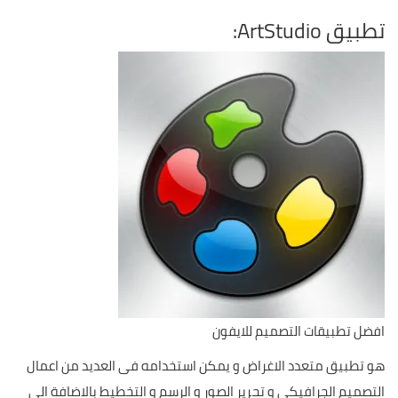
تطبيق ArtStudio:
افضل تطبيقات التصميم للايفون
هو تطبيق متعدد الاغراض و يمكن استخدامه فى العديد من اعمال
التصميم الجرافيكى و تحرير الصور و الرسم و التخطيط بالاضافة الى