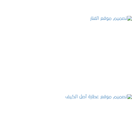
تصميم موقع الفنار
التفاصيل
تصميم موقع عطارة أصل الكيف