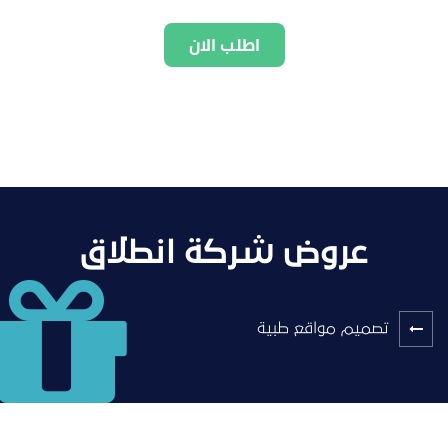
اطلب الان
عروض شركة انطلاق
تصميم مواقع طبية