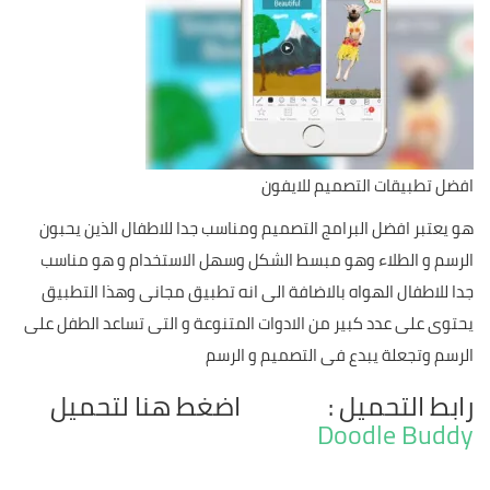
افضل تطبيقات التصميم للايفون
هو يعتبر افضل البرامج التصميم ومناسب جدا للاطفال الذين يحبون
الرسم و الطلاء وهو مبسط الشكل وسهل الاستخدام و هو مناسب
جدا للاطفال الهواه بالاضافة الى انه تطبيق مجانى وهذا التطبيق
يحتوى على عدد كبير من الادوات المتنوعة و التى تساعد الطفل على
الرسم وتجعلة يبدع فى التصميم و الرسم
رابط التحميل : اضغط هنا لتحميل
Doodle Buddy