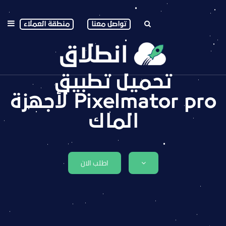
تواصل معنا
منطقة العملاء
تحميل تطبيق
Pixelmator pro لأجهزة
الماك
اطلب الان