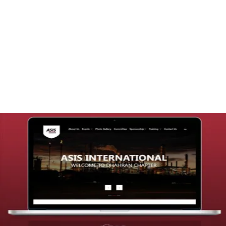
تصميم موقع قنوات التحلية
التفاصيل
تصميم موقع شركة asis
التفاصيل