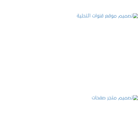
تصميم موقع قنوات التحلية
التفاصيل
تصميم متجر صفحات