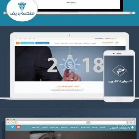
تصميم العمارية للتدريب
التفاصيل