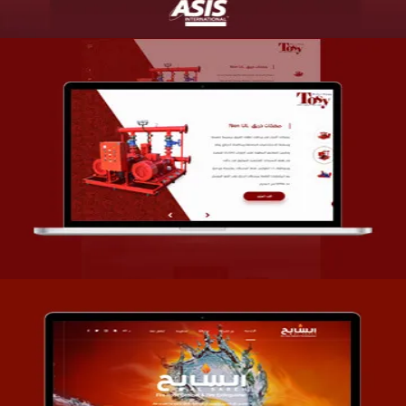
تصميم شركة قمة الأنظمة TOSY
التفاصيل
تصميم موقع السابح للصناعات المعدنية