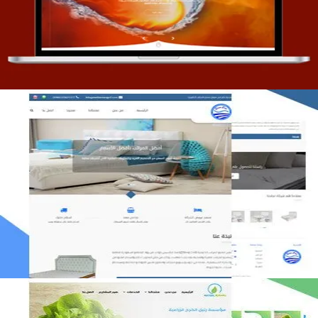
التفاصيل
مصنع المراتب الخليجية
التفاصيل