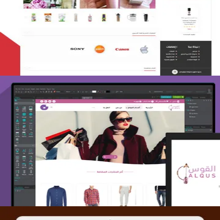
التفاصيل
تصميم متجر القوس
التفاصيل