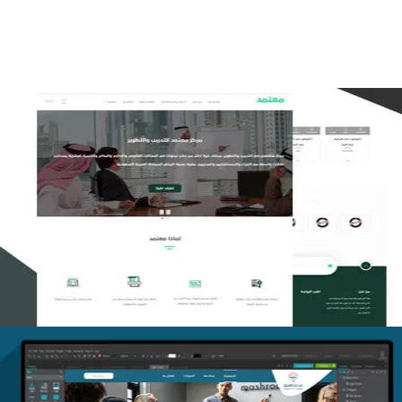
تصميم منصة معتمد للتدريب
التفاصيل