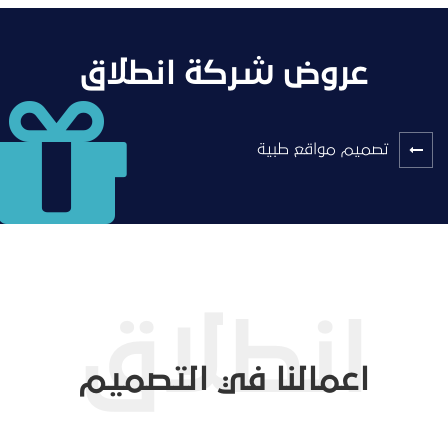
عروض شركة انطلاق
تصميم مواقع طبية
اعمالنا في التصميم