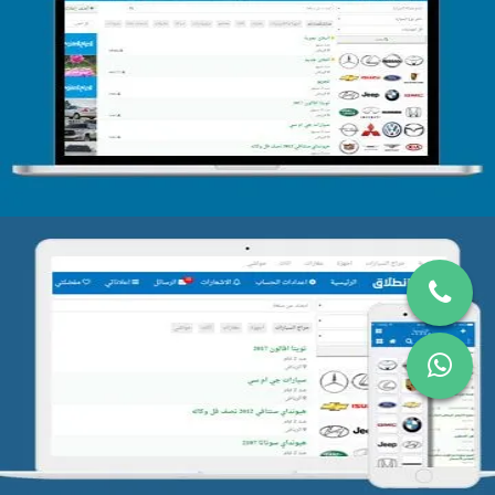
تصميم الحراج الدولى
التفاصيل
تصميم موقع حراج
التفاصيل