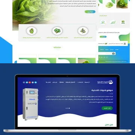
مؤسسة رتيل الخرج الزراعية
التفاصيل
شركة قنوات التحليه
التفاصيل