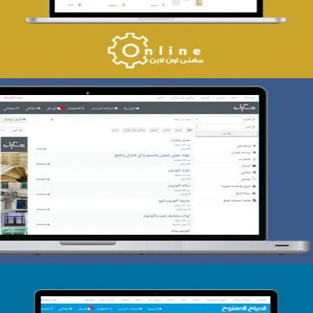
التفاصيل
تصميم حراج سكراب
التفاصيل