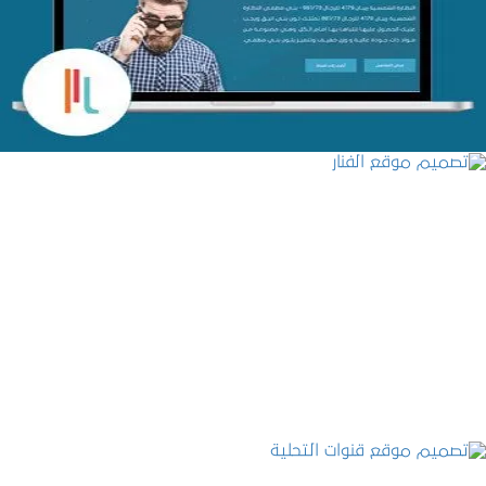
التفاصيل
تصميم موقع الفنار
التفاصيل