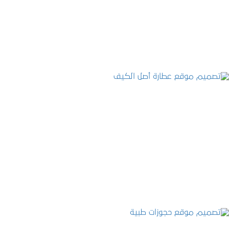
التفاصيل
تصميم موقع عطارة أصل الكيف
التفاصيل