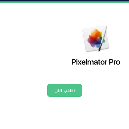
اطلب الان