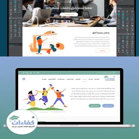
منصة أفق للتدريب
التفاصيل
كفاءات للتدريب
التفاصيل