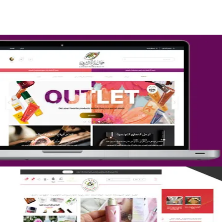
تصميم متجر جمال المرأة الشرقية
التفاصيل
تصميم متجر لمار