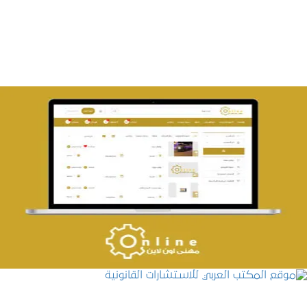
التفاصيل
تصميم حراج مهنى
التفاصيل