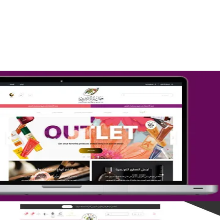
التفاصيل
تصميم متجر جمال المرأة الشرقية
التفاصيل