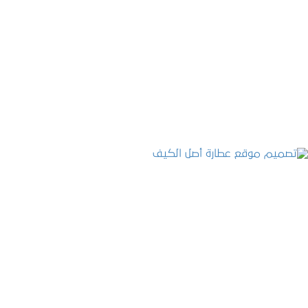
تصميم موقع الفنار
التفاصيل
تصميم موقع عطارة أصل الكيف
التفاصيل