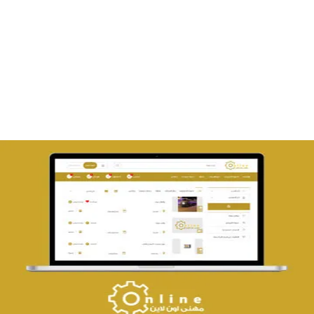
تصميم متجر صفحات
التفاصيل
تصميم حراج مهنى
التفاصيل