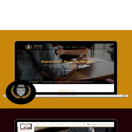
التفاصيل
تصميم موقع آل جبار والمزارقة للمحاماة
التفاصيل