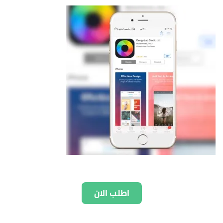
اطلب الان