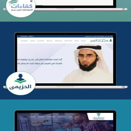
تطوير موقع المدرب ياسر الحزيمي
التفاصيل