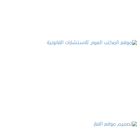
التفاصيل
موقع المكتب العربي للاستشارات القانونية
التفاصيل