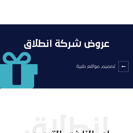
عروض شركة انطلاق
تصميم مواقع طبية