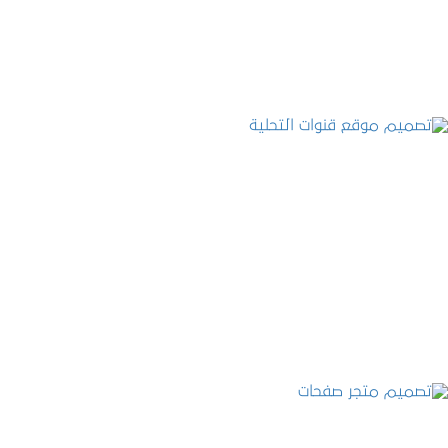
التفاصيل
تصميم موقع قنوات التحلية
التفاصيل