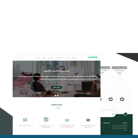
تصميم موقع تمكين للتدريب
التفاصيل
تصميم منصة معتمد للتدريب
التفاصيل