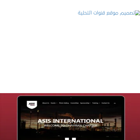
تصميم موقع قنوات التحلية
التفاصيل
تصميم موقع شركة asis