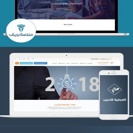
تصميم منصة بريق
التفاصيل
تصميم العمارية للتدريب
التفاصيل