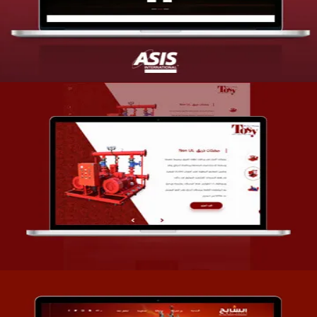
التفاصيل
تصميم شركة قمة الأنظمة TOSY
التفاصيل