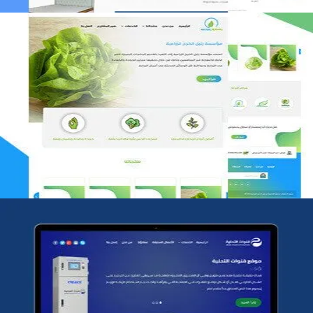
مؤسسة رتيل الخرج الزراعية
التفاصيل
شركة قنوات التحليه