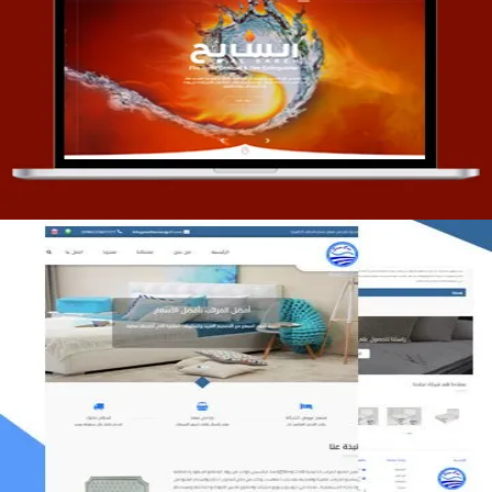
تصميم موقع السابح للصناعات المعدنية
التفاصيل
مصنع المراتب الخليجية
التفاصيل