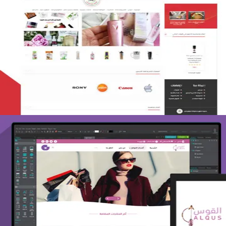
تصميم متجر لمار
التفاصيل
تصميم متجر القوس
التفاصيل