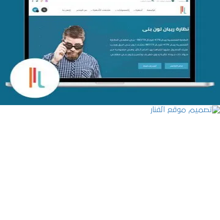
تصميم متجر اي كير
التفاصيل
تصميم موقع الفنار
التفاصيل