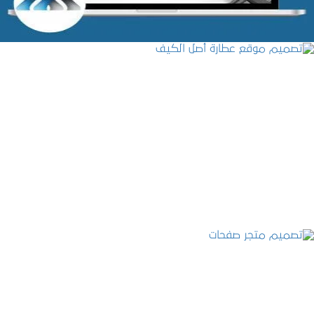
تصميم موقع عطارة أصل الكيف
التفاصيل
تصميم متجر صفحات