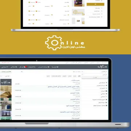
تصميم حراج مهنى
التفاصيل
تصميم حراج سكراب
التفاصيل