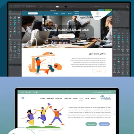
منصة أفق للتدريب
التفاصيل
كفاءات للتدريب
التفاصيل