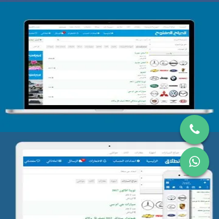
تصميم الحراج الدولى
التفاصيل
تصميم موقع حراج
التفاصيل