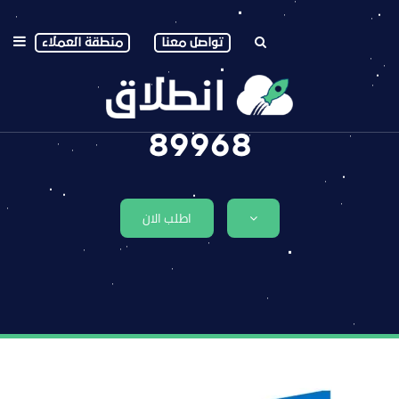
تواصل معنا
منطقة العملاء
89968
اطلب الان