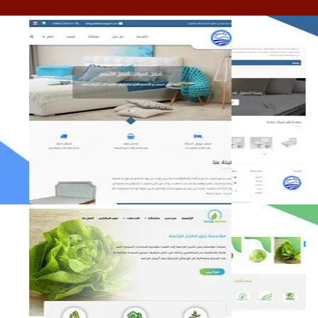
مصنع المراتب الخليجية
التفاصيل
مؤسسة رتيل الخرج الزراعية