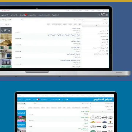
تصميم حراج سكراب
التفاصيل
تصميم الحراج الدولى
التفاصيل