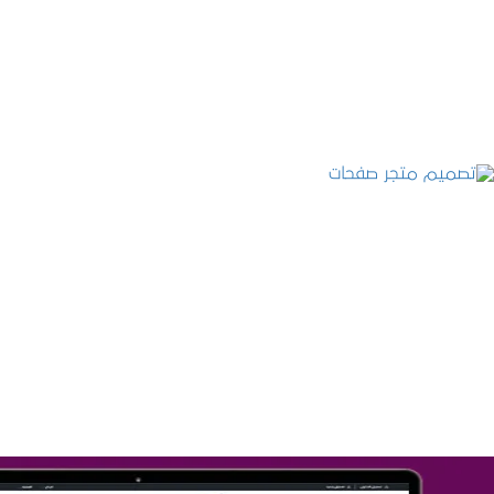
التفاصيل
تصميم متجر صفحات
التفاصيل