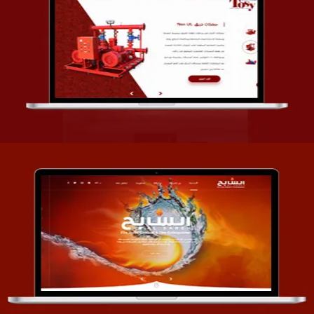
تصميم شركة قمة الأنظمة TOSY
التفاصيل
تصميم موقع السابح للصناعات المعدنية
التفاصيل