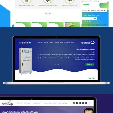
التفاصيل
شركة قنوات التحليه
التفاصيل