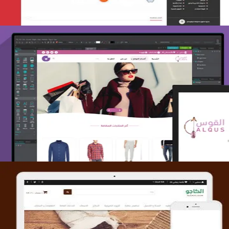
تصميم متجر القوس
التفاصيل
تصميم متجر الكاجو