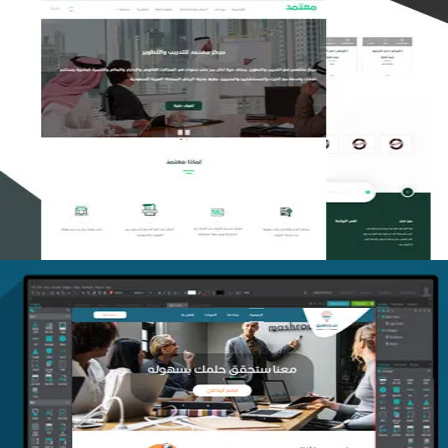
تصميم منصة معتمد للتدريب
التفاصيل
منصة أفق للتدريب
التفاصيل