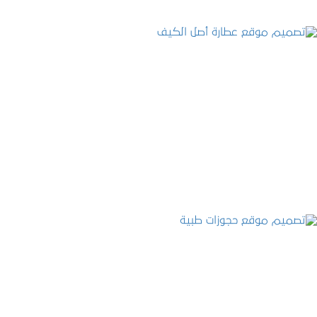
تصميم موقع عطارة أصل الكيف
التفاصيل
تصميم موقع حجوزات طبية