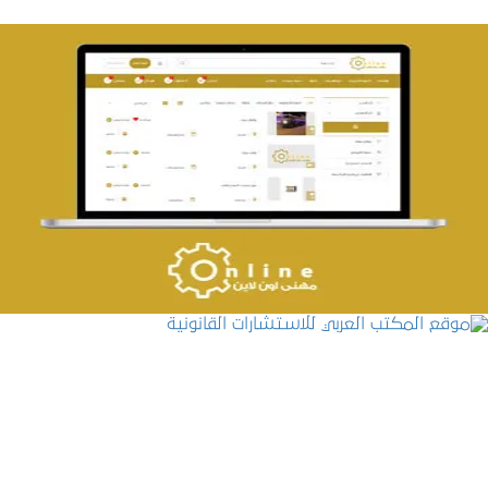
تصميم حراج مهنى
التفاصيل
موقع المكتب العربي للاستشارات القانونية