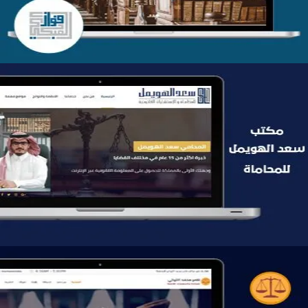
موقع سعد الهويمل للمحاماة
التفاصيل