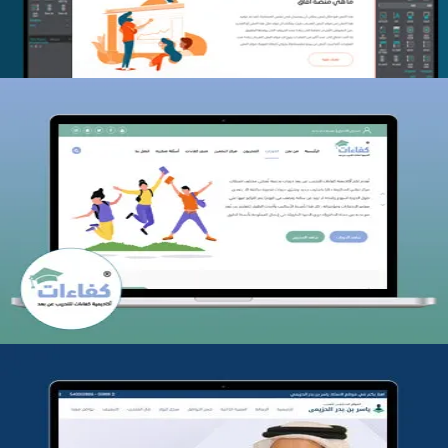
كفاءات للتدريب
التفاصيل