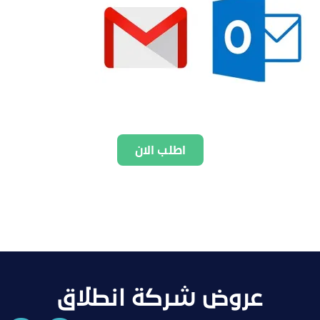
اطلب الان
عروض شركة انطلاق