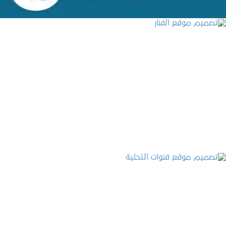
تصميم موقع الفنار
التفاصيل
تصميم موقع قنوات التحلية