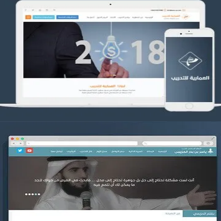
تصميم العمارية للتدريب
التفاصيل
موقع ياسر بن بدر الحزيمي
التفاصيل