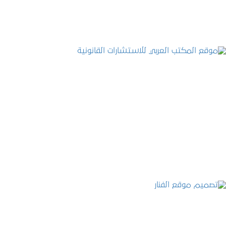
موقع المكتب العربي للاستشارات القانونية
التفاصيل