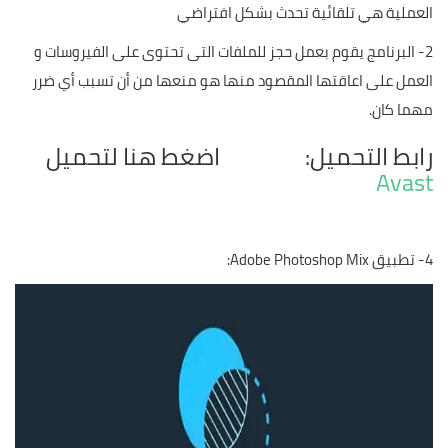
العملية هي تلقائية تحدث بشكل افتراضي
2- البرنامج يقوم بعمل حجز للملفات التى تحتوى على الفيروسات و
العمل على اعاقتها المقصود منها هو منعها من أن تسبب أي ضرر
مهما كان.
رابط التحميل: اضغط هنا لتحميل
Avast
4- تطبيق Adobe Photoshop Mix: