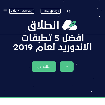
تواصل معنا
منطقة العملاء
افضل 5 تطبقات
الاندوريد لعام 2019
اطلب الان