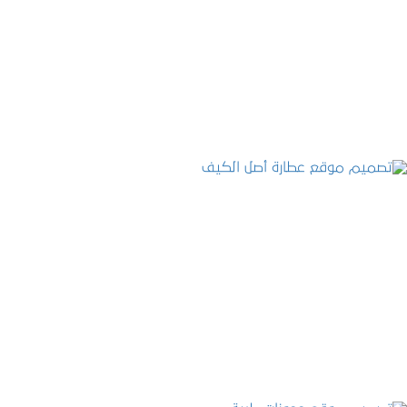
تصميم موقع الفنار
التفاصيل
تصميم موقع عطارة أصل الكيف
التفاصيل