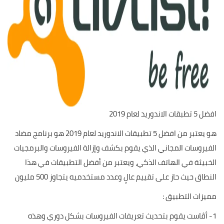
افضل 5 تطبقات الاندوريد لعام 2019
هو يعتبر من افضل 5 تطبيقات الاندوريد لعام 2019 هو برنامج مضاد
الفيروسات المجاني الذي يقوم بكشف وإزالة الفيروسات والبرمجيات
الخبيثة في الهاتف الذكي، ويعتبر من أفضل التطبيقات في هذا
النطاق حيث حاز على تقييم عالٍ وعدد مستخدميه يتجاوز 500 مليون
مميزات التطبيق :
1- أڤاست يقوم بتحديث تعريفات الفيروسات بشكل دوري وهذه