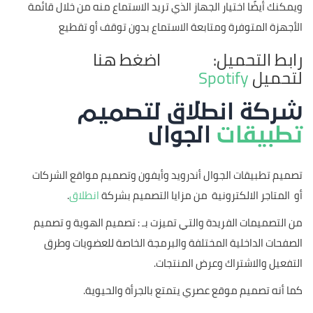
ويمكنك أيضًا اختيار الجهاز الذي تريد الاستماع منه من خلال قائمة
الأجهزة المتوفرة ومتابعة الاستماع بدون توقف أو تقطيع
رابط التحميل: اضغط هنا
لتحميل
Spotify
شركة انطلاق لتصميم
تطبيقات
الجوال
تصميم تطبيقات الجوال أندرويد وأيفون وتصميم مواقع الشركات
أو المتاجر الالكترونية من مزايا التصميم بشركة
انطلاق
.
من التصميمات الفريدة والتي تميزت بـ : تصميم الهوية و تصميم
الصفحات الداخلية المختلفة والبرمجة الخاصة للعضويات وطرق
التفعيل والاشتراك وعرض المنتجات.
كما أنه تصميم موقع عصري يتمتع بالجرأة والحيوية.