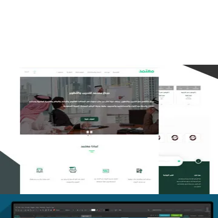
التفاصيل
تصميم منصة معتمد للتدريب
التفاصيل