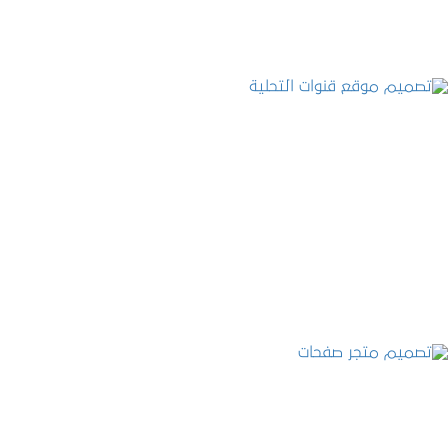
تصميم موقع قنوات التحلية
التفاصيل