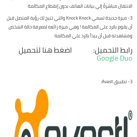
الانتقال مباشرةً إلي بيانات الهاتف بدون إنقطاع المكالمة
3- ميزة جديدة تسمي Knock Knock والتي تتيح لك رؤية المتصل قبل
أن يقوم بالرد على المكالمة ! وهي ميزة رائعه لمعرفة حالة الشخص
ومشاهدته قبل أن يبدأ بالرد علي المكالمة
رابط التحميل: اضغط هنا لتحميل
Google Duo
3- تطبيق Avast: