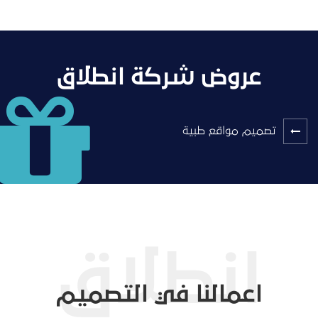
عروض شركة انطلاق
تصميم مواقع طبية
اعمالنا في التصميم