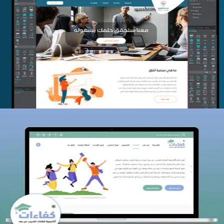
منصة أفق للتدريب
التفاصيل
كفاءات للتدريب
التفاصيل