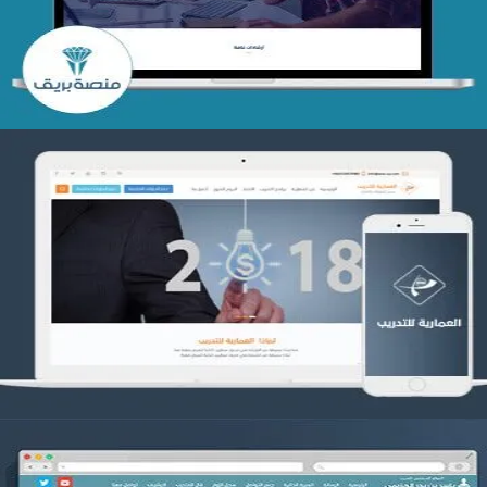
التفاصيل
تصميم العمارية للتدريب
التفاصيل