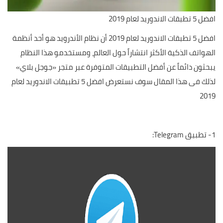
افضل 5 تطبقات الاندوريد لعام 2019
افضل 5 تطبقات الاندوريد لعام 2019 أن نظام الأندرويد هو أحد أنظمة
الهواتف الذكية الأكثر انتشاراً حول العالم، ومستخدمو هذا النظام
يبحثون دائماً عن أفضل التطبيقات المتوفرة عبر متجر «جوجل بلاي»
لذلك فى هذا المقال سوف نستعرض افضل 5 تطبيقات الاندوريد لعام
2019
1- تطبيق Telegram: