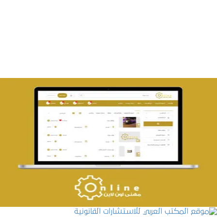
تصميم متجر صفحات
التفاصيل
تصميم حراج مهنى
التفاصيل