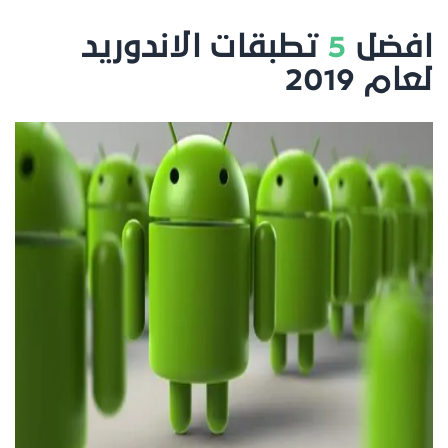
افضل
5
تطبقات الاندوريد
لعام 2019