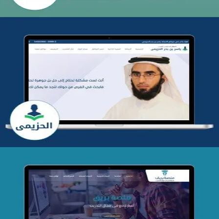
تطوير موقع المدرب ياسر الحزيمي
التفاصيل
تصميم منصة بريق