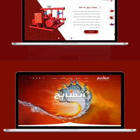
تصميم شركة قمة الأنظمة TOSY
التفاصيل
تصميم موقع السابح للصناعات المعدنية
التفاصيل