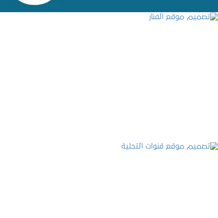
تصميم موقع الفنار
التفاصيل
تصميم موقع قنوات التحلية