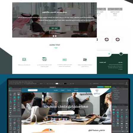
تصميم منصة معتمد للتدريب
التفاصيل
منصة أفق للتدريب
التفاصيل