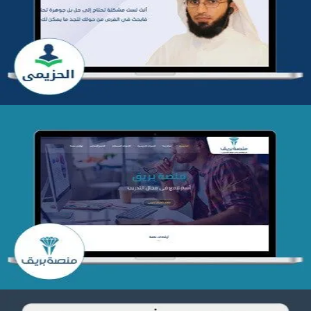
التفاصيل
تصميم منصة بريق
التفاصيل