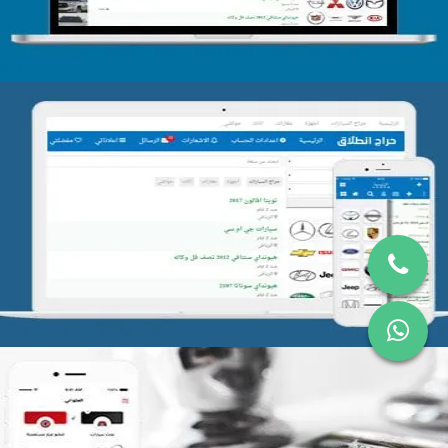
تصميم موقع حراج
التفاصيل