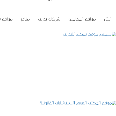
الكل
مواقع المحامين
شركات تدريب
متاجر
مواقع 
تصميم موقع تمكين للتدريب
التفاصيل