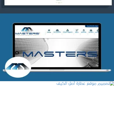
شركة MASTERS للتدريب
التفاصيل
تصميم موقع عطارة أصل الكيف