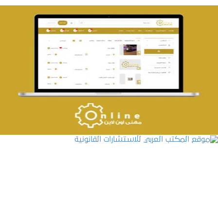
تصميم حراج مهنى
التفاصيل
موقع المكتب العربي للاستشارات القانونية
التفاصيل