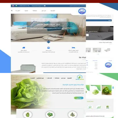
مصنع المراتب الخليجية
التفاصيل
مؤسسة رتيل الخرج الزراعية
التفاصيل