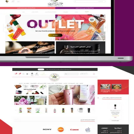
تصميم متجر جمال المرأة الشرقية
التفاصيل
تصميم متجر لمار
التفاصيل