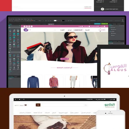
تصميم متجر القوس
التفاصيل
تصميم متجر الكاجو