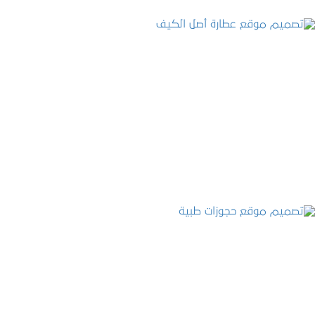
تصميم موقع عطارة أصل الكيف
التفاصيل
تصميم موقع حجوزات طبية