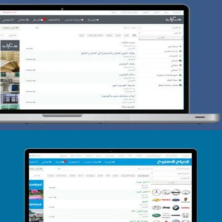
تصميم حراج سكراب
التفاصيل
تصميم الحراج الدولى
التفاصيل