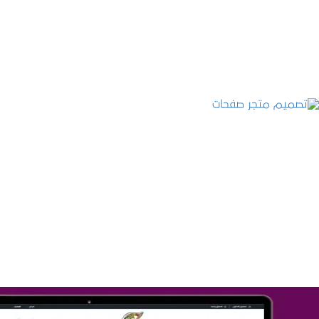
التفاصيل
تصميم متجر صفحات
التفاصيل