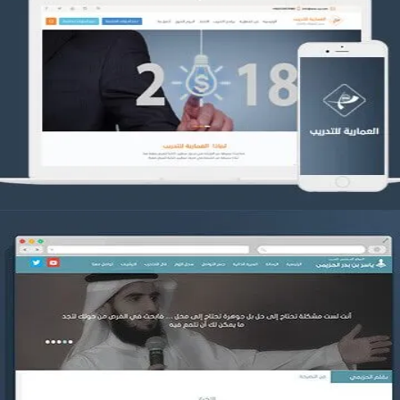
تصميم العمارية للتدريب
التفاصيل
موقع ياسر بن بدر الحزيمي
التفاصيل