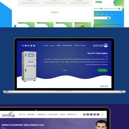
شركة قنوات التحليه
التفاصيل