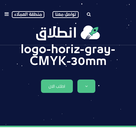
تواصل معنا
منطقة العملاء
logo-horiz-gray-
CMYK-30mm
اطلب الان