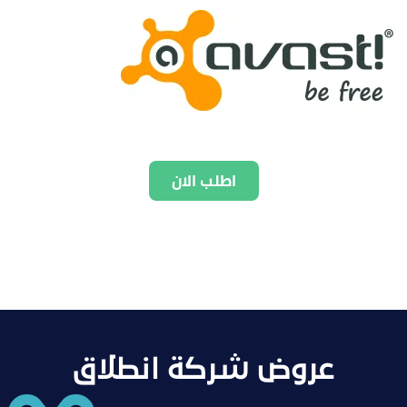
اطلب الان
عروض شركة انطلاق