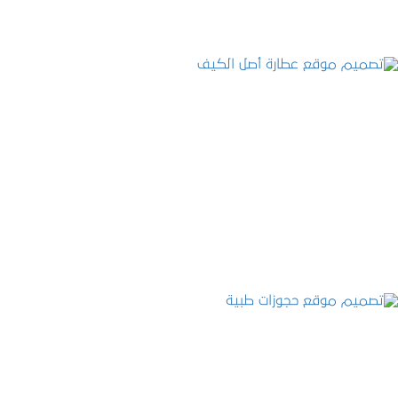
تصميم موقع عطارة أصل الكيف
التفاصيل
تصميم موقع حجوزات طبية