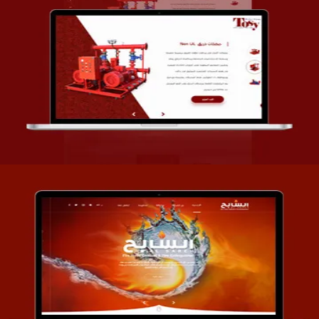
تصميم شركة قمة الأنظمة TOSY
التفاصيل
تصميم موقع السابح للصناعات المعدنية
التفاصيل