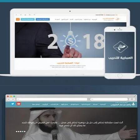
تصميم العمارية للتدريب
التفاصيل
موقع ياسر بن بدر الحزيمي
التفاصيل