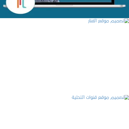
تصميم موقع الفنار
التفاصيل
تصميم موقع قنوات التحلية