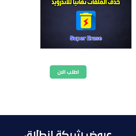
اطلب الان
عروض شركة انطلاق