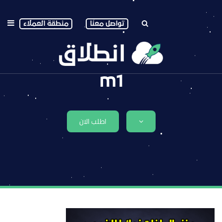
تواصل معنا
منطقة العملاء
m1
اطلب الان