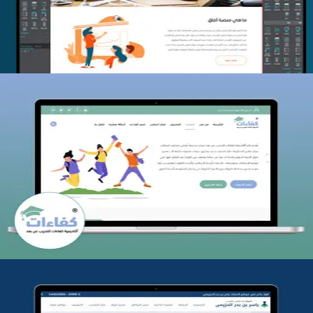
التفاصيل
كفاءات للتدريب
التفاصيل