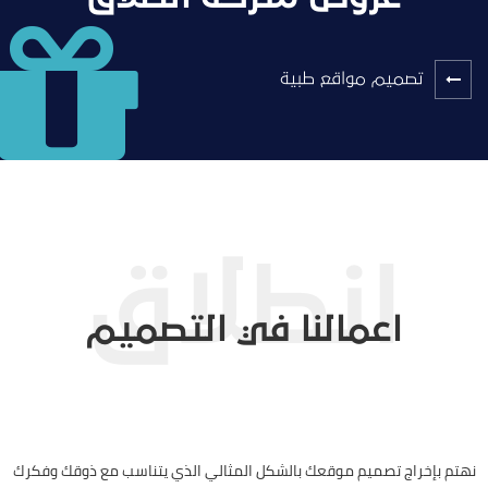
تصميم مواقع طبية
اعمالنا في التصميم
نهتم بإخراج تصميم موقعك بالشكل المثالي الذي يتناسب مع ذوقك وفكرك