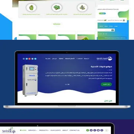
التفاصيل
شركة قنوات التحليه
التفاصيل