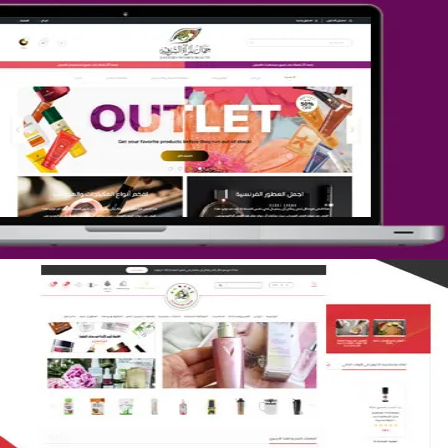
تصميم متجر جمال المرأة الشرقية
التفاصيل
تصميم متجر لمار
التفاصيل