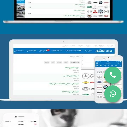
التفاصيل
تصميم موقع حراج
التفاصيل