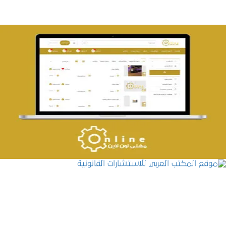
تصميم حراج مهنى
التفاصيل
موقع المكتب العربي للاستشارات القانونية