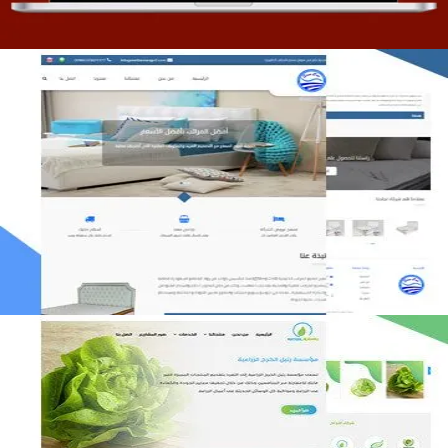
مصنع المراتب الخليجية
التفاصيل
مؤسسة رتيل الخرج الزراعية