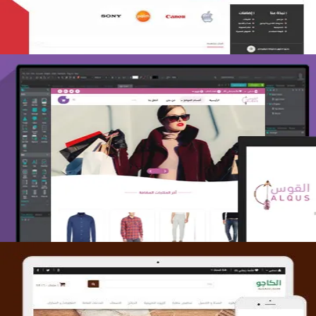
تصميم متجر القوس
التفاصيل