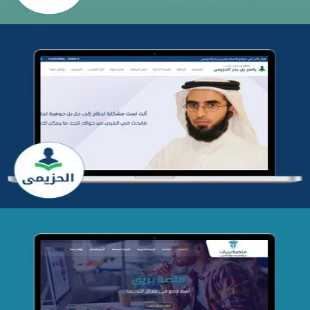
تطوير موقع المدرب ياسر الحزيمي
التفاصيل
تصميم منصة بريق