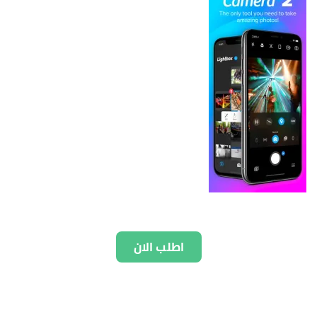
اطلب الان