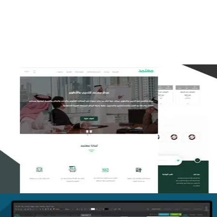
التفاصيل
تصميم منصة معتمد للتدريب
التفاصيل