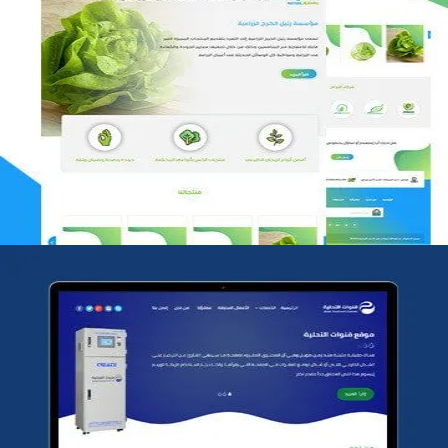
مؤسسة رتيل الخرج الزراعية
التفاصيل
شركة قنوات التحليه
التفاصيل