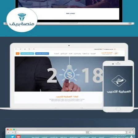
التفاصيل
تصميم العمارية للتدريب
التفاصيل