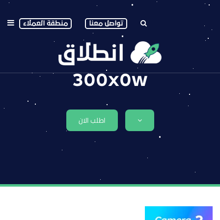
تواصل معنا
منطقة العملاء
300x0w
اطلب الان