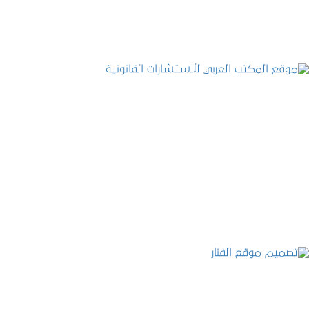
موقع المكتب العربي للاستشارات القانونية
التفاصيل