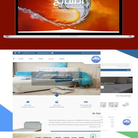
تصميم موقع السابح للصناعات المعدنية
التفاصيل
مصنع المراتب الخليجية
التفاصيل