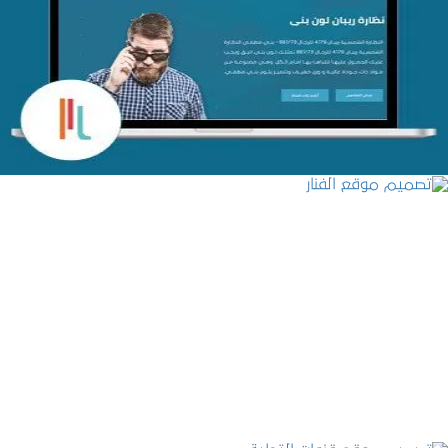
تصميم متجر اي كير
التفاصيل
تصميم موقع الفنار
التفاصيل