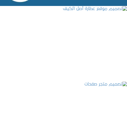
تصميم موقع عطارة أصل الكيف
التفاصيل
تصميم متجر صفحات