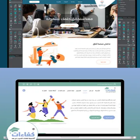
منصة أفق للتدريب
التفاصيل
كفاءات للتدريب
التفاصيل