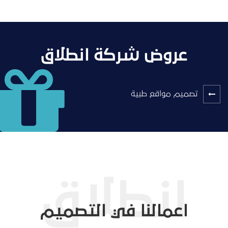
عروض شركة انطلاق
تصميم مواقع طبية
اعمالنا في التصميم