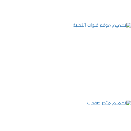
تصميم موقع قنوات التحلية
التفاصيل