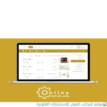
تصميم متجر صفحات
التفاصيل
تصميم حراج مهنى
التفاصيل