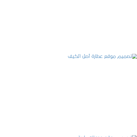
تصميم موقع الفنار
التفاصيل
تصميم موقع عطارة أصل الكيف
التفاصيل