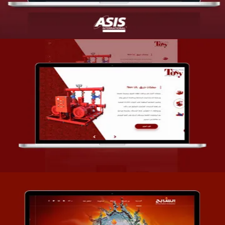
تصميم شركة قمة الأنظمة TOSY
التفاصيل