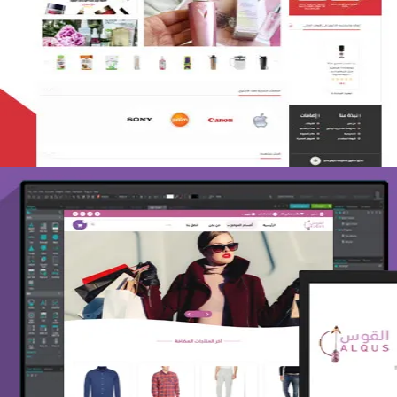
تصميم متجر لمار
التفاصيل
تصميم متجر القوس
التفاصيل