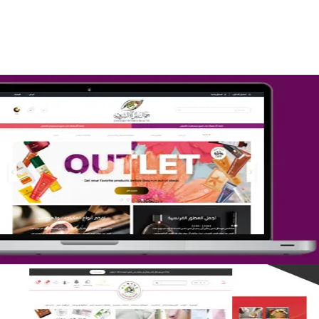
التفاصيل
تصميم متجر جمال المرأة الشرقية
التفاصيل