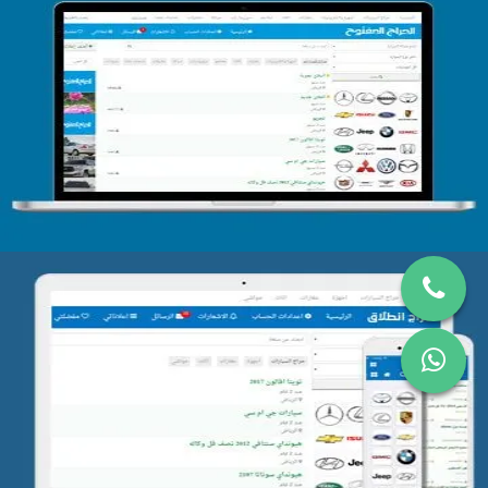
تصميم الحراج الدولى
التفاصيل
تصميم موقع حراج
التفاصيل