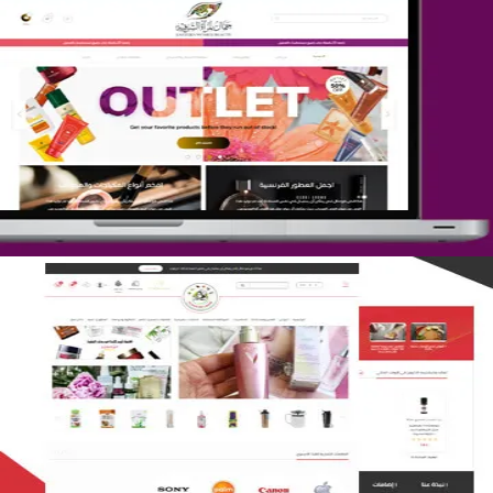
تصميم متجر جمال المرأة الشرقية
التفاصيل
تصميم متجر لمار
التفاصيل