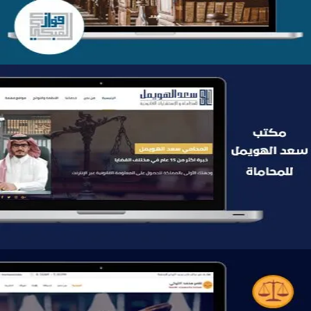
موقع سعد الهويمل للمحاماة
التفاصيل