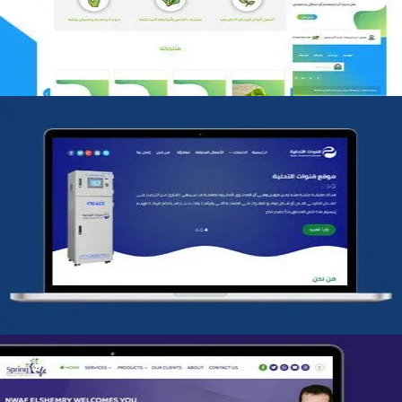
التفاصيل
شركة قنوات التحليه
التفاصيل