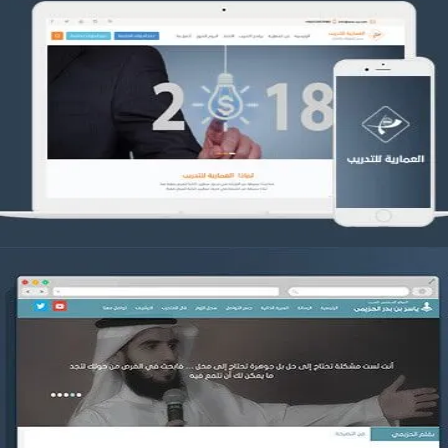
تصميم العمارية للتدريب
التفاصيل
موقع ياسر بن بدر الحزيمي
التفاصيل