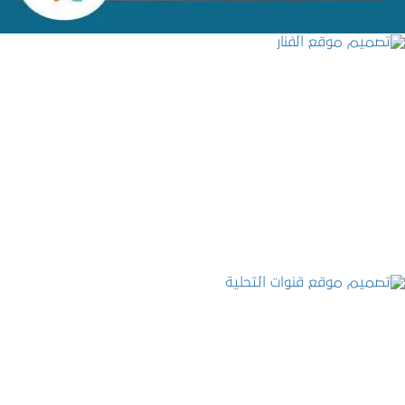
تصميم موقع الفنار
التفاصيل
تصميم موقع قنوات التحلية