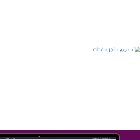
التفاصيل
تصميم متجر صفحات
التفاصيل