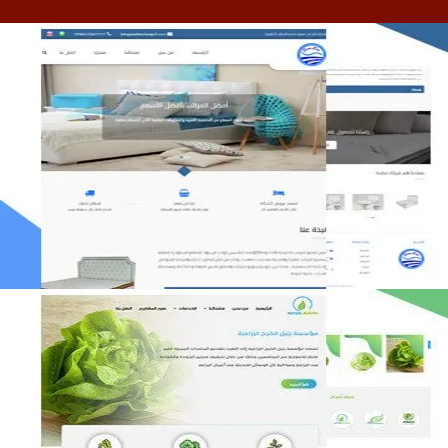
مصنع المراتب الخليجية
التفاصيل
مؤسسة رتيل الخرج الزراعية