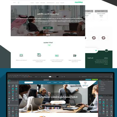
تصميم منصة معتمد للتدريب
التفاصيل
منصة أفق للتدريب
التفاصيل