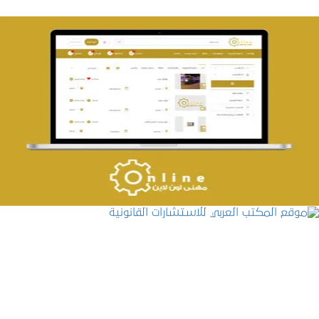
تصميم حراج مهنى
التفاصيل
موقع المكتب العربي للاستشارات القانونية