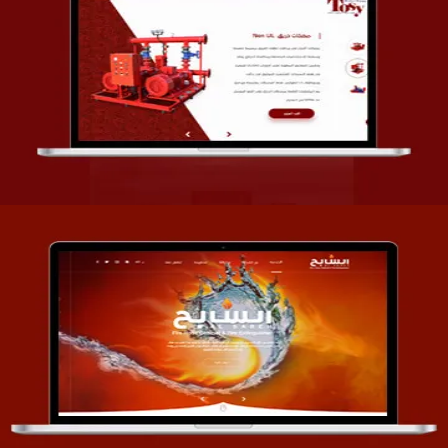
تصميم شركة قمة الأنظمة TOSY
التفاصيل
تصميم موقع السابح للصناعات المعدنية
التفاصيل