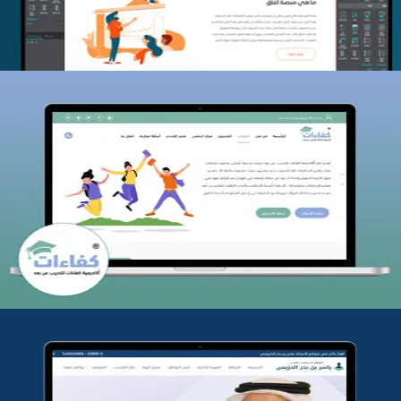
كفاءات للتدريب
التفاصيل