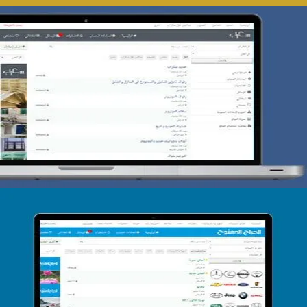
تصميم حراج سكراب
التفاصيل
تصميم الحراج الدولى
التفاصيل