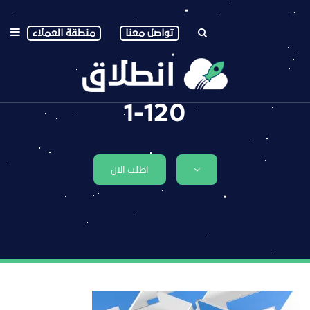
تواصل معنا
منطقة العملاء
1-120
اطلب الان