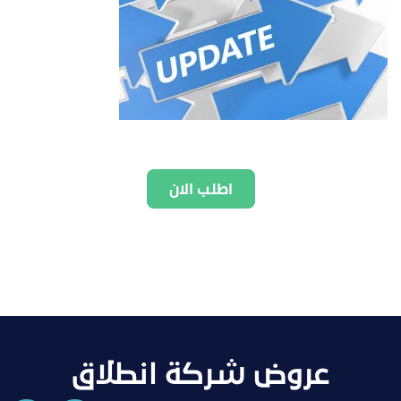
اطلب الان
عروض شركة انطلاق