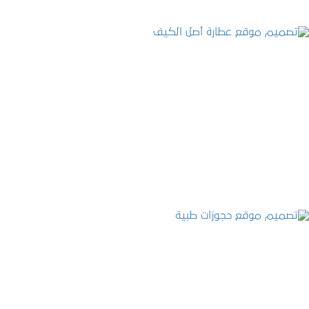
تصميم موقع عطارة أصل الكيف
التفاصيل
تصميم موقع حجوزات طبية