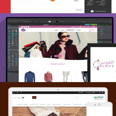
تصميم متجر القوس
التفاصيل
تصميم متجر الكاجو