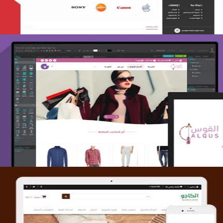
تصميم متجر القوس
التفاصيل
تصميم متجر الكاجو