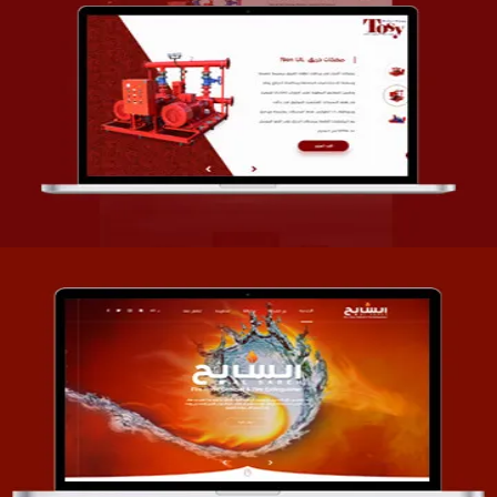
تصميم شركة قمة الأنظمة TOSY
التفاصيل
تصميم موقع السابح للصناعات المعدنية
التفاصيل