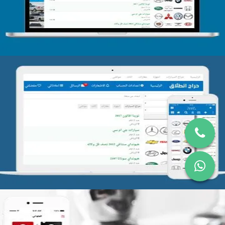
التفاصيل
تصميم موقع حراج
التفاصيل