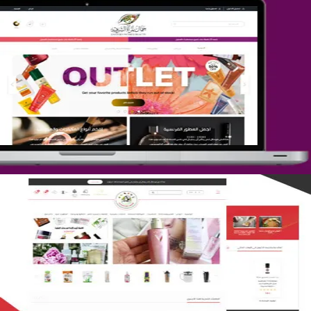
تصميم متجر جمال المرأة الشرقية
التفاصيل
تصميم متجر لمار
التفاصيل