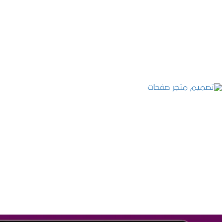
تصميم موقع عطارة أصل الكيف
التفاصيل
تصميم متجر صفحات
التفاصيل