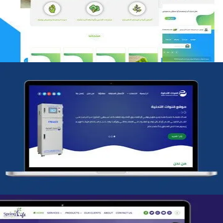
التفاصيل
شركة قنوات التحليه
التفاصيل