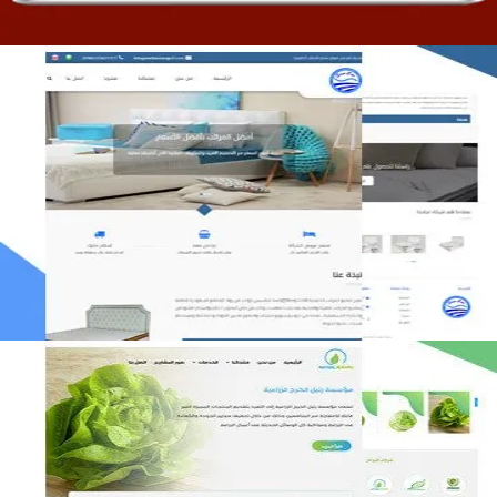
مصنع المراتب الخليجية
التفاصيل
مؤسسة رتيل الخرج الزراعية