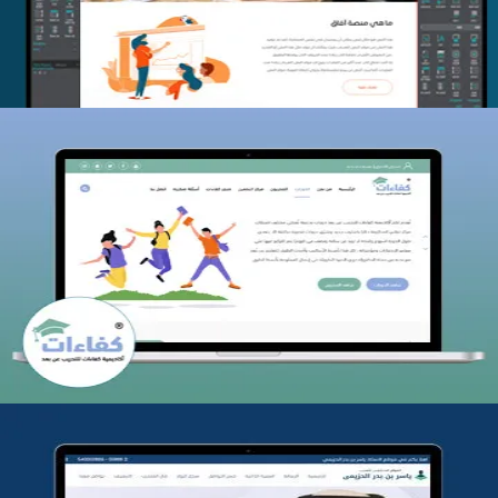
كفاءات للتدريب
التفاصيل