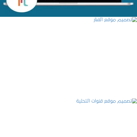
تصميم موقع الفنار
التفاصيل
تصميم موقع قنوات التحلية