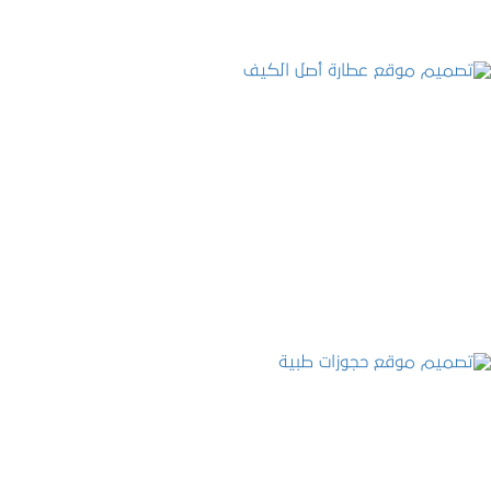
تصميم موقع عطارة أصل الكيف
التفاصيل
تصميم موقع حجوزات طبية