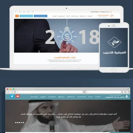
تصميم العمارية للتدريب
التفاصيل
موقع ياسر بن بدر الحزيمي
التفاصيل