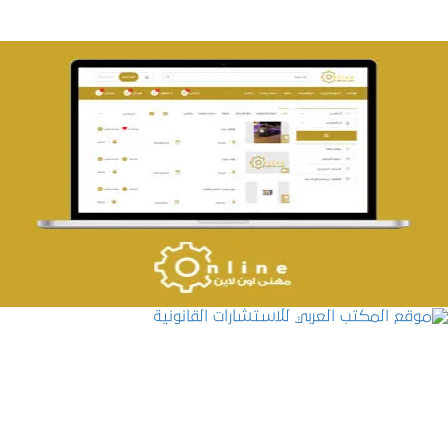
تصميم حراج مهنى
التفاصيل
موقع المكتب العربي للاستشارات القانونية