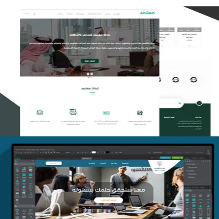
تصميم منصة معتمد للتدريب
التفاصيل
منصة أفق للتدريب
التفاصيل