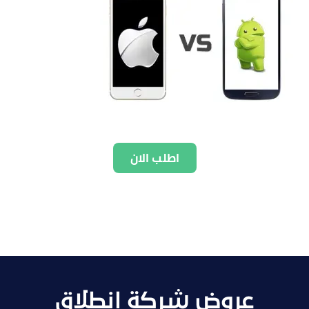
اطلب الان
عروض شركة انطلاق