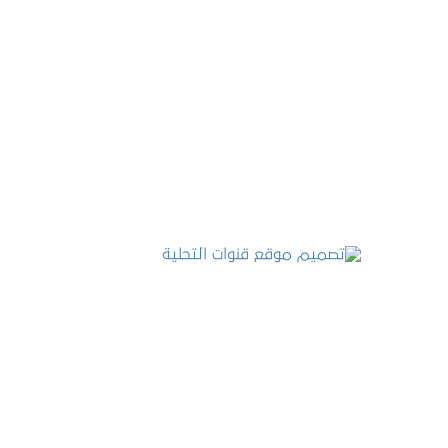
تصميم موقع عطارة أصل الكيف
التفاصيل
تصميم موقع قنوات التحلية
التفاصيل