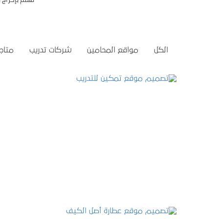
الكل
مواقع المحامين
شركات تدريب
متاجر
تصميم موقع تمكين للتدريب
التفاصيل