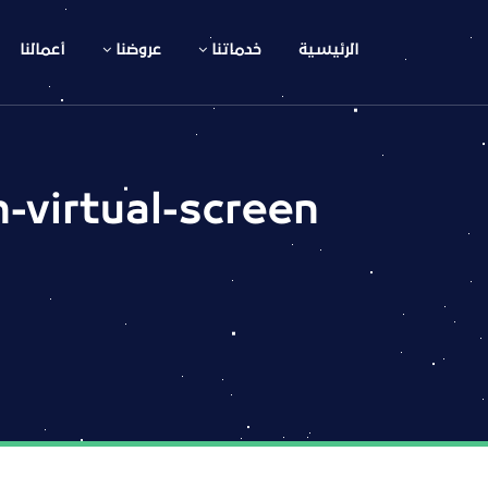
الرئيسية
خدماتنا
عروضنا
أعمالنا
n-virtual-screen