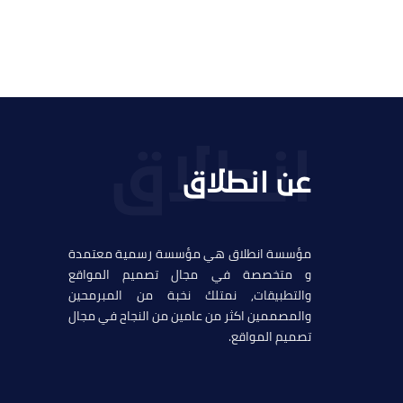
عن انطلاق
مؤسسة انطلاق هي مؤسسة رسمية معتمدة
و متخصصة في مجال تصميم المواقع
والتطبيقات, نمتلك نخبة من المبرمحين
والمصممين اكثر من عامين من النجاح في مجال
تصميم المواقع.