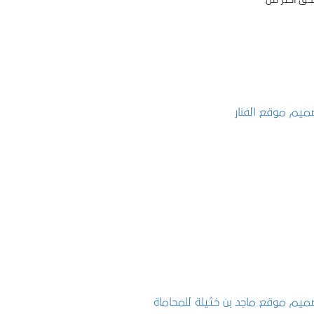
تصميم موقع الفنار
التفاصيل