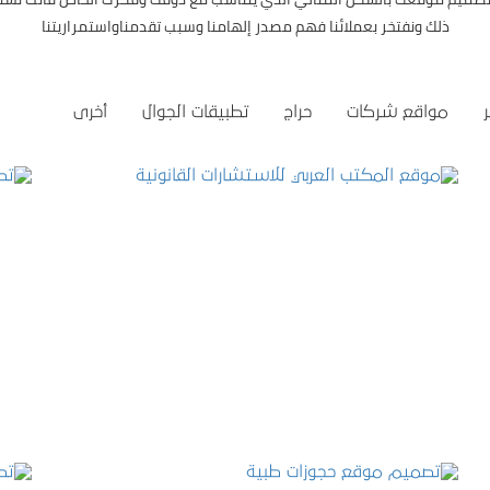
ذلك ونفتخر بعملائنا فهم مصدر إلهامنا وسبب تقدمناواستمراريتنا
مواقع شركات
حراج
تطبيقات الجوال
أخرى
موقع المكتب العربي للاستشارات القانونية
التفاصيل