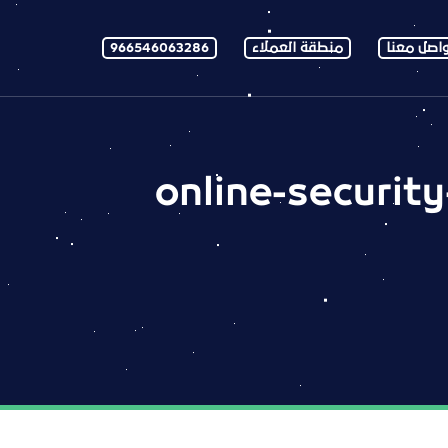
اصل معنا
منطقة العملاء
966546063286
online-security