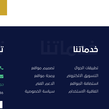
خدماتنا
ت
تطبيقات الجوال
تصميم مواقع
التسويق الالكتروني
برمجة مواقع
استضافة المواقع
الدعم الفني
حجز
اتفاقية الاستخدام
سياسة الخصوصية
86