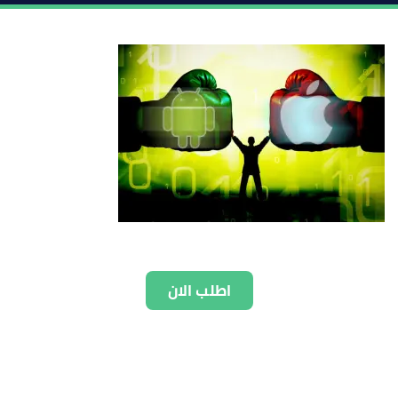
اطلب الان