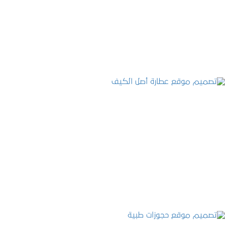
التفاصيل
تصميم موقع عطارة أصل الكيف
التفاصيل