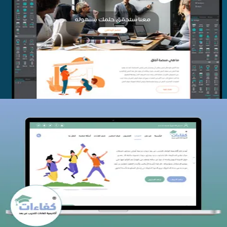
منصة أفق للتدريب
التفاصيل
كفاءات للتدريب
التفاصيل