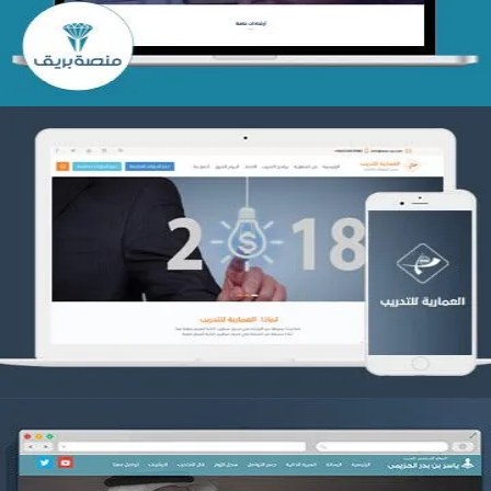
تصميم العمارية للتدريب
التفاصيل