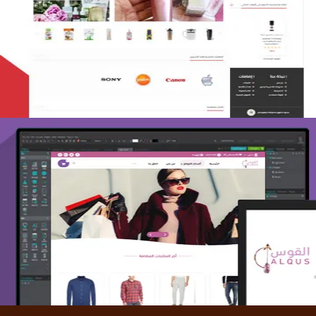
تصميم متجر لمار
التفاصيل
تصميم متجر القوس
التفاصيل