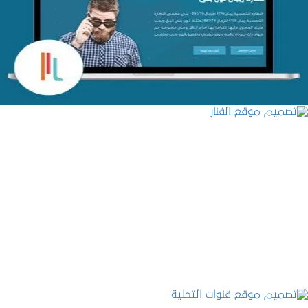
التفاصيل
تصميم موقع الفنار
التفاصيل