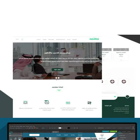
التفاصيل
تصميم منصة معتمد للتدريب
التفاصيل