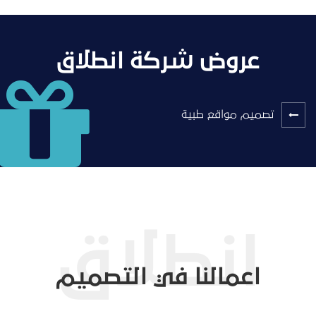
عروض شركة انطلاق
تصميم مواقع طبية
اعمالنا في التصميم