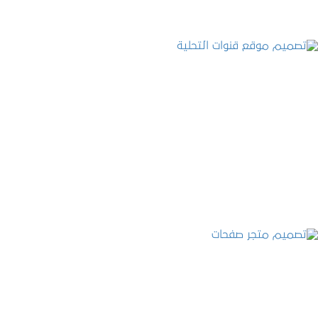
تصميم موقع قنوات التحلية
التفاصيل
تصميم متجر صفحات