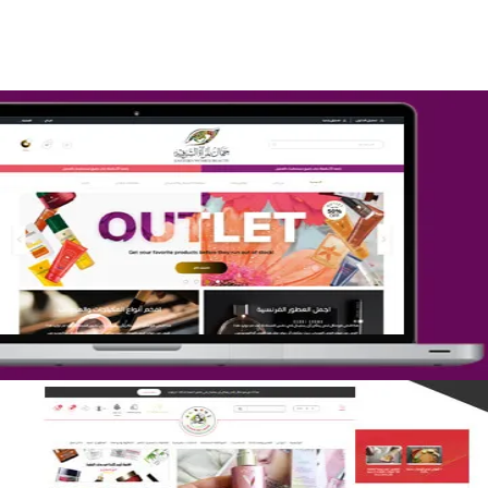
تصميم متجر جمال المرأة الشرقية
التفاصيل