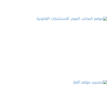
موقع المكتب العربي للاستشارات القانونية
التفاصيل
تصميم موقع الفنار