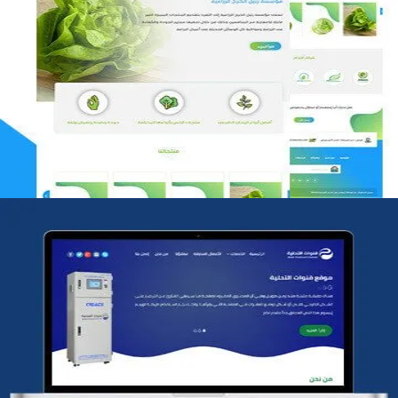
مؤسسة رتيل الخرج الزراعية
التفاصيل
شركة قنوات التحليه
التفاصيل