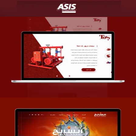
تصميم شركة قمة الأنظمة TOSY
التفاصيل
تصميم موقع السابح للصناعات المعدنية