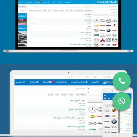
تصميم الحراج الدولى
التفاصيل
تصميم موقع حراج
التفاصيل