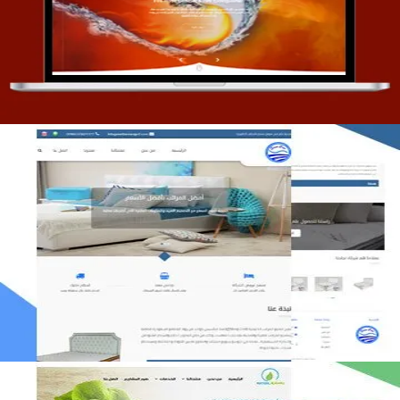
التفاصيل
مصنع المراتب الخليجية
التفاصيل