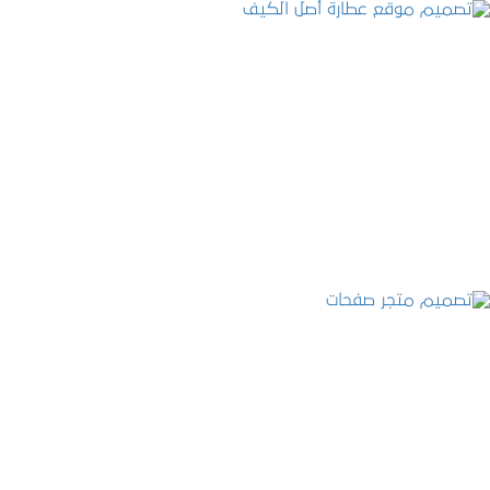
تصميم موقع عطارة أصل الكيف
التفاصيل
تصميم متجر صفحات
التفاصيل