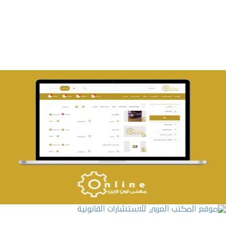
التفاصيل
تصميم حراج مهنى
التفاصيل