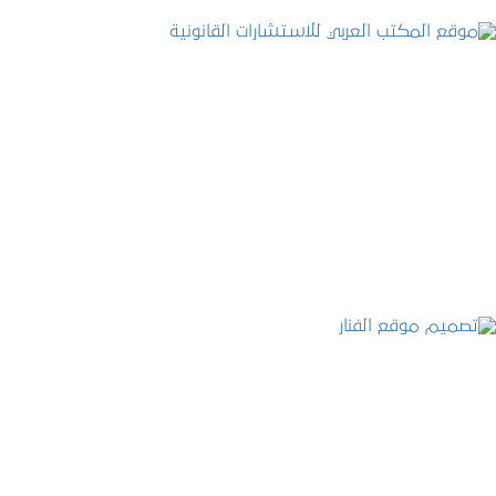
موقع المكتب العربي للاستشارات القانونية
التفاصيل
تصميم موقع الفنار