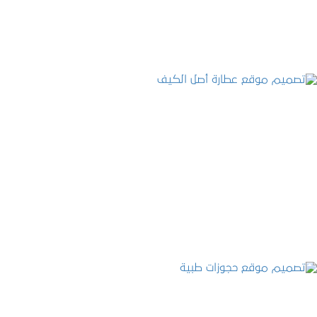
التفاصيل
تصميم موقع عطارة أصل الكيف
التفاصيل