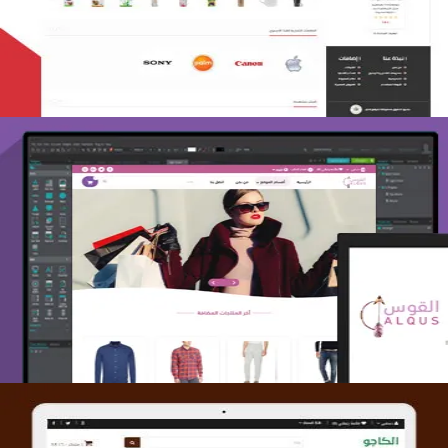
التفاصيل
تصميم متجر القوس
التفاصيل