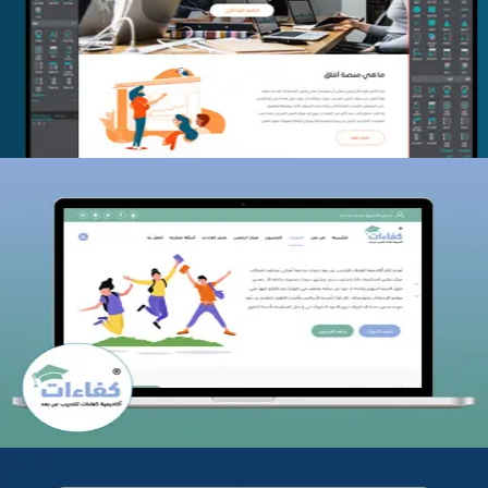
التفاصيل
كفاءات للتدريب
التفاصيل