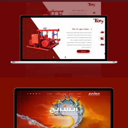
تصميم شركة قمة الأنظمة TOSY
التفاصيل
تصميم موقع السابح للصناعات المعدنية
التفاصيل