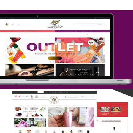
تصميم متجر جمال المرأة الشرقية
التفاصيل
تصميم متجر لمار