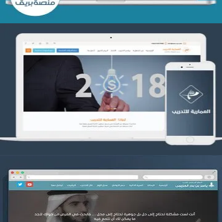
تصميم العمارية للتدريب
التفاصيل
موقع ياسر بن بدر الحزيمي