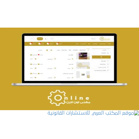
تصميم حراج مهنى
التفاصيل