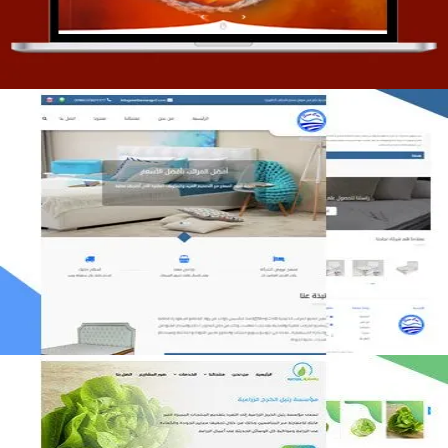
مصنع المراتب الخليجية
التفاصيل