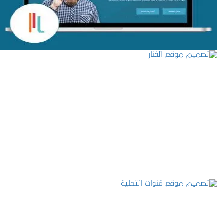
التفاصيل
تصميم موقع الفنار
التفاصيل