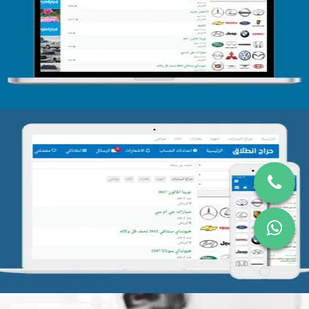
تصميم الحراج الدولى
التفاصيل
تصميم موقع حراج
التفاصيل