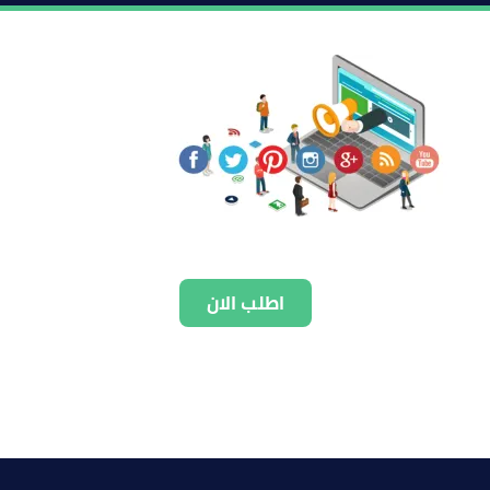
اطلب الان