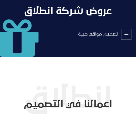
عروض شركة انطلاق
تصميم مواقع طبية
اعمالنا في التصميم