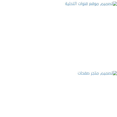
تصميم موقع قنوات التحلية
التفاصيل
تصميم متجر صفحات
التفاصيل