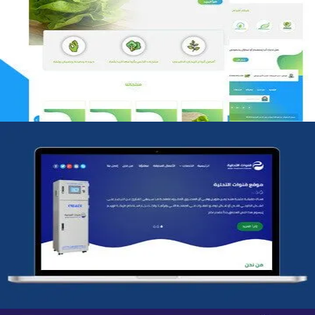
مؤسسة رتيل الخرج الزراعية
التفاصيل
شركة قنوات التحليه
التفاصيل