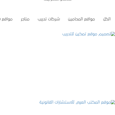
الكل
مواقع المحامين
شركات تدريب
متاجر
مواقع 
تصميم موقع تمكين للتدريب
التفاصيل