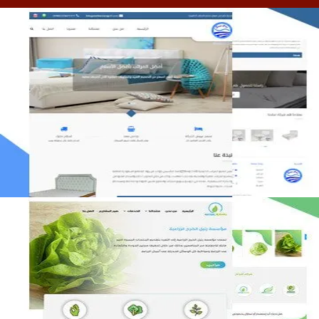
مصنع المراتب الخليجية
التفاصيل
مؤسسة رتيل الخرج الزراعية
التفاصيل