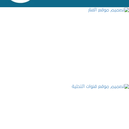
تصميم موقع الفنار
التفاصيل
تصميم موقع قنوات التحلية