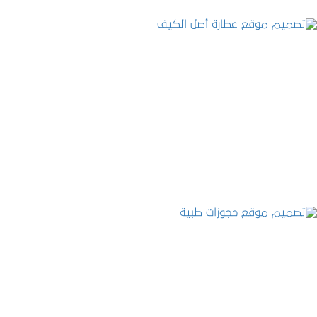
تصميم موقع عطارة أصل الكيف
التفاصيل
تصميم موقع حجوزات طبية