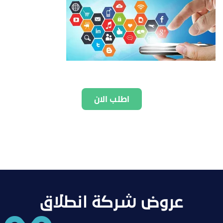
اطلب الان
عروض شركة انطلاق