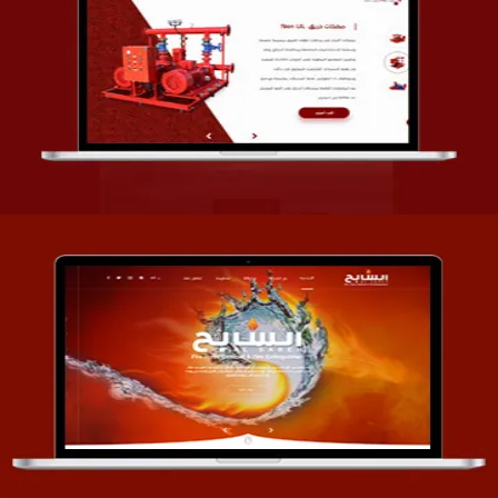
تصميم شركة قمة الأنظمة TOSY
التفاصيل
تصميم موقع السابح للصناعات المعدنية
التفاصيل