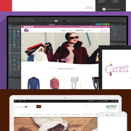
تصميم متجر القوس
التفاصيل
تصميم متجر الكاجو