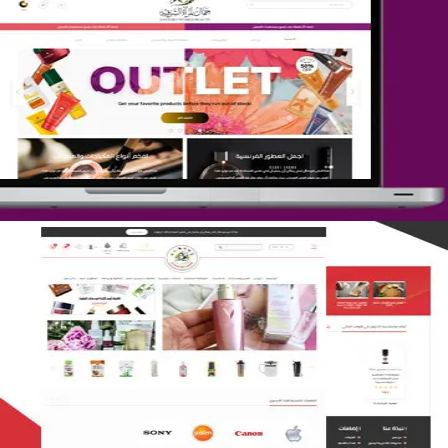
تصميم متجر جمال المرأة الشرقية
التفاصيل
تصميم متجر لمار
التفاصيل