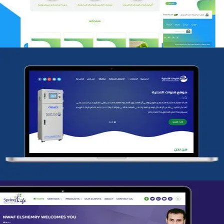
شركة قنوات التحليه
التفاصيل