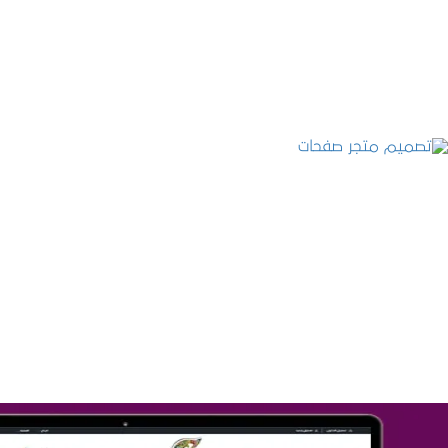
التفاصيل
تصميم متجر صفحات
التفاصيل