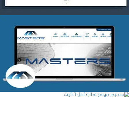
شركة MASTERS للتدريب
التفاصيل
تصميم موقع عطارة أصل الكيف