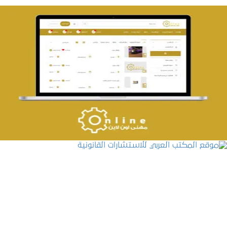
تصميم حراج مهنى
التفاصيل
موقع المكتب العربي للاستشارات القانونية
التفاصيل