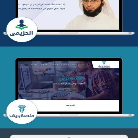
التفاصيل
تصميم منصة بريق
التفاصيل