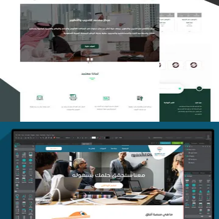
تصميم منصة معتمد للتدريب
التفاصيل
منصة أفق للتدريب
التفاصيل