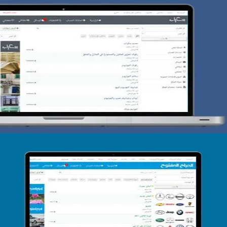
تصميم حراج سكراب
التفاصيل
تصميم الحراج الدولى
التفاصيل