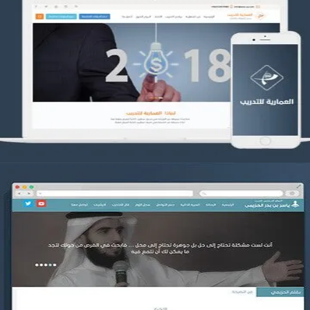
تصميم العمارية للتدريب
التفاصيل
موقع ياسر بن بدر الحزيمي
التفاصيل