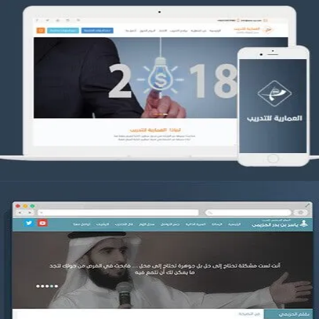
تصميم العمارية للتدريب
التفاصيل
موقع ياسر بن بدر الحزيمي
التفاصيل