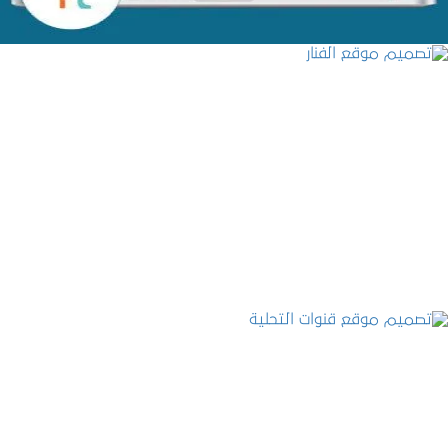
تصميم موقع الفنار
التفاصيل
تصميم موقع قنوات التحلية