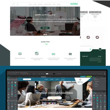
تصميم منصة معتمد للتدريب
التفاصيل
منصة أفق للتدريب
التفاصيل