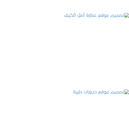
تصميم موقع عطارة أصل الكيف
التفاصيل
تصميم موقع حجوزات طبية