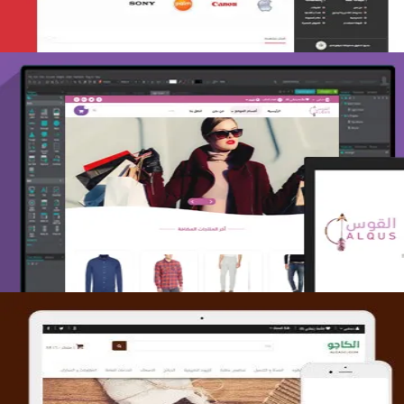
تصميم متجر القوس
التفاصيل
تصميم متجر الكاجو