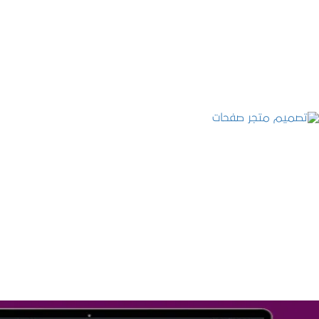
التفاصيل
تصميم متجر صفحات
التفاصيل