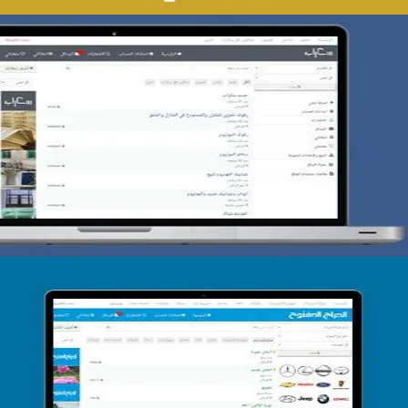
تصميم حراج سكراب
التفاصيل
تصميم الحراج الدولى
التفاصيل