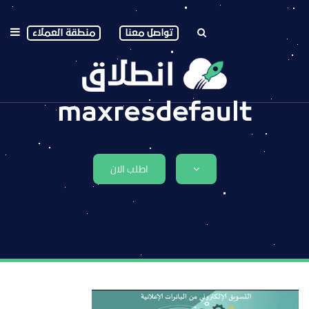
تواصل معنا
منطقة العملاء
maxresdefault
اطلب الان