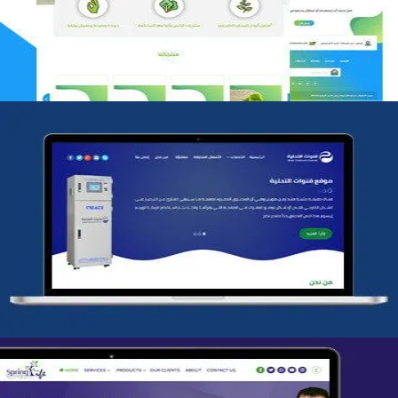
التفاصيل
شركة قنوات التحليه
التفاصيل