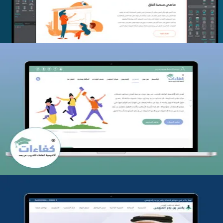
كفاءات للتدريب
التفاصيل