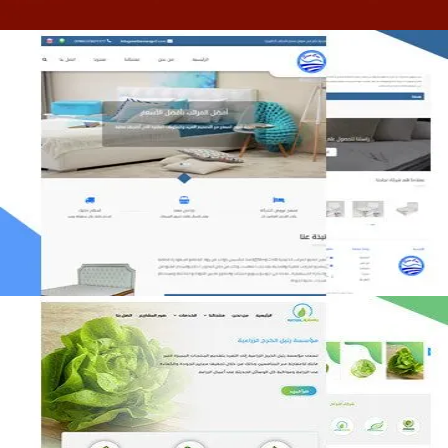
مصنع المراتب الخليجية
التفاصيل
مؤسسة رتيل الخرج الزراعية