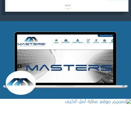
شركة MASTERS للتدريب
التفاصيل
تصميم موقع عطارة أصل الكيف