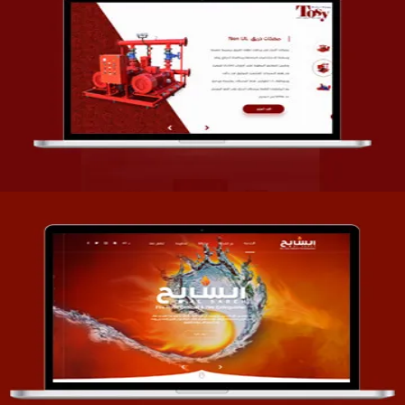
تصميم شركة قمة الأنظمة TOSY
التفاصيل
تصميم موقع السابح للصناعات المعدنية
التفاصيل