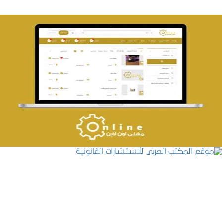
تصميم حراج مهنى
التفاصيل
موقع المكتب العربي للاستشارات القانونية