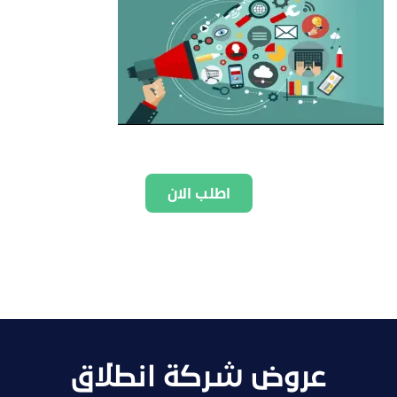
اطلب الان
عروض شركة انطلاق