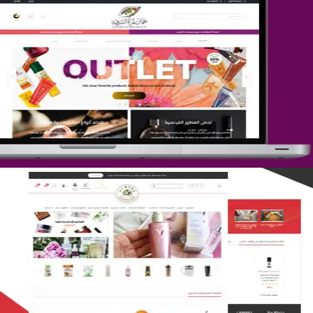
تصميم متجر جمال المرأة الشرقية
التفاصيل
تصميم متجر لمار
التفاصيل