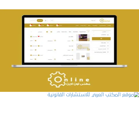
تصميم حراج مهنى
التفاصيل
موقع المكتب العربي للاستشارات القانونية