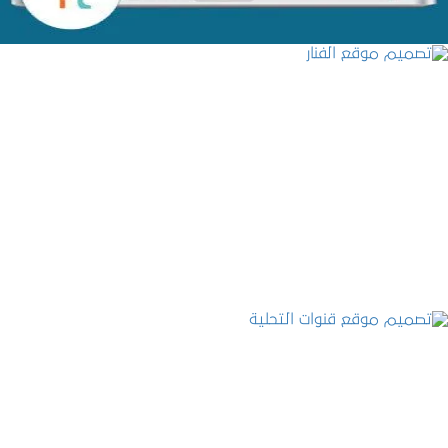
تصميم موقع الفنار
التفاصيل
تصميم موقع قنوات التحلية