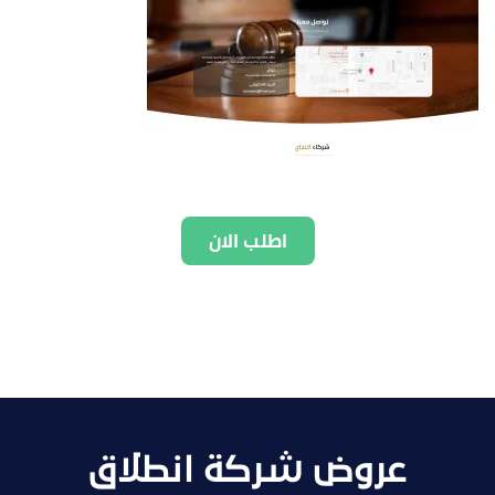
اطلب الان
عروض شركة انطلاق