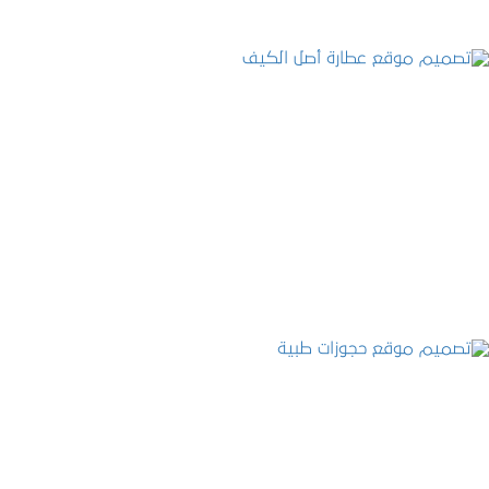
تصميم موقع عطارة أصل الكيف
التفاصيل
تصميم موقع حجوزات طبية