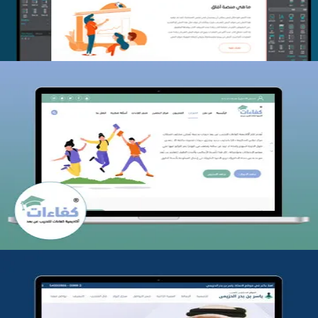
كفاءات للتدريب
التفاصيل