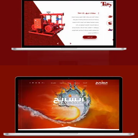
تصميم شركة قمة الأنظمة TOSY
التفاصيل
تصميم موقع السابح للصناعات المعدنية
التفاصيل