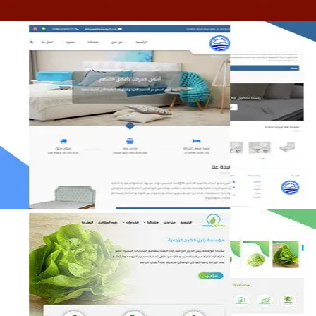
مصنع المراتب الخليجية
التفاصيل
مؤسسة رتيل الخرج الزراعية