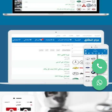
تصميم موقع حراج
التفاصيل