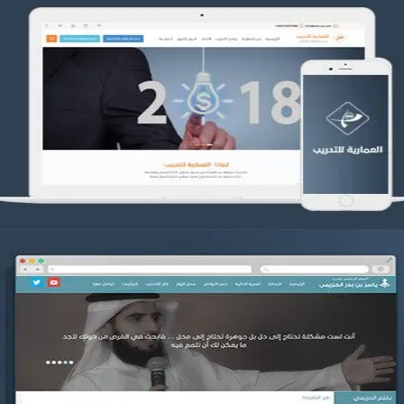
تصميم العمارية للتدريب
التفاصيل
موقع ياسر بن بدر الحزيمي
التفاصيل