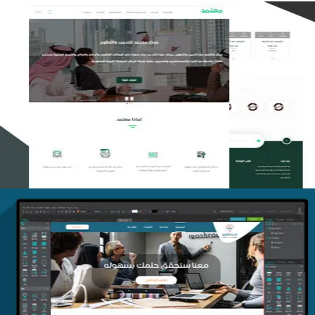
تصميم منصة معتمد للتدريب
التفاصيل
منصة أفق للتدريب
التفاصيل