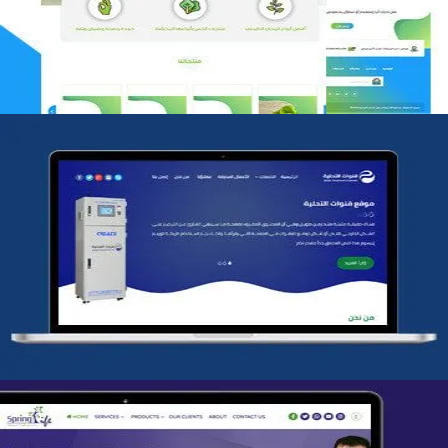
التفاصيل
شركة قنوات التحليه
التفاصيل