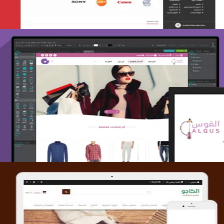
تصميم متجر القوس
التفاصيل
تصميم متجر الكاجو