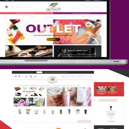
تصميم متجر جمال المرأة الشرقية
التفاصيل
تصميم متجر لمار
التفاصيل