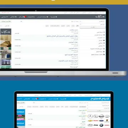
تصميم حراج سكراب
التفاصيل
تصميم الحراج الدولى
التفاصيل