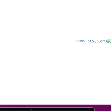
التفاصيل
تصميم متجر صفحات
التفاصيل