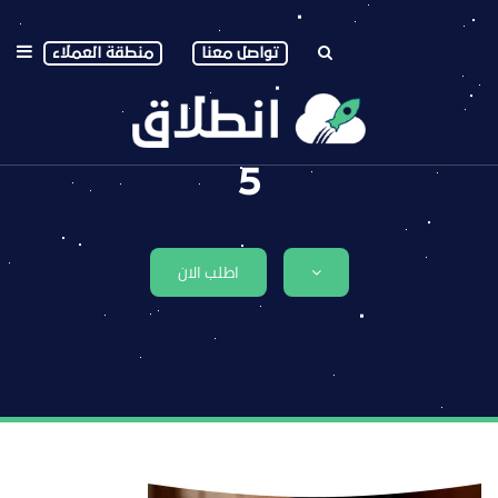
تواصل معنا
منطقة العملاء
5
اطلب الان