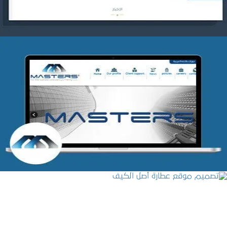
شركة MASTERS للتدريب
التفاصيل
تصميم موقع عطارة أصل الكيف