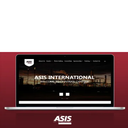
تصميم موقع قنوات التحلية
التفاصيل
تصميم موقع شركة asis
التفاصيل