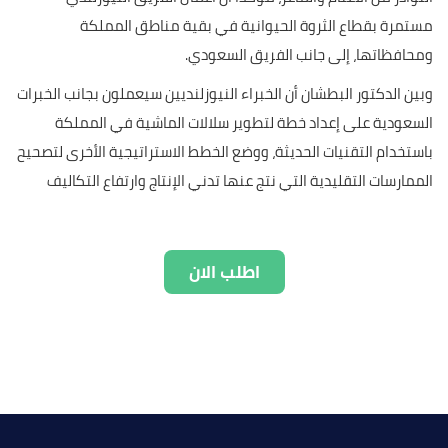
مستمرة بقطاع الثروة الحيوانية في بقية مناطق المملكة
ومحافظاتها، إلى جانب الفريق السعودي.
وبين الدكتور البطشان أن الخبراء النيوزلنديين سيعملون بجانب الخبرات
السعودية على إعداد خطة لتطوير سلالات الماشية في المملكة
باستخدام التقنيات الحديثة، ووضع الخطط الاستراتيجية الأخرى لتصحيح
الممارسات التقليدية التي نتج عنها تدني الإنتاج وارتفاع التكاليف
اطلب الان