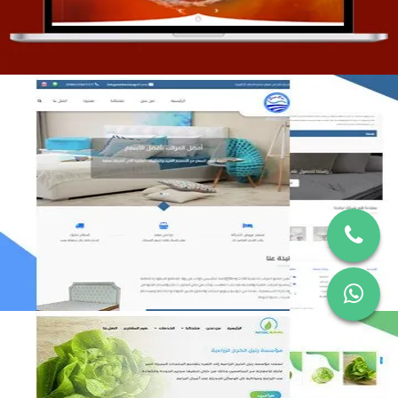
مصنع المراتب الخليجية
التفاصيل