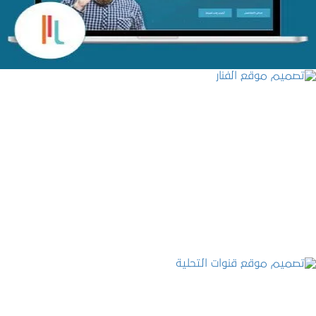
تصميم موقع الفنار
التفاصيل