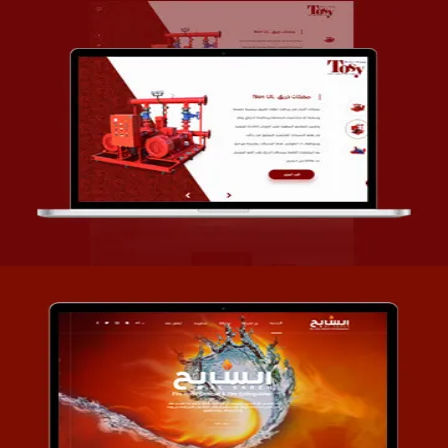
تصميم شركة قمة الأنظمة TOSY
التفاصيل
تصميم موقع السابح للصناعات المعدنية
التفاصيل