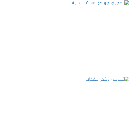
تصميم موقع قنوات التحلية
التفاصيل
تصميم متجر صفحات
التفاصيل