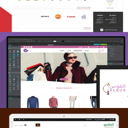
التفاصيل
تصميم متجر القوس
التفاصيل