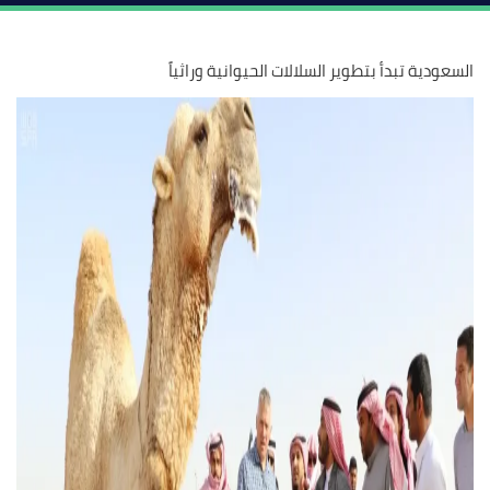
السعودية تبدأ بتطوير السلالات الحيوانية وراثياً