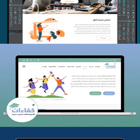
التفاصيل
كفاءات للتدريب
التفاصيل