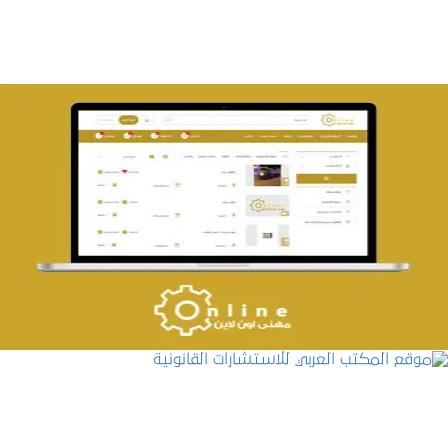
تصميم حراج مهنى
التفاصيل