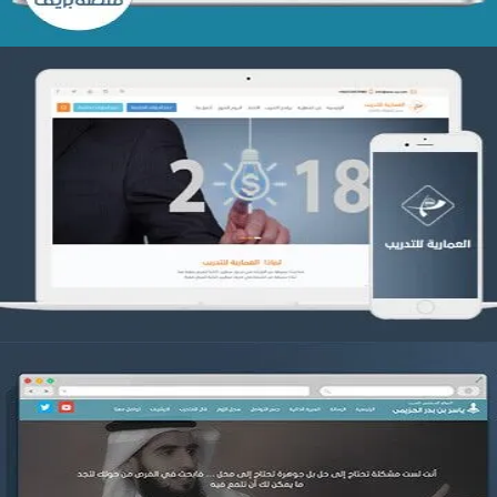
تصميم العمارية للتدريب
التفاصيل
موقع ياسر بن بدر الحزيمي