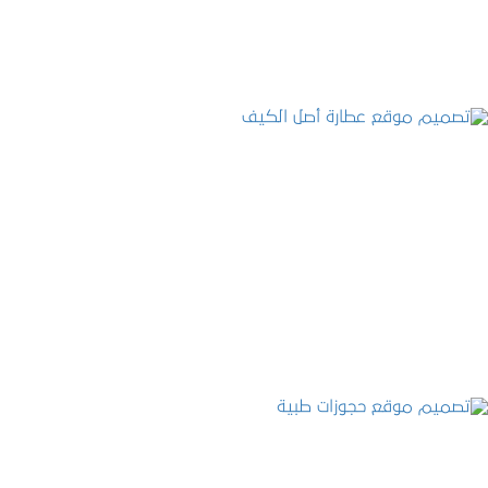
تصميم موقع عطارة أصل الكيف
التفاصيل