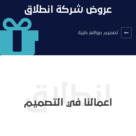
عروض شركة انطلاق
تصميم مواقع طبية
اعمالنا في التصميم