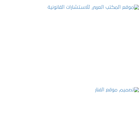
موقع المكتب العربي للاستشارات القانونية
التفاصيل
تصميم موقع الفنار
التفاصيل