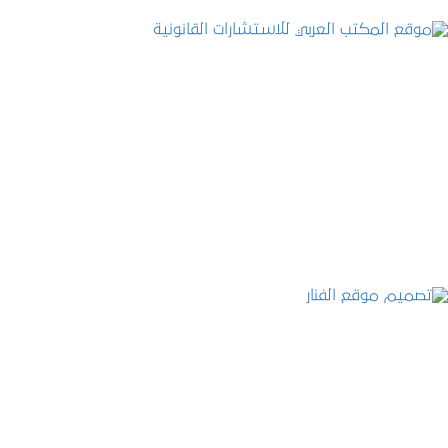
موقع المكتب العربي للاستشارات القانونية
التفاصيل
تصميم موقع الفنار