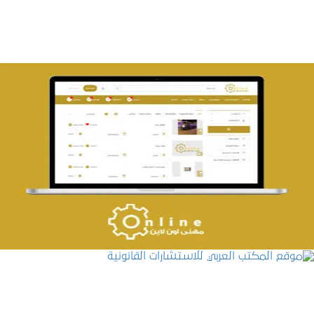
تصميم حراج مهنى
التفاصيل