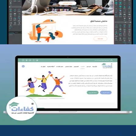
التفاصيل
كفاءات للتدريب
التفاصيل