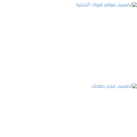
تصميم موقع قنوات التحلية
التفاصيل
تصميم متجر صفحات
التفاصيل