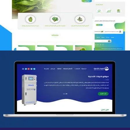
مؤسسة رتيل الخرج الزراعية
التفاصيل
شركة قنوات التحليه
التفاصيل