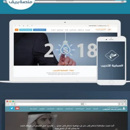
تصميم العمارية للتدريب
التفاصيل
موقع ياسر بن بدر الحزيمي