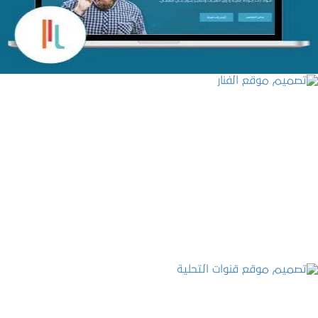
التفاصيل
تصميم موقع الفنار
التفاصيل