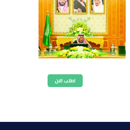
اطلب الان