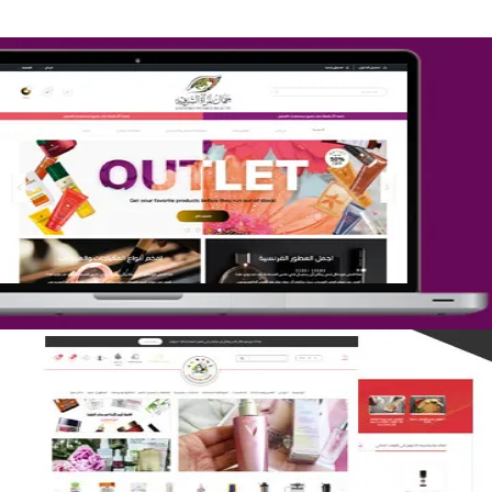
تصميم متجر جمال المرأة الشرقية
التفاصيل
تصميم متجر لمار