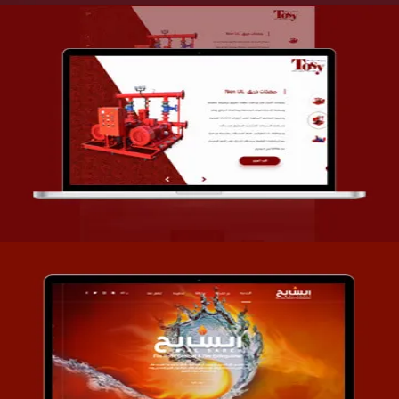
تصميم شركة قمة الأنظمة TOSY
التفاصيل
تصميم موقع السابح للصناعات المعدنية
التفاصيل