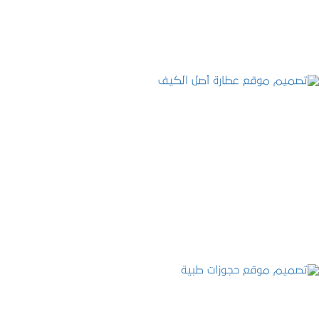
التفاصيل
تصميم موقع عطارة أصل الكيف
التفاصيل