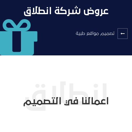
عروض شركة انطلاق
تصميم مواقع طبية
اعمالنا في التصميم