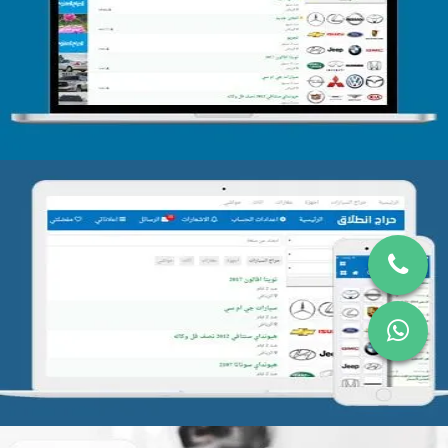
تصميم الحراج الدولى
التفاصيل
تصميم موقع حراج
التفاصيل