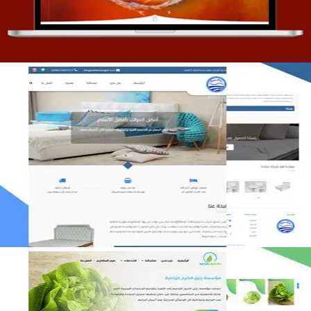
مصنع المراتب الخليجية
التفاصيل