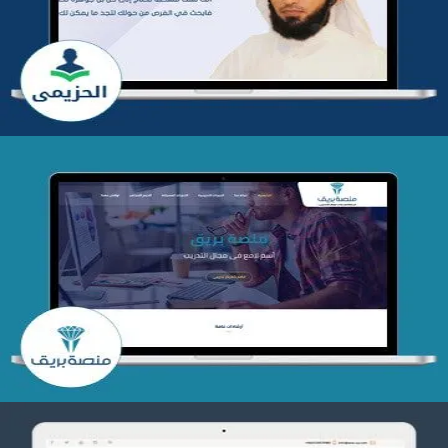
التفاصيل
تصميم منصة بريق
التفاصيل