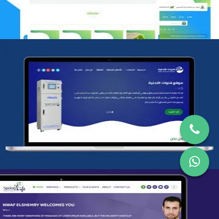
شركة قنوات التحليه
التفاصيل