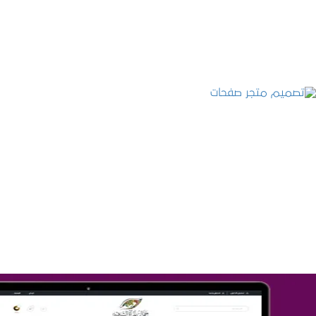
التفاصيل
تصميم متجر صفحات
التفاصيل