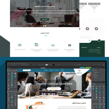
تصميم منصة معتمد للتدريب
التفاصيل
منصة أفق للتدريب
التفاصيل