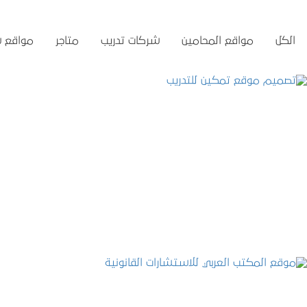
الكل
مواقع المحامين
شركات تدريب
متاجر
مواقع 
تصميم موقع تمكين للتدريب
التفاصيل