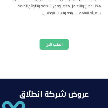
هذا القطاع والتعامل معها وفق الأنظمة واللوائح الخاصة
بالهيئة العامة للسياحة والتراث الوطني.
اطلب الان
عروض شركة انطلاق