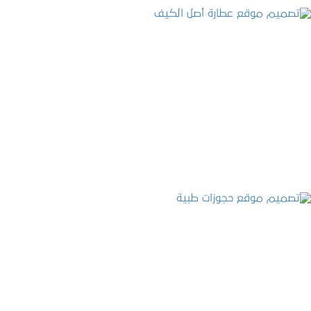
تصميم موقع عطارة أصل الكيف
التفاصيل
تصميم موقع حجوزات طبية
التفاصيل