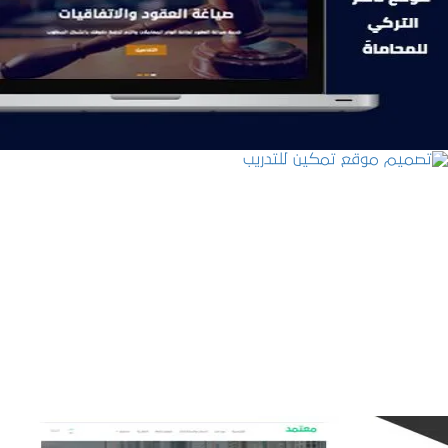
التفاصيل
تصميم موقع تمكين للتدريب
التفاصيل