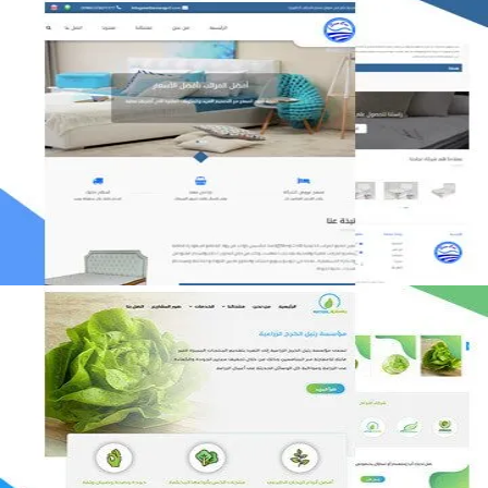
مصنع المراتب الخليجية
التفاصيل
مؤسسة رتيل الخرج الزراعية
التفاصيل