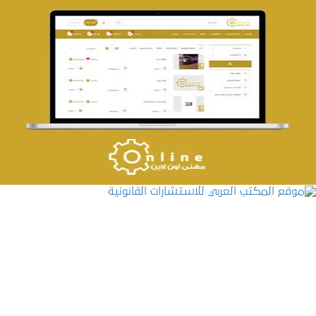
تصميم حراج مهنى
التفاصيل
موقع المكتب العربي للاستشارات القانونية
التفاصيل