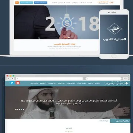
تصميم العمارية للتدريب
التفاصيل
موقع ياسر بن بدر الحزيمي
التفاصيل