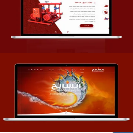
تصميم شركة قمة الأنظمة TOSY
التفاصيل
تصميم موقع السابح للصناعات المعدنية
التفاصيل