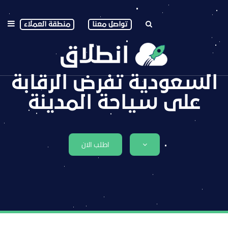
تواصل معنا
منطقة العملاء
السعودية تفرض الرقابة
على سياحة المدينة
اطلب الان