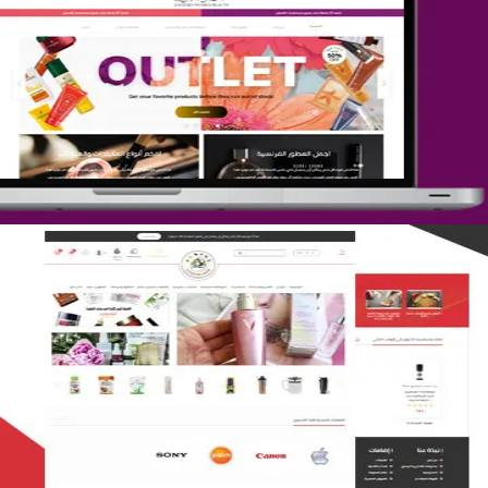
تصميم متجر جمال المرأة الشرقية
التفاصيل
تصميم متجر لمار
التفاصيل