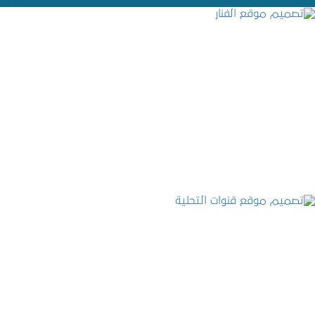
تصميم موقع الفنار
التفاصيل
تصميم موقع قنوات التحلية
التفاصيل