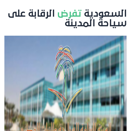
السعودية
تفرض
الرقابة على
سياحة المدينة