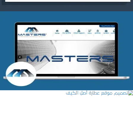
شركة MASTERS للتدريب
التفاصيل
تصميم موقع عطارة أصل الكيف