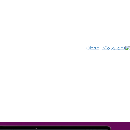
التفاصيل
تصميم متجر صفحات
التفاصيل