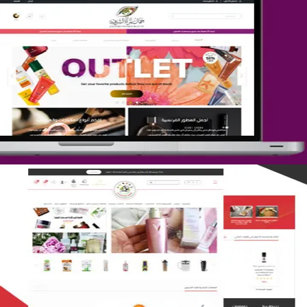
تصميم متجر جمال المرأة الشرقية
التفاصيل
تصميم متجر لمار
التفاصيل