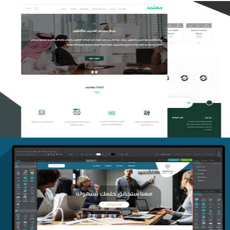
تصميم منصة معتمد للتدريب
التفاصيل
منصة أفق للتدريب
التفاصيل