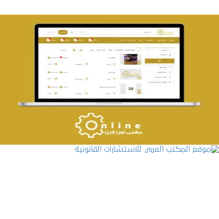
تصميم حراج مهنى
التفاصيل
موقع المكتب العربي للاستشارات القانونية