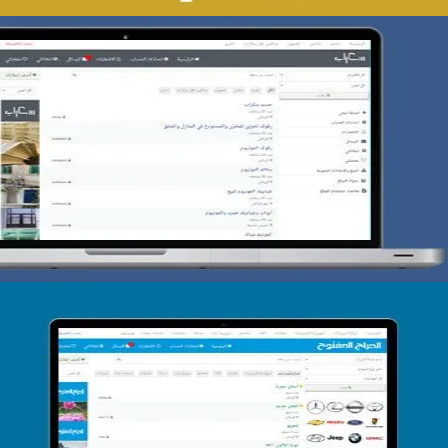
تصميم حراج سكراب
التفاصيل
تصميم الحراج الدولى
التفاصيل