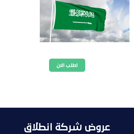
اطلب الان
عروض شركة انطلاق