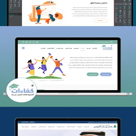
كفاءات للتدريب
التفاصيل