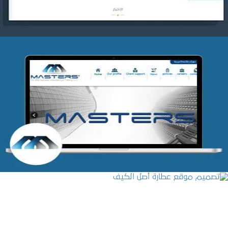
شركة MASTERS للتدريب
التفاصيل
تصميم موقع عطارة أصل الكيف