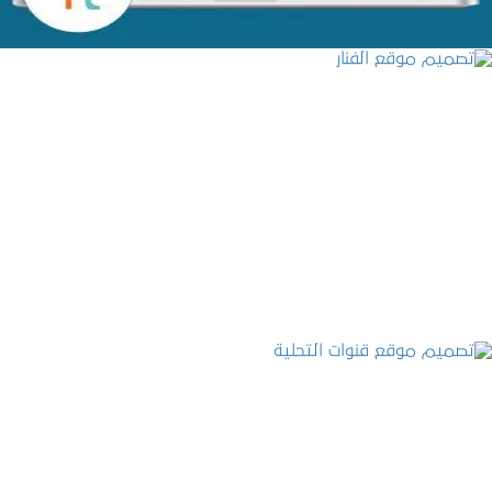
تصميم موقع الفنار
التفاصيل
تصميم موقع قنوات التحلية