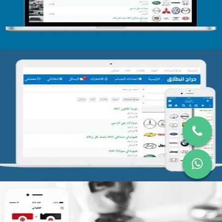
تصميم موقع حراج
التفاصيل