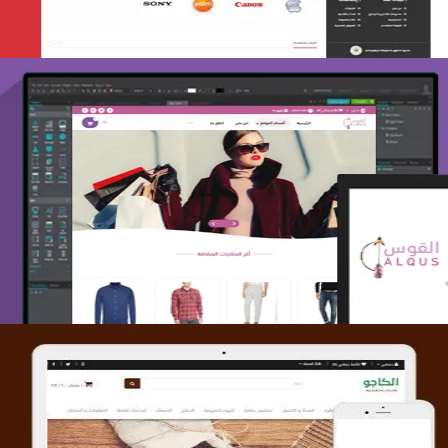
تصميم متجر القوس
التفاصيل
تصميم متجر الكاجو