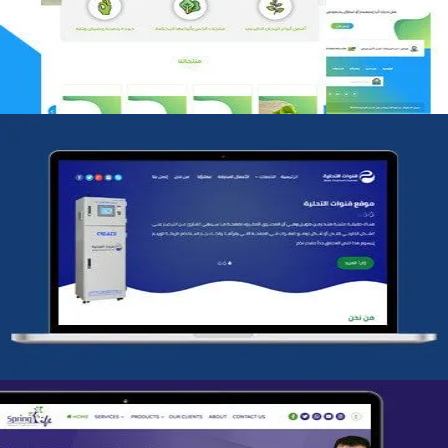
التفاصيل
شركة قنوات التحليه
التفاصيل