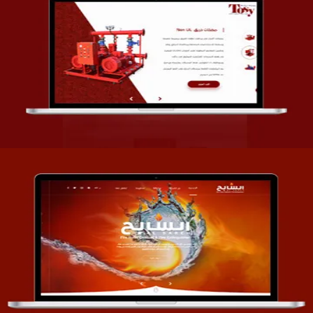
تصميم شركة قمة الأنظمة TOSY
التفاصيل
تصميم موقع السابح للصناعات المعدنية
التفاصيل