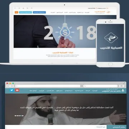
تصميم العمارية للتدريب
التفاصيل
موقع ياسر بن بدر الحزيمي
التفاصيل