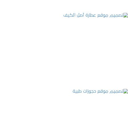
تصميم موقع عطارة أصل الكيف
التفاصيل
تصميم موقع حجوزات طبية