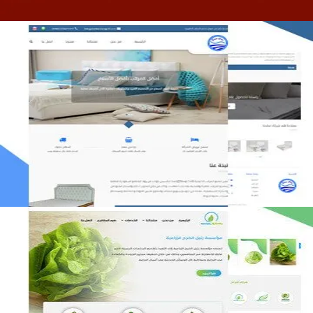
مصنع المراتب الخليجية
التفاصيل
مؤسسة رتيل الخرج الزراعية