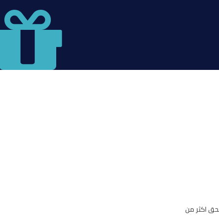
حق اكثر من