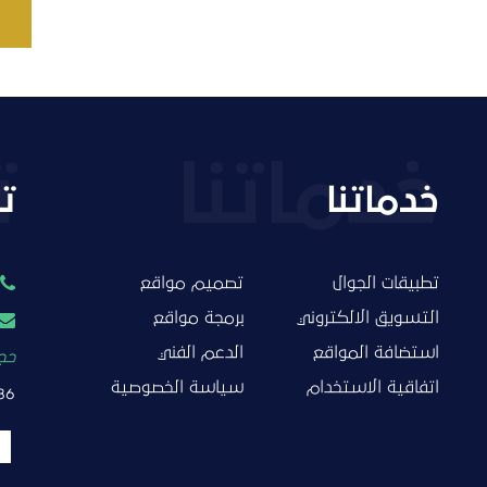
خدماتنا
ت
تطبيقات الجوال
تصميم مواقع
التسويق الالكتروني
برمجة مواقع
استضافة المواقع
الدعم الفني
حجز
اتفاقية الاستخدام
سياسة الخصوصية
86