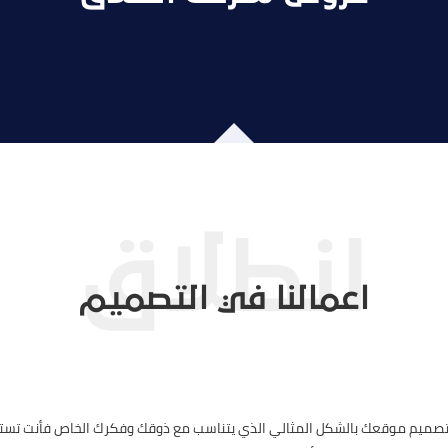
اعمالنا في التصميم
 تصميم موقعك بالشكل المثالي الذي يتناسب مع ذوقك وفكرك الخاص فأنت تست