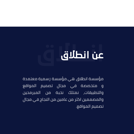
عن انطلاق
مؤسسة انطلاق هي مؤسسة رسمية معتمدة
و متخصصة في مجال تصميم المواقع
والتطبيقات, نمتلك نخبة من المبرمحين
والمصممين اكثر من عامين من النجاح في مجال
تصميم المواقع.