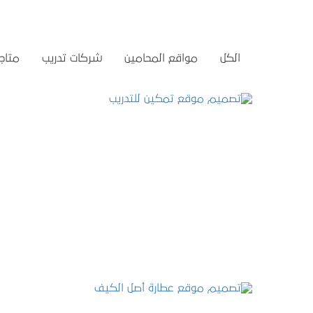
الكل
مواقع المحامين
شركات تدريب
متاجر
تصميم موقع تمكين للتدريب
التفاصيل