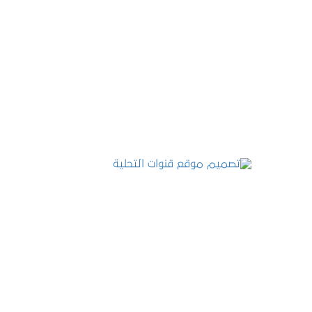
تصميم موقع عطارة أصل الكيف
التفاصيل
تصميم موقع قنوات التحلية
التفاصيل