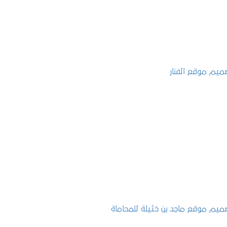
تصميم موقع الفنار
التفاصيل