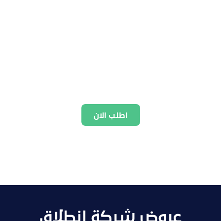
اطلب الان
عروض شركة انطلاق