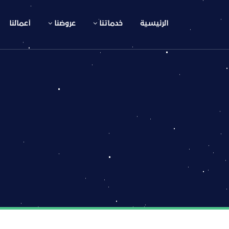
الرئيسية
خدماتنا
عروضنا
أعمالنا