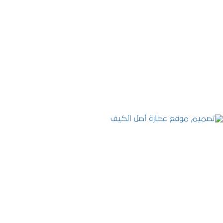
تصميم موقع الفنار
التفاصيل
تصميم موقع عطارة أصل الكيف
التفاصيل