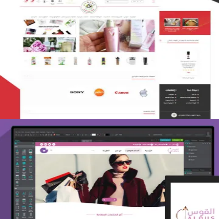
تصميم متجر لمار
التفاصيل
تصميم متجر القوس
التفاصيل