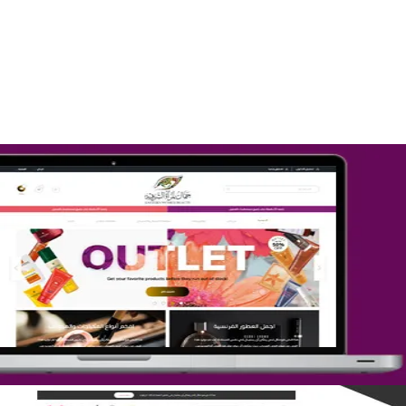
تصميم متجر صفحات
التفاصيل
تصميم متجر جمال المرأة الشرقية
التفاصيل