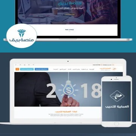
تصميم منصة بريق
التفاصيل
تصميم العمارية للتدريب
التفاصيل