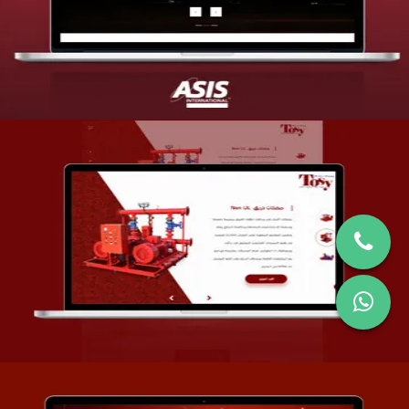
التفاصيل
تصميم شركة قمة الأنظمة TOSY
التفاصيل