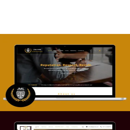
التفاصيل
تصميم موقع آل جبار والمزارقة للمحاماة
التفاصيل