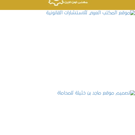
موقع المكتب العربي للاستشارات القانونية
التفاصيل
تصميم موقع ماجد بن خثيلة للمحاماة