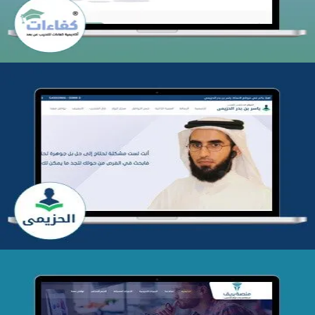
تطوير موقع المدرب ياسر الحزيمي
التفاصيل