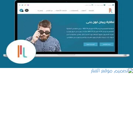
تصميم متجر اي كير
التفاصيل
تصميم موقع الفنار
التفاصيل