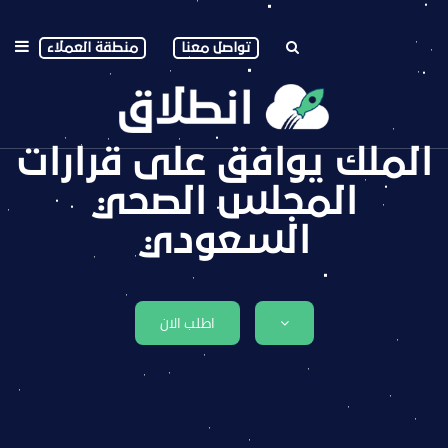
تواصل معنا
منطقة العملاء
الملك يوافق على قرارات
المجلس الصحي
السعودي
اطلب الان