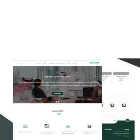
تصميم موقع تمكين للتدريب
التفاصيل
تصميم منصة معتمد للتدريب
التفاصيل