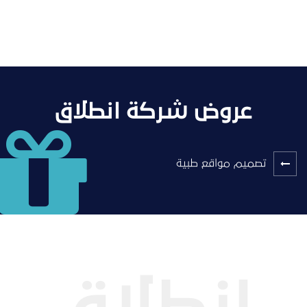
عروض شركة انطلاق
تصميم مواقع طبية