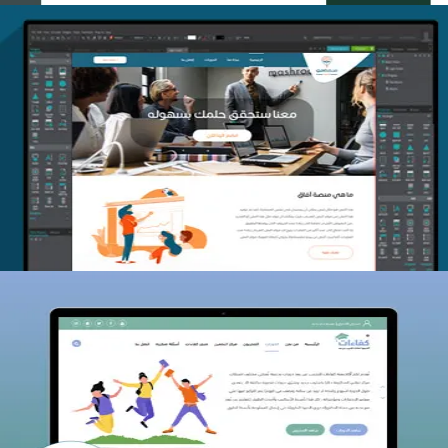
منصة أفق للتدريب
التفاصيل
كفاءات للتدريب
التفاصيل