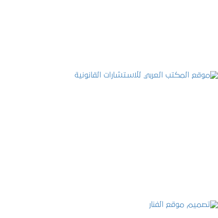
التفاصيل
موقع المكتب العربي للاستشارات القانونية
التفاصيل