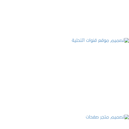
التفاصيل
تصميم موقع قنوات التحلية
التفاصيل