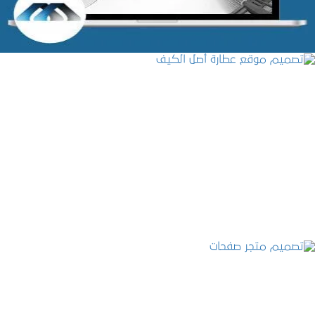
تصميم موقع عطارة أصل الكيف
التفاصيل