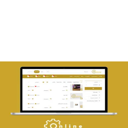
تصميم متجر صفحات
التفاصيل
تصميم حراج مهنى
التفاصيل