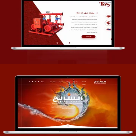
تصميم شركة قمة الأنظمة TOSY
التفاصيل
تصميم موقع السابح للصناعات المعدنية
التفاصيل