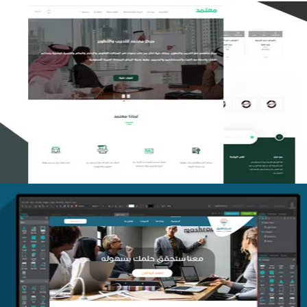
تصميم منصة معتمد للتدريب
التفاصيل
منصة أفق للتدريب
التفاصيل