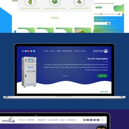
التفاصيل
شركة قنوات التحليه
التفاصيل