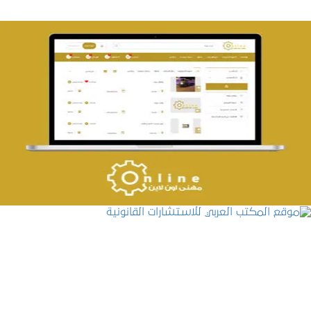
تصميم حراج مهنى
التفاصيل
موقع المكتب العربي للاستشارات القانونية