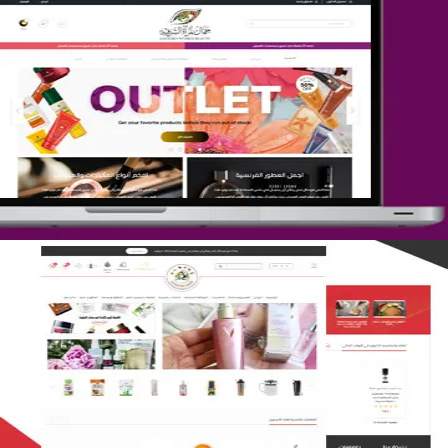
تصميم متجر جمال المرأة الشرقية
التفاصيل
تصميم متجر لمار
التفاصيل