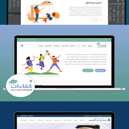
كفاءات للتدريب
التفاصيل