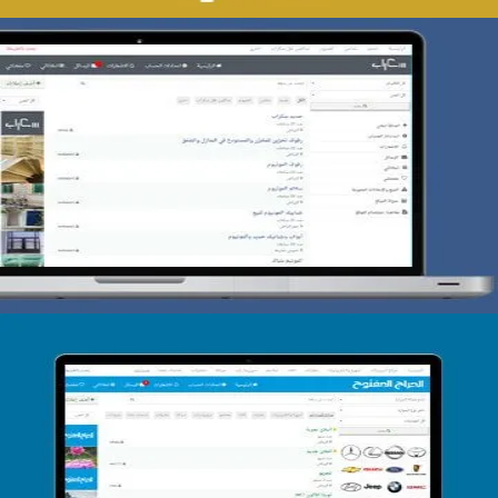
تصميم حراج سكراب
التفاصيل
تصميم الحراج الدولى
التفاصيل