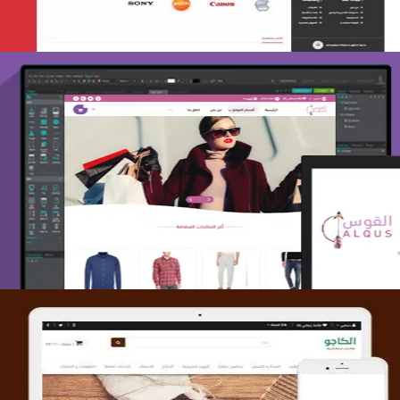
تصميم متجر القوس
التفاصيل
تصميم متجر الكاجو