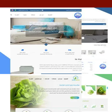
مصنع المراتب الخليجية
التفاصيل
مؤسسة رتيل الخرج الزراعية