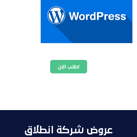
اطلب الان
عروض شركة انطلاق