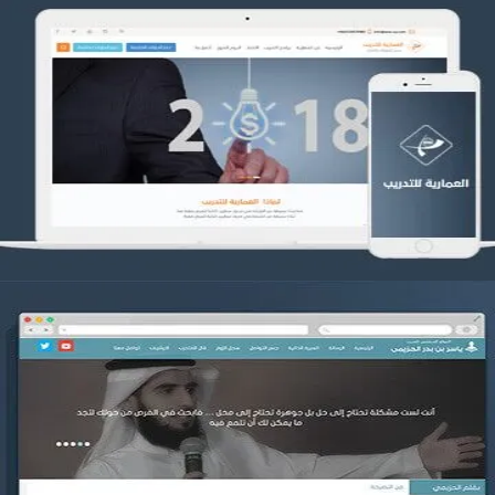
تصميم العمارية للتدريب
التفاصيل
موقع ياسر بن بدر الحزيمي
التفاصيل