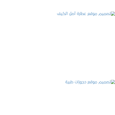
تصميم موقع عطارة أصل الكيف
التفاصيل
تصميم موقع حجوزات طبية