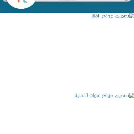
تصميم موقع الفنار
التفاصيل
تصميم موقع قنوات التحلية