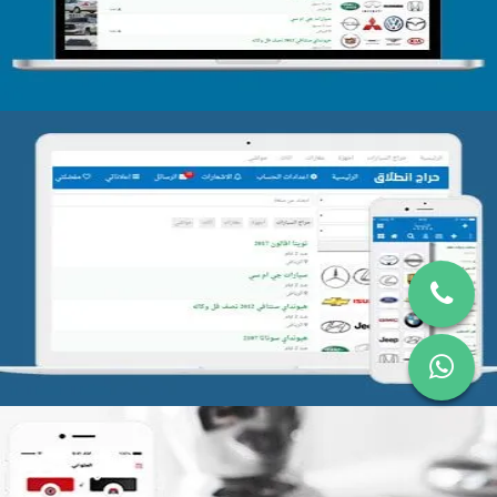
تصميم موقع حراج
التفاصيل