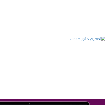
التفاصيل
تصميم متجر صفحات
التفاصيل