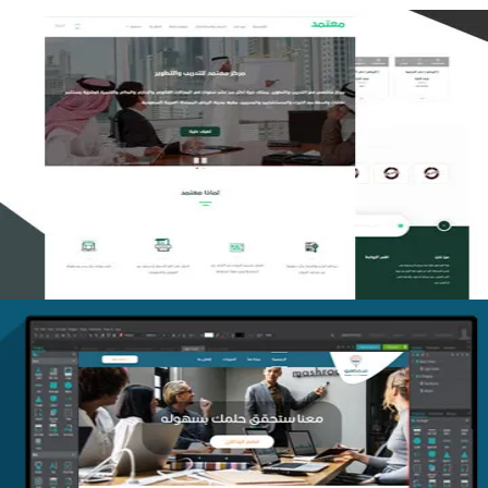
تصميم منصة معتمد للتدريب
التفاصيل
منصة أفق للتدريب
التفاصيل