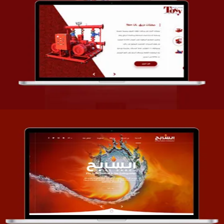
تصميم شركة قمة الأنظمة TOSY
التفاصيل
تصميم موقع السابح للصناعات المعدنية
التفاصيل