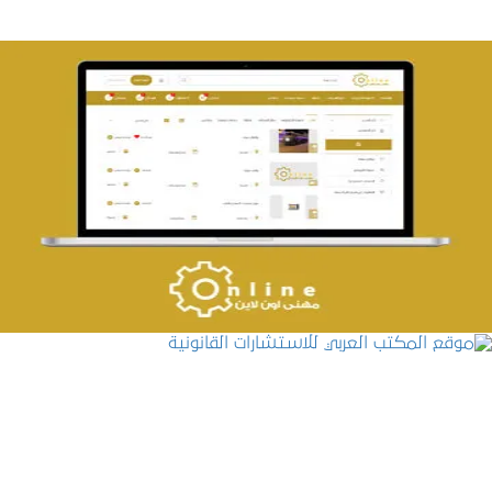
تصميم حراج مهنى
التفاصيل
موقع المكتب العربي للاستشارات القانونية