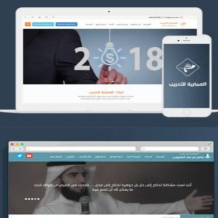
تصميم العمارية للتدريب
التفاصيل
موقع ياسر بن بدر الحزيمي
التفاصيل