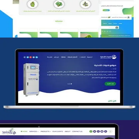
التفاصيل
شركة قنوات التحليه
التفاصيل