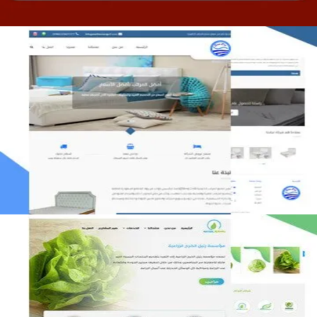
مصنع المراتب الخليجية
التفاصيل
مؤسسة رتيل الخرج الزراعية