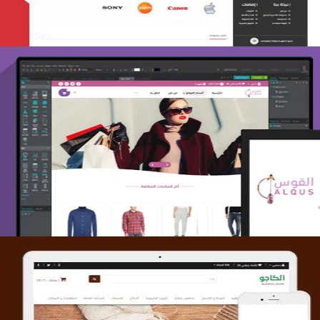
تصميم متجر القوس
التفاصيل
تصميم متجر الكاجو