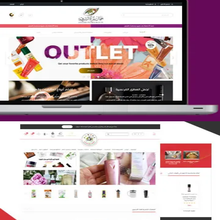
تصميم متجر جمال المرأة الشرقية
التفاصيل
تصميم متجر لمار
التفاصيل