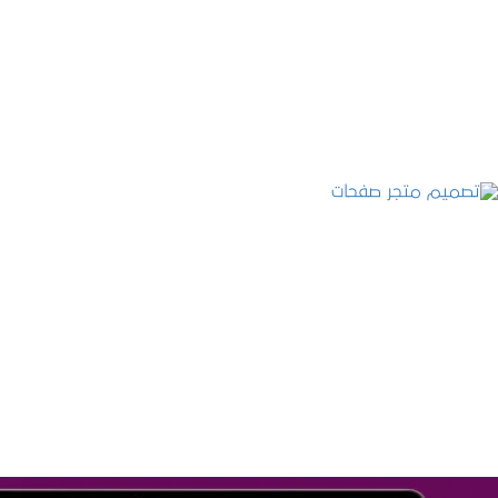
تصميم موقع عطارة أصل الكيف
التفاصيل
تصميم متجر صفحات
التفاصيل