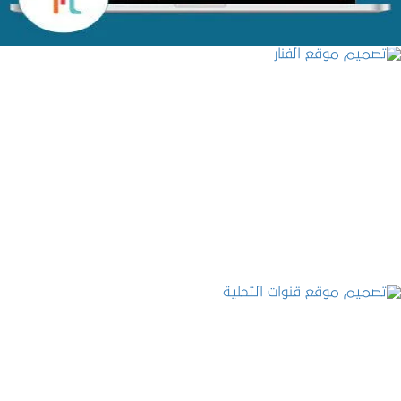
تصميم موقع الفنار
التفاصيل
تصميم موقع قنوات التحلية