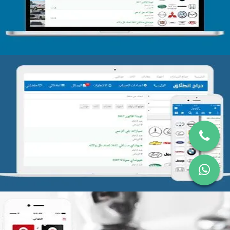
التفاصيل
تصميم موقع حراج
التفاصيل