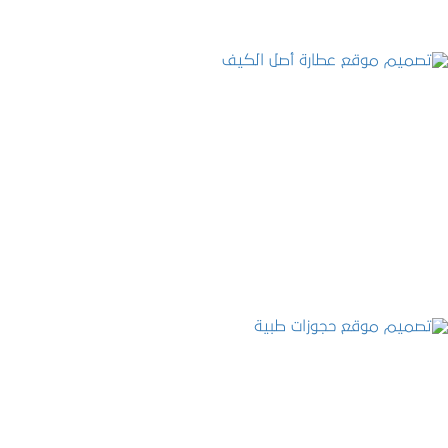
تصميم موقع عطارة أصل الكيف
التفاصيل
تصميم موقع حجوزات طبية