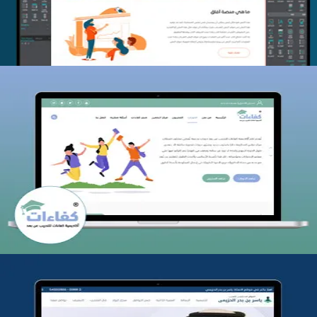
كفاءات للتدريب
التفاصيل