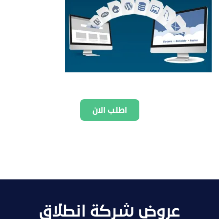
اطلب الان
عروض شركة انطلاق