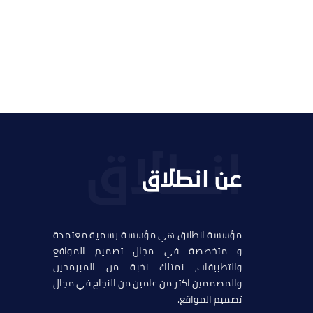
التفاصيل
عن انطلاق
مؤسسة انطلاق هي مؤسسة رسمية معتمدة
و متخصصة في مجال تصميم المواقع
والتطبيقات, نمتلك نخبة من المبرمحين
والمصممين اكثر من عامين من النجاح في مجال
تصميم المواقع.