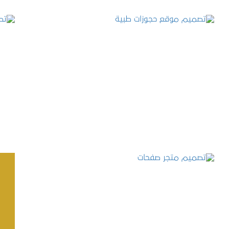
تصميم موقع حجوزات طبية
التفاصيل
تصميم متجر صفحات