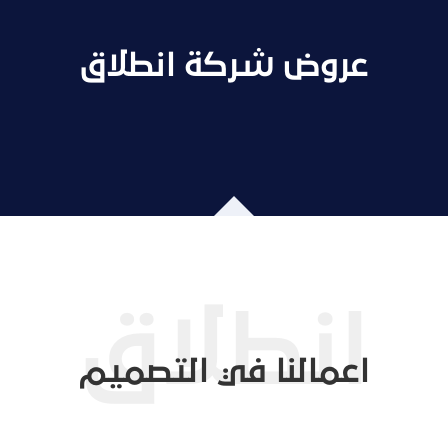
عروض شركة انطلاق
اعمالنا في التصميم