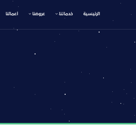
الرئيسية
خدماتنا
عروضنا
أعمالنا