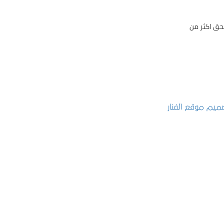
حق اكثر من
تصميم موقع الفنار
التفاصيل