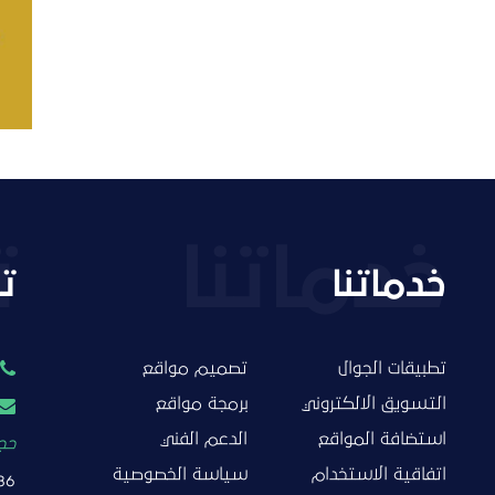
التفاصيل
خدماتنا
ت
تطبيقات الجوال
تصميم مواقع
التسويق الالكتروني
برمجة مواقع
استضافة المواقع
الدعم الفني
حجز
اتفاقية الاستخدام
سياسة الخصوصية
86