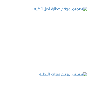
تصميم موقع عطارة أصل الكيف
التفاصيل
تصميم موقع قنوات التحلية