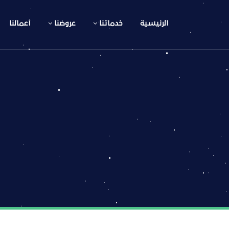
الرئيسية
خدماتنا
عروضنا
أعمالنا