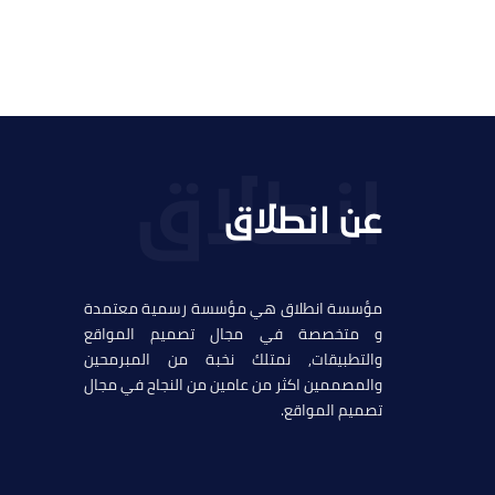
عن انطلاق
مؤسسة انطلاق هي مؤسسة رسمية معتمدة
و متخصصة في مجال تصميم المواقع
والتطبيقات, نمتلك نخبة من المبرمحين
والمصممين اكثر من عامين من النجاح في مجال
تصميم المواقع.