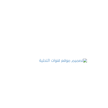
تصميم موقع عطارة أصل الكيف
التفاصيل
تصميم موقع قنوات التحلية
التفاصيل