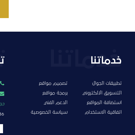
خدماتنا
ت
تطبيقات الجوال
تصميم مواقع
التسويق الالكتروني
برمجة مواقع
استضافة المواقع
الدعم الفني
حجز
اتفاقية الاستخدام
سياسة الخصوصية
86