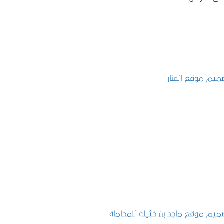
تصميم موقع الفنار
التفاصيل