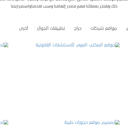
ذلك ونفتخر بعملائنا فهم مصدر إلهامنا وسبب تقدمناواستمراريتنا
مواقع شركات
حراج
تطبيقات الجوال
أخرى
موقع المكتب العربي للاستشارات القانونية
التفاصيل