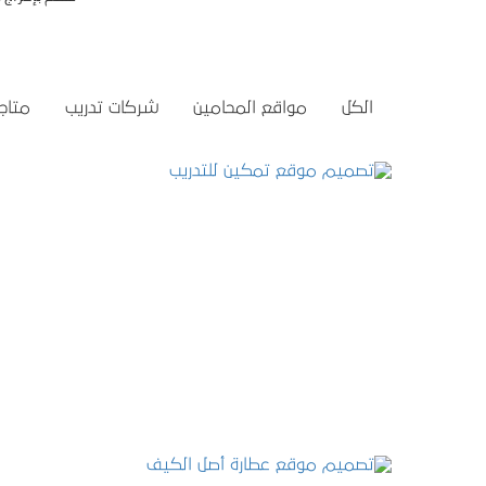
الكل
مواقع المحامين
شركات تدريب
متاجر
تصميم موقع تمكين للتدريب
التفاصيل