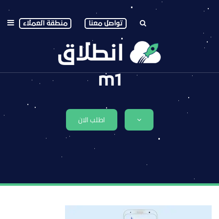
تواصل معنا
منطقة العملاء
m1
اطلب الان