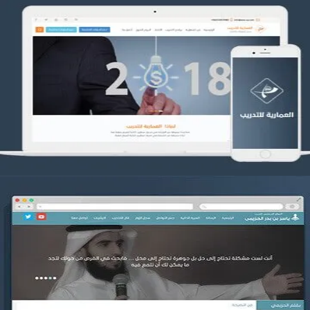
تصميم العمارية للتدريب
التفاصيل
موقع ياسر بن بدر الحزيمي
التفاصيل