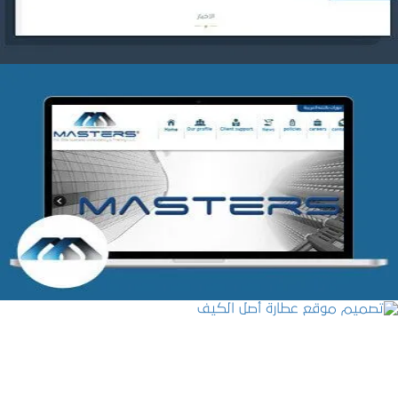
شركة MASTERS للتدريب
التفاصيل
تصميم موقع عطارة أصل الكيف