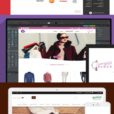
تصميم متجر القوس
التفاصيل
تصميم متجر الكاجو