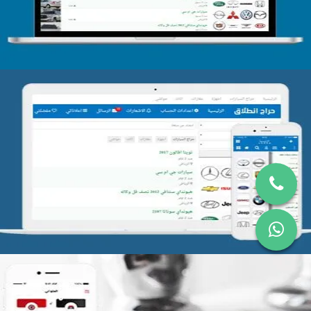
تصميم موقع حراج
التفاصيل