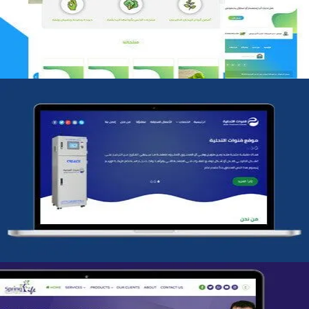
التفاصيل
شركة قنوات التحليه
التفاصيل