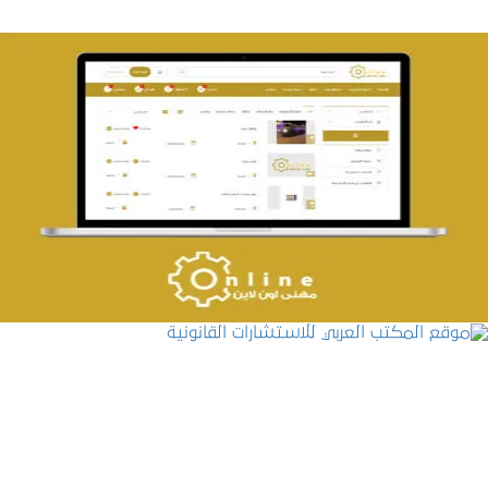
تصميم حراج مهنى
التفاصيل
موقع المكتب العربي للاستشارات القانونية