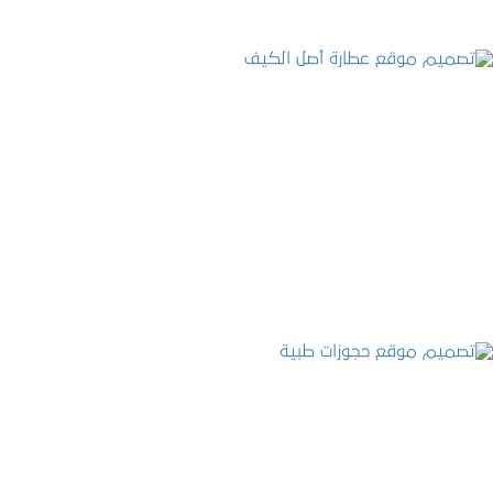
تصميم موقع عطارة أصل الكيف
التفاصيل
تصميم موقع حجوزات طبية