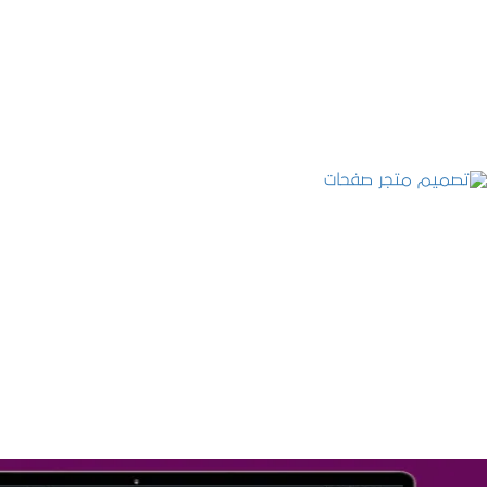
التفاصيل
تصميم متجر صفحات
التفاصيل