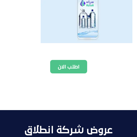
اطلب الان
عروض شركة انطلاق