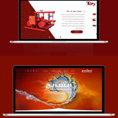
تصميم شركة قمة الأنظمة TOSY
التفاصيل
تصميم موقع السابح للصناعات المعدنية
التفاصيل