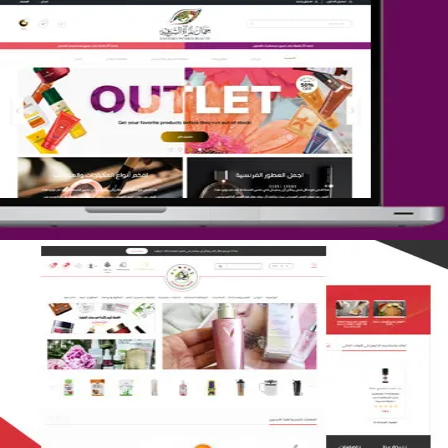
تصميم متجر جمال المرأة الشرقية
التفاصيل
تصميم متجر لمار
التفاصيل