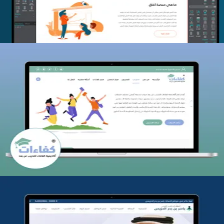
كفاءات للتدريب
التفاصيل