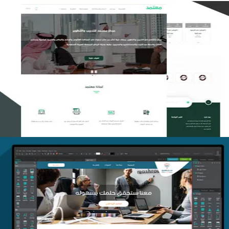
تصميم منصة معتمد للتدريب
التفاصيل
منصة أفق للتدريب
التفاصيل