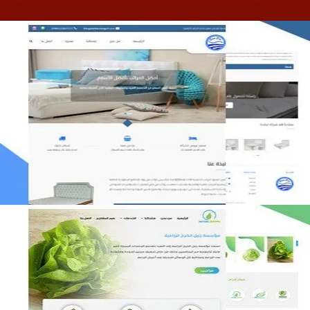
مصنع المراتب الخليجية
التفاصيل
مؤسسة رتيل الخرج الزراعية