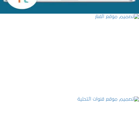
تصميم موقع الفنار
التفاصيل
تصميم موقع قنوات التحلية