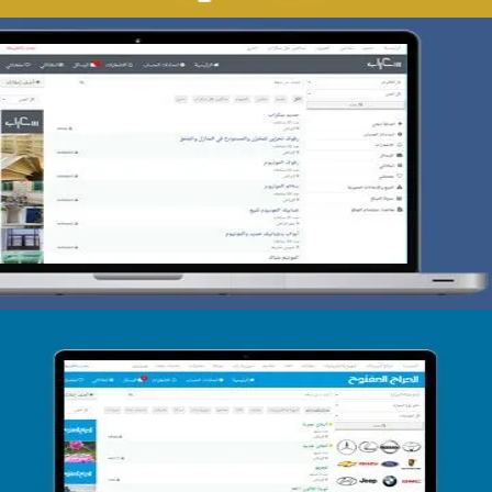
تصميم حراج سكراب
التفاصيل
تصميم الحراج الدولى
التفاصيل