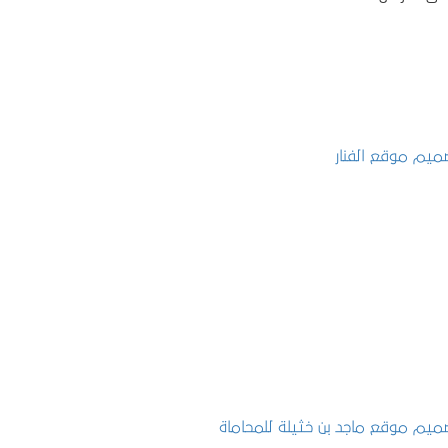
تصميم موقع الفنار
التفاصيل