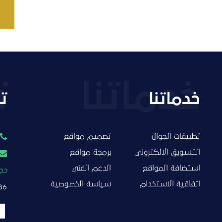
خدماتنا
ت
تطبيقات الجوال
تصميم مواقع
التسويق الالكتروني
برمجة مواقع
استضافة المواقع
الدعم الفني
حجز
اتفاقية الاستخدام
سياسة الخصوصية
86