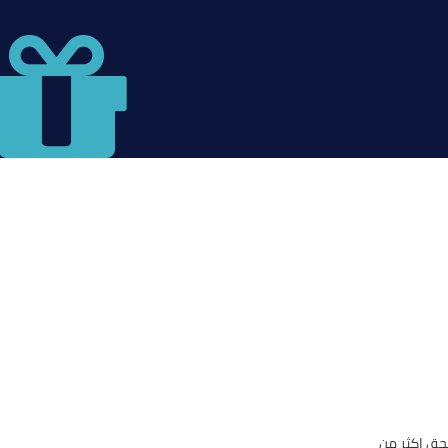
حق اكثر من