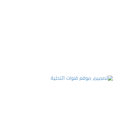
تصميم موقع عطارة أصل الكيف
التفاصيل
تصميم موقع قنوات التحلية
التفاصيل