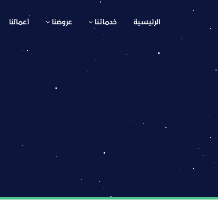
الرئيسية
خدماتنا
عروضنا
أعمالنا