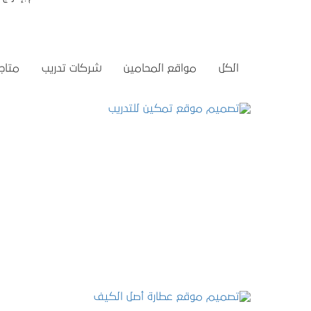
الكل
مواقع المحامين
شركات تدريب
متاجر
تصميم موقع تمكين للتدريب
التفاصيل