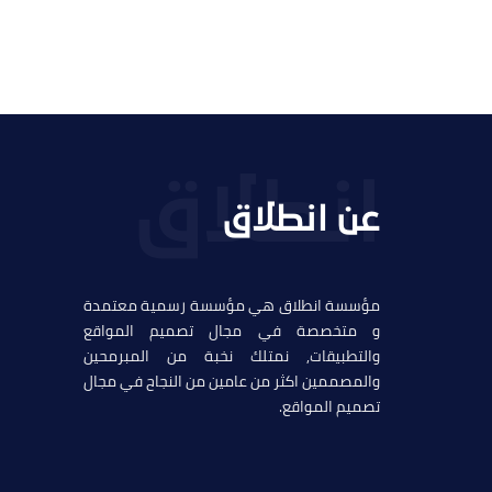
عن انطلاق
مؤسسة انطلاق هي مؤسسة رسمية معتمدة
و متخصصة في مجال تصميم المواقع
والتطبيقات, نمتلك نخبة من المبرمحين
والمصممين اكثر من عامين من النجاح في مجال
تصميم المواقع.