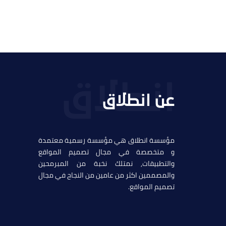
عن انطلاق
مؤسسة انطلاق هي مؤسسة رسمية معتمدة
و متخصصة في مجال تصميم المواقع
والتطبيقات, نمتلك نخبة من المبرمحين
والمصممين اكثر من عامين من النجاح في مجال
تصميم المواقع.