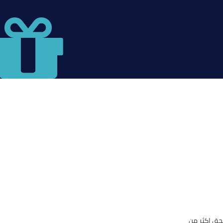
حق اكثر من