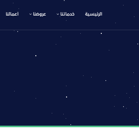
الرئيسية
خدماتنا
عروضنا
أعمالنا