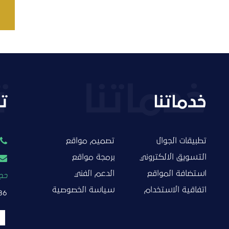
خدماتنا
ت
تطبيقات الجوال
تصميم مواقع
التسويق الالكتروني
برمجة مواقع
استضافة المواقع
الدعم الفني
حجز
اتفاقية الاستخدام
سياسة الخصوصية
86