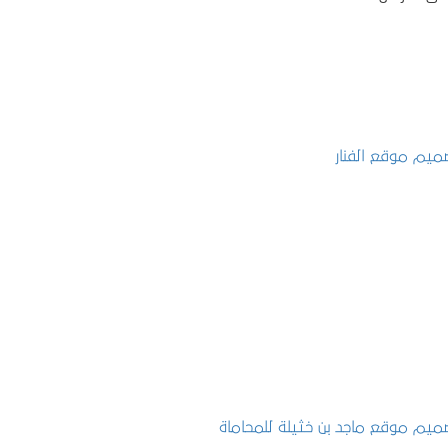
تصميم موقع الفنار
التفاصيل