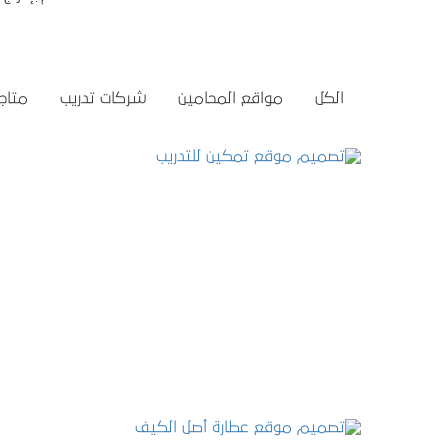
الكل
مواقع المحامين
شركات تدريب
متاجر
تصميم موقع تمكين للتدريب
التفاصيل