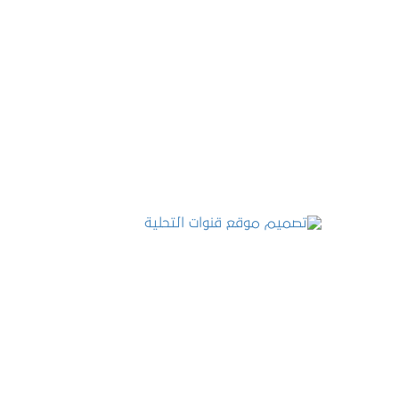
تصميم موقع عطارة أصل الكيف
التفاصيل
تصميم موقع قنوات التحلية
التفاصيل