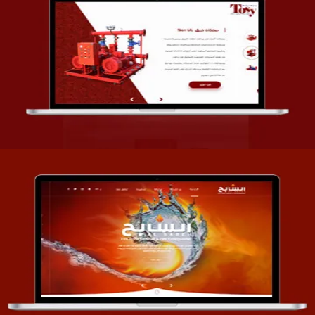
تصميم شركة قمة الأنظمة TOSY
التفاصيل
تصميم موقع السابح للصناعات المعدنية
التفاصيل