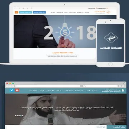
تصميم العمارية للتدريب
التفاصيل
موقع ياسر بن بدر الحزيمي
التفاصيل