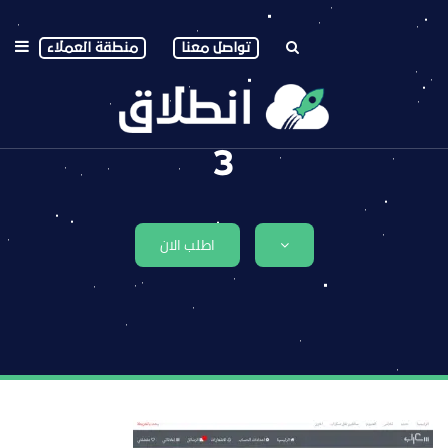
تواصل معنا
منطقة العملاء
3
اطلب الان