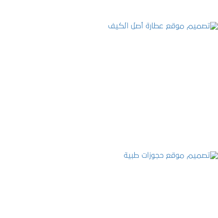
تصميم موقع عطارة أصل الكيف
التفاصيل
تصميم موقع حجوزات طبية