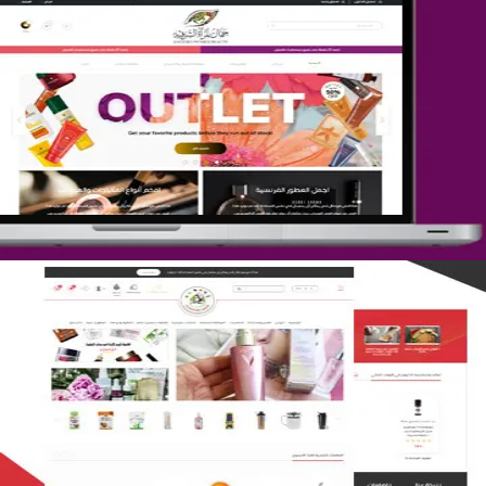
تصميم متجر جمال المرأة الشرقية
التفاصيل
تصميم متجر لمار
التفاصيل