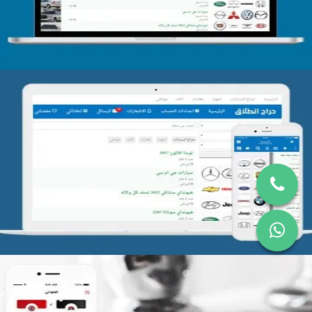
تصميم موقع حراج
التفاصيل