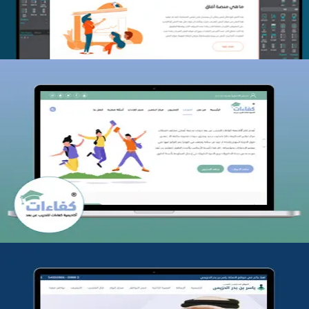
كفاءات للتدريب
التفاصيل