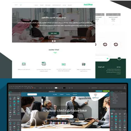
تصميم منصة معتمد للتدريب
التفاصيل
منصة أفق للتدريب
التفاصيل