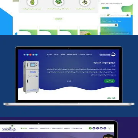
التفاصيل
شركة قنوات التحليه
التفاصيل