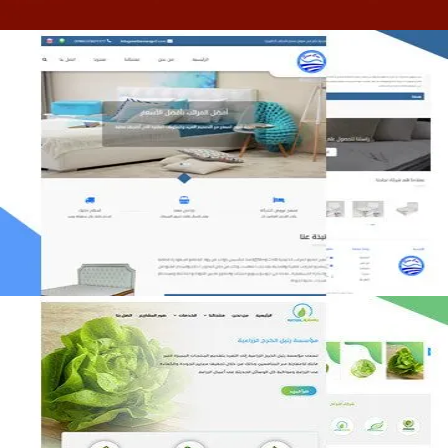
مصنع المراتب الخليجية
التفاصيل
مؤسسة رتيل الخرج الزراعية