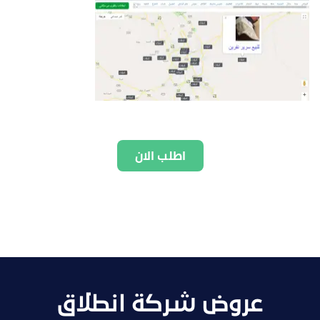
اطلب الان
عروض شركة انطلاق