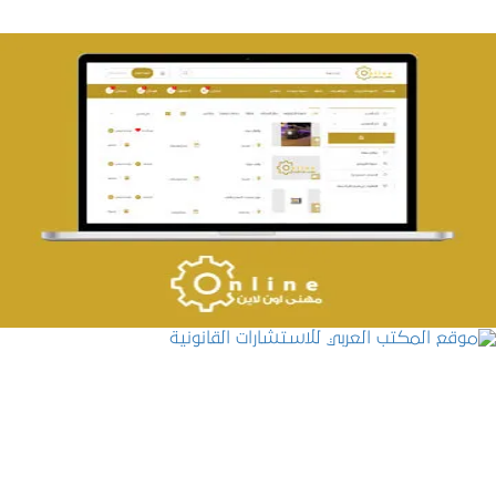
تصميم حراج مهنى
التفاصيل
موقع المكتب العربي للاستشارات القانونية