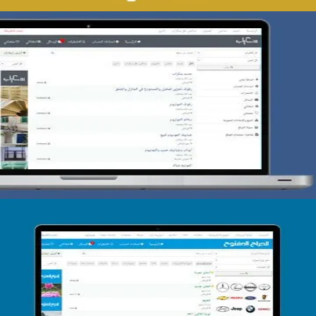
تصميم حراج سكراب
التفاصيل
تصميم الحراج الدولى
التفاصيل