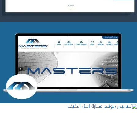
شركة MASTERS للتدريب
التفاصيل
تصميم موقع عطارة أصل الكيف