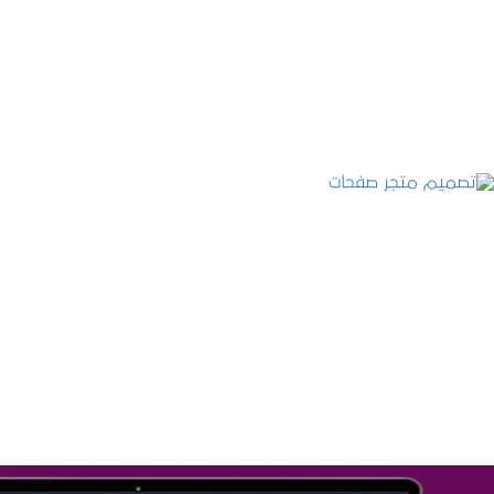
التفاصيل
تصميم متجر صفحات
التفاصيل