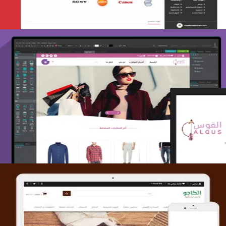
تصميم متجر القوس
التفاصيل
تصميم متجر الكاجو