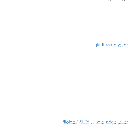
تصميم موقع الفنار
التفاصيل