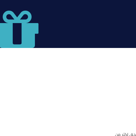
حق اكثر من