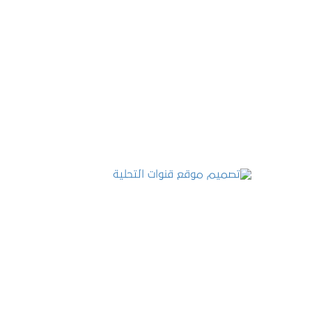
تصميم موقع عطارة أصل الكيف
التفاصيل
تصميم موقع قنوات التحلية
التفاصيل