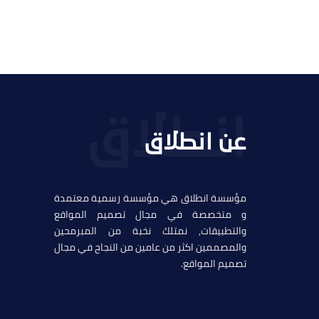
عن انطلاق
مؤسسة انطلاق هي مؤسسة رسمية معتمدة
و متخصصة في مجال تصميم المواقع
والتطبيقات, نمتلك نخبة من المبرمحين
والمصممين اكثر من عامين من النجاح في مجال
تصميم المواقع.