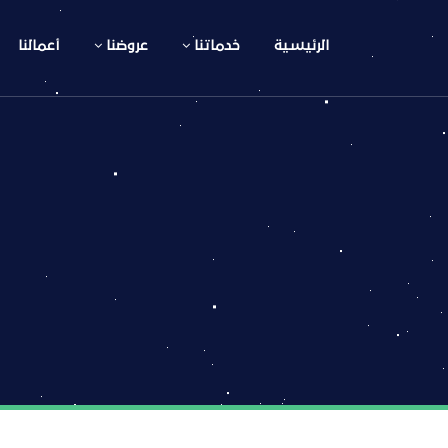
الرئيسية
خدماتنا
عروضنا
أعمالنا