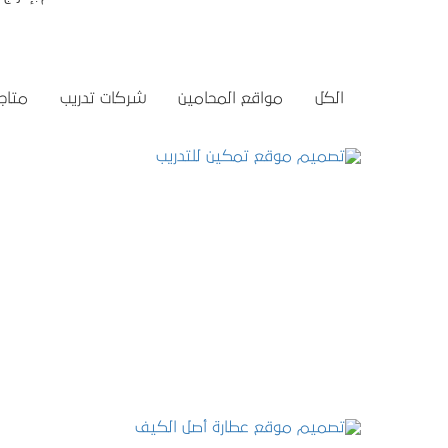
الكل
مواقع المحامين
شركات تدريب
متاجر
تصميم موقع تمكين للتدريب
التفاصيل