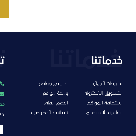
خدماتنا
ت
تطبيقات الجوال
تصميم مواقع
التسويق الالكتروني
برمجة مواقع
استضافة المواقع
الدعم الفني
حجز
اتفاقية الاستخدام
سياسة الخصوصية
86