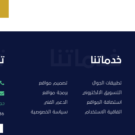
خدماتنا
ت
تطبيقات الجوال
تصميم مواقع
التسويق الالكتروني
برمجة مواقع
استضافة المواقع
الدعم الفني
حجز
اتفاقية الاستخدام
سياسة الخصوصية
86