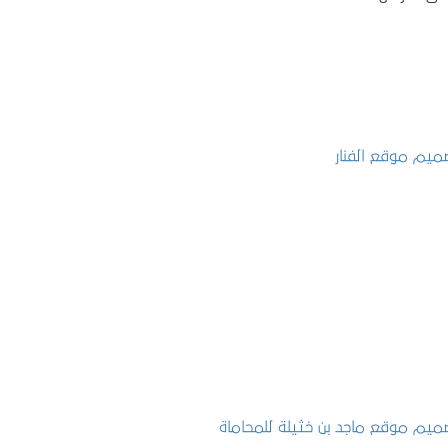
تصميم موقع الفنار
التفاصيل