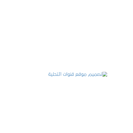
تصميم موقع عطارة أصل الكيف
التفاصيل
تصميم موقع قنوات التحلية
التفاصيل