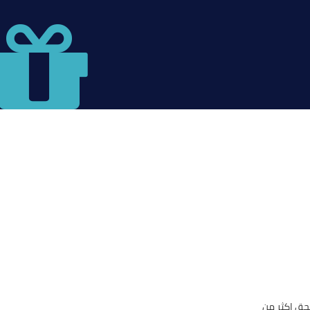
حق اكثر من