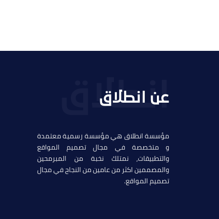
عن انطلاق
مؤسسة انطلاق هي مؤسسة رسمية معتمدة
و متخصصة في مجال تصميم المواقع
والتطبيقات, نمتلك نخبة من المبرمحين
والمصممين اكثر من عامين من النجاح في مجال
تصميم المواقع.