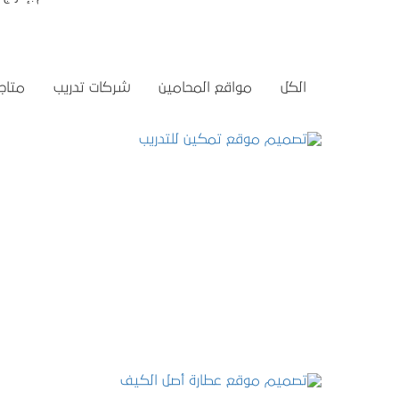
الكل
مواقع المحامين
شركات تدريب
متاجر
تصميم موقع تمكين للتدريب
التفاصيل