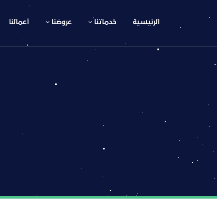
الرئيسية
خدماتنا
عروضنا
أعمالنا