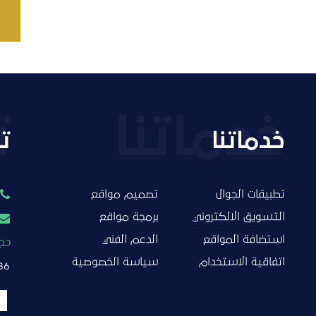
خدماتنا
ت
تطبيقات الجوال
تصميم مواقع
التسويق الالكتروني
برمجة مواقع
استضافة المواقع
الدعم الفني
حجز
اتفاقية الاستخدام
سياسة الخصوصية
86