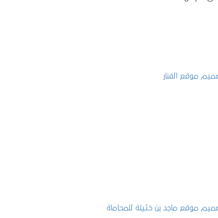
تصميم موقع الفنار
التفاصيل