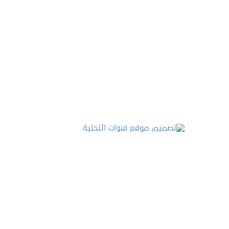
تصميم موقع عطارة أصل الكيف
التفاصيل
تصميم موقع قنوات التحلية
التفاصيل