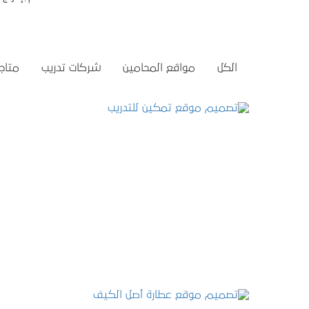
الكل
مواقع المحامين
شركات تدريب
متاجر
تصميم موقع تمكين للتدريب
التفاصيل