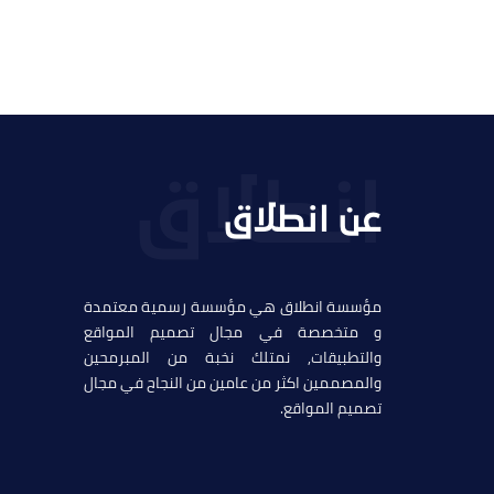
عن انطلاق
مؤسسة انطلاق هي مؤسسة رسمية معتمدة
و متخصصة في مجال تصميم المواقع
والتطبيقات, نمتلك نخبة من المبرمحين
والمصممين اكثر من عامين من النجاح في مجال
تصميم المواقع.