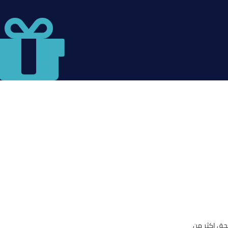
حق اكثر من