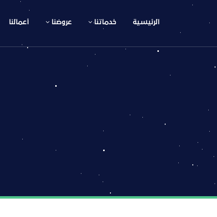
الرئيسية
خدماتنا
عروضنا
أعمالنا