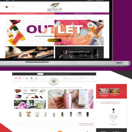
تصميم متجر جمال المرأة الشرقية
التفاصيل
تصميم متجر لمار
التفاصيل