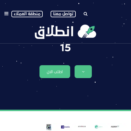
تواصل معنا
منطقة العملاء
15
اطلب الان