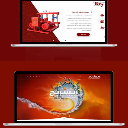
تصميم شركة قمة الأنظمة TOSY
التفاصيل
تصميم موقع السابح للصناعات المعدنية
التفاصيل