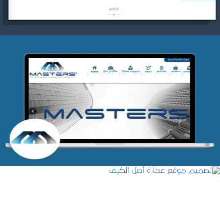
شركة MASTERS للتدريب
التفاصيل
تصميم موقع عطارة أصل الكيف