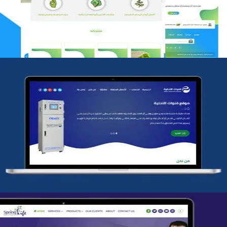
التفاصيل
شركة قنوات التحليه
التفاصيل