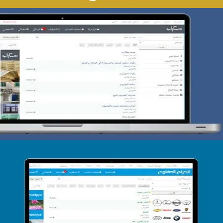
تصميم حراج سكراب
التفاصيل
تصميم الحراج الدولى
التفاصيل