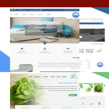
مصنع المراتب الخليجية
التفاصيل
مؤسسة رتيل الخرج الزراعية