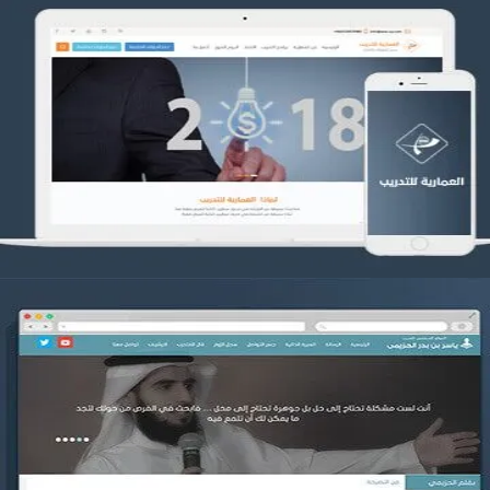
تصميم العمارية للتدريب
التفاصيل
موقع ياسر بن بدر الحزيمي
التفاصيل