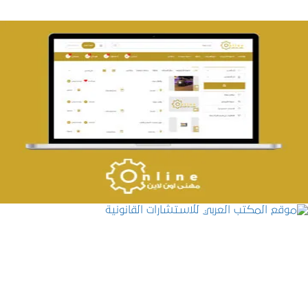
تصميم حراج مهنى
التفاصيل
موقع المكتب العربي للاستشارات القانونية