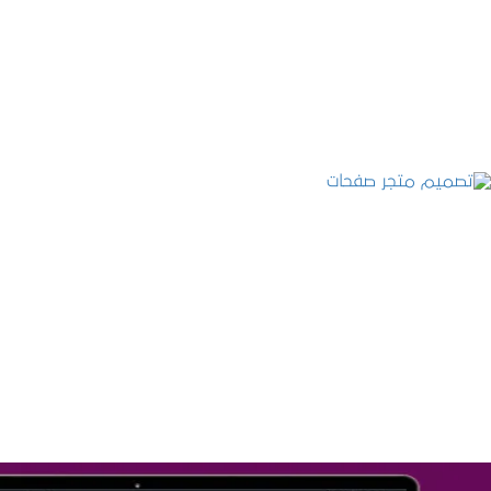
التفاصيل
تصميم متجر صفحات
التفاصيل