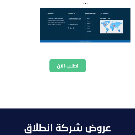
اطلب الان
عروض شركة انطلاق