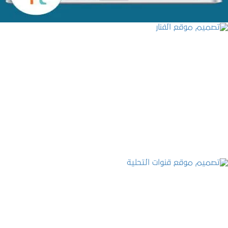
تصميم موقع الفنار
التفاصيل
تصميم موقع قنوات التحلية