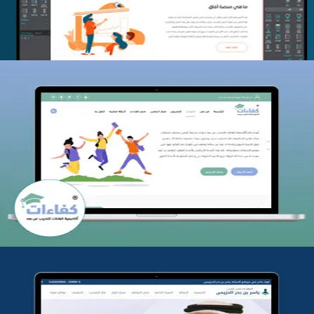
كفاءات للتدريب
التفاصيل