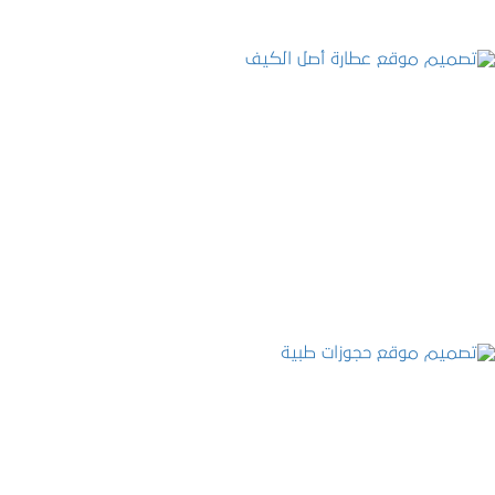
تصميم موقع عطارة أصل الكيف
التفاصيل
تصميم موقع حجوزات طبية