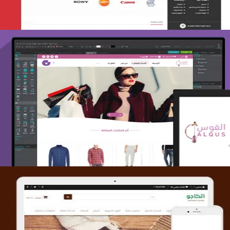
تصميم متجر القوس
التفاصيل
تصميم متجر الكاجو