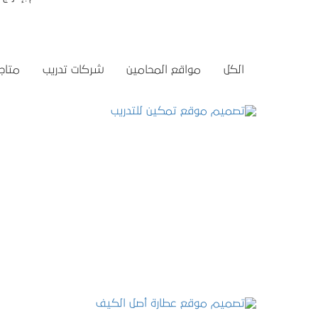
الكل
مواقع المحامين
شركات تدريب
متاجر
تصميم موقع تمكين للتدريب
التفاصيل