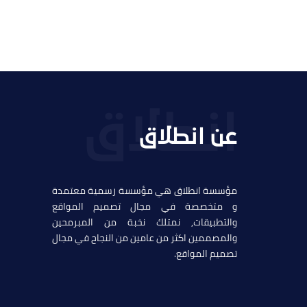
عن انطلاق
مؤسسة انطلاق هي مؤسسة رسمية معتمدة
و متخصصة في مجال تصميم المواقع
والتطبيقات, نمتلك نخبة من المبرمحين
والمصممين اكثر من عامين من النجاح في مجال
تصميم المواقع.