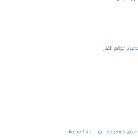
تصميم موقع الفنار
التفاصيل