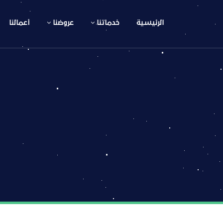
الرئيسية
خدماتنا
عروضنا
أعمالنا