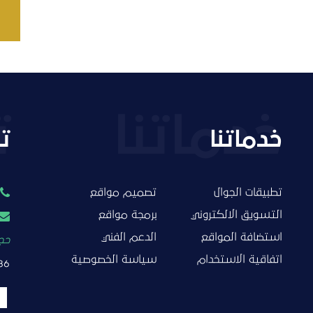
خدماتنا
ت
تطبيقات الجوال
تصميم مواقع
التسويق الالكتروني
برمجة مواقع
استضافة المواقع
الدعم الفني
حجز
اتفاقية الاستخدام
سياسة الخصوصية
86