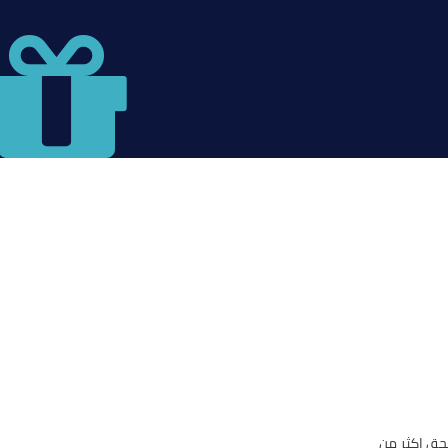
حق اكثر من