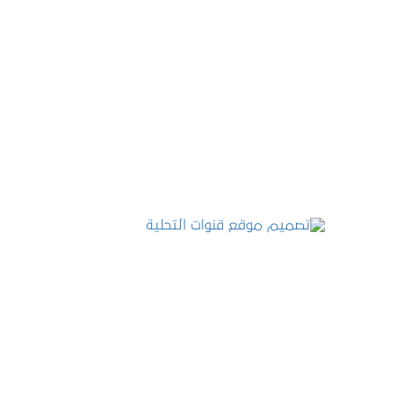
تصميم موقع عطارة أصل الكيف
التفاصيل
تصميم موقع قنوات التحلية
التفاصيل