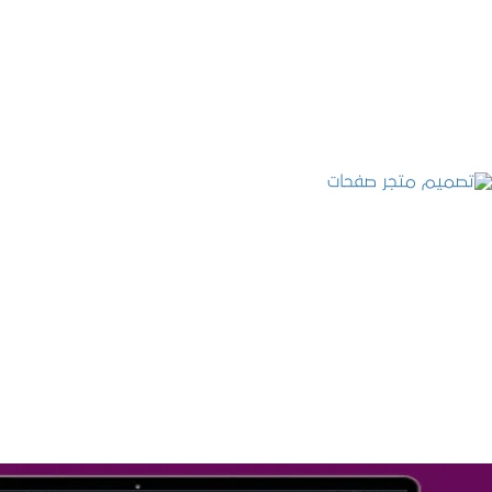
التفاصيل
تصميم متجر صفحات
التفاصيل