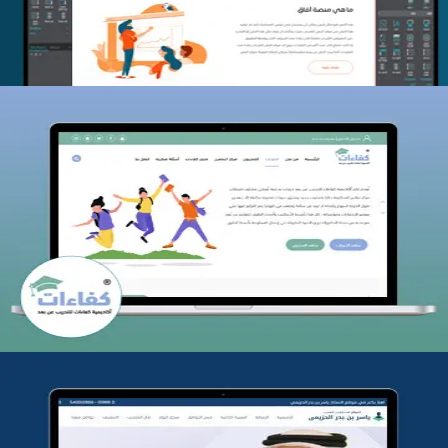
كفاءات للتدريب
التفاصيل