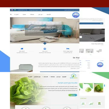
مصنع المراتب الخليجية
التفاصيل
مؤسسة رتيل الخرج الزراعية