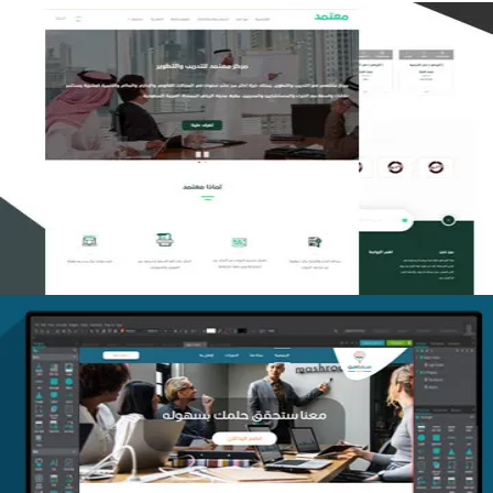
تصميم منصة معتمد للتدريب
التفاصيل
منصة أفق للتدريب
التفاصيل