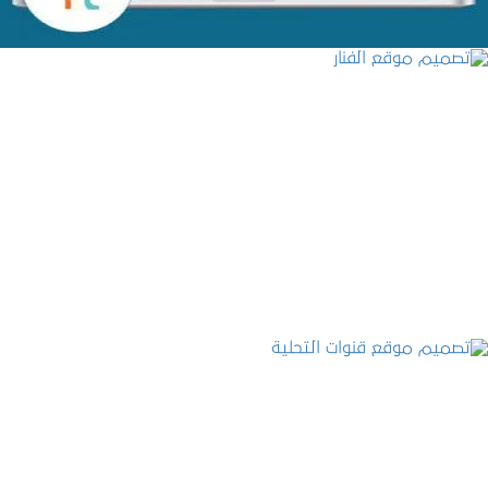
تصميم موقع الفنار
التفاصيل
تصميم موقع قنوات التحلية