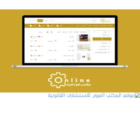
تصميم حراج مهنى
التفاصيل
موقع المكتب العربي للاستشارات القانونية