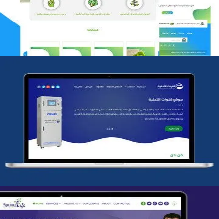
التفاصيل
شركة قنوات التحليه
التفاصيل