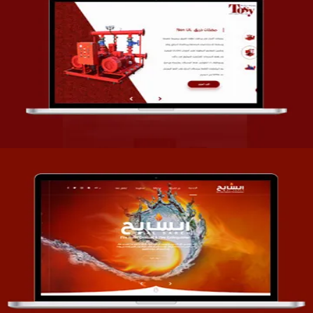
تصميم شركة قمة الأنظمة TOSY
التفاصيل
تصميم موقع السابح للصناعات المعدنية
التفاصيل