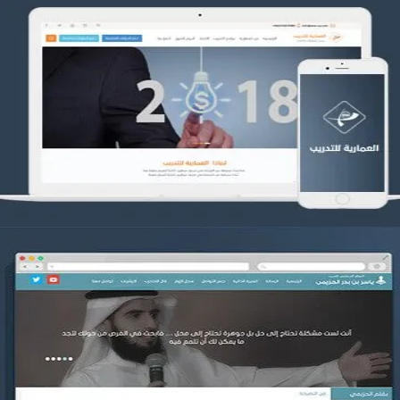
تصميم العمارية للتدريب
التفاصيل
موقع ياسر بن بدر الحزيمي
التفاصيل