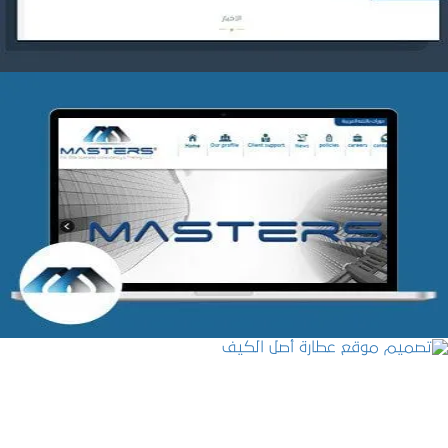
شركة MASTERS للتدريب
التفاصيل
تصميم موقع عطارة أصل الكيف