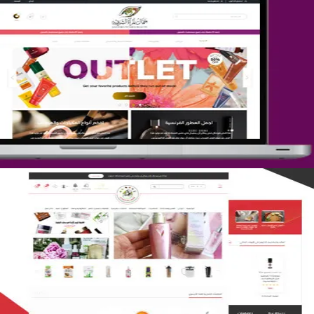
تصميم متجر جمال المرأة الشرقية
التفاصيل
تصميم متجر لمار
التفاصيل