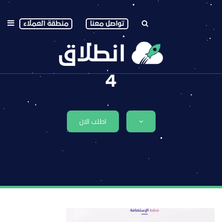
تواصل معنا
منطقة العملاء
4
اطلب الان