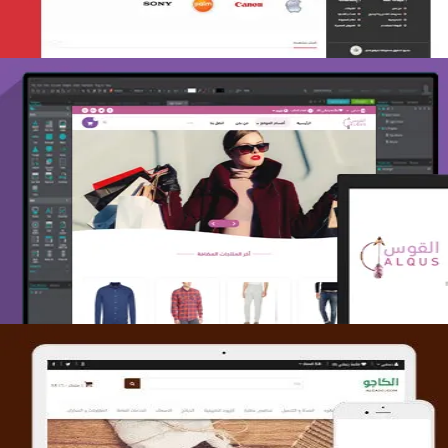
تصميم متجر القوس
التفاصيل
تصميم متجر الكاجو