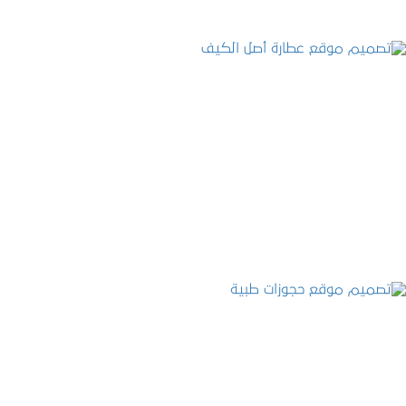
تصميم موقع عطارة أصل الكيف
التفاصيل
تصميم موقع حجوزات طبية