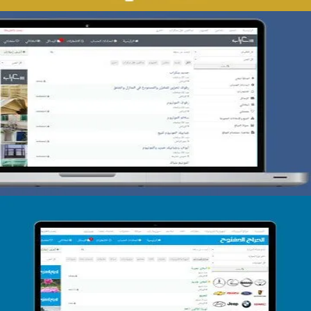
تصميم حراج سكراب
التفاصيل
تصميم الحراج الدولى
التفاصيل