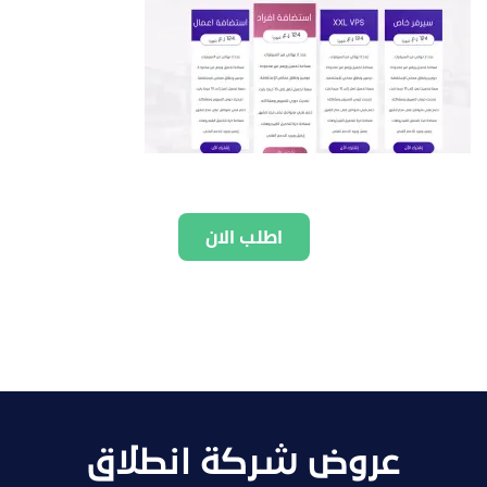
اطلب الان
عروض شركة انطلاق