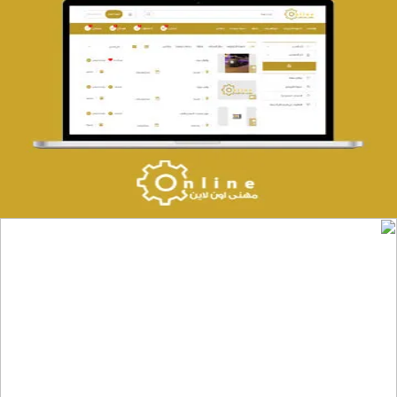
تصميم حراج مهنى
التفاصيل
موقع المكتب العربي للاستشارات القانونية
التفاصيل