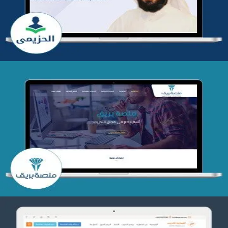
التفاصيل
تصميم منصة بريق
التفاصيل