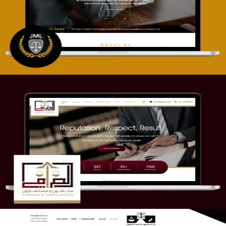
التفاصيل
موقع الصرامي للمحاماة
التفاصيل