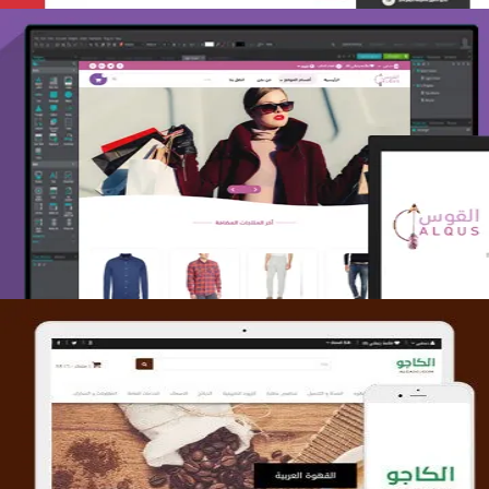
تصميم متجر القوس
التفاصيل
تصميم متجر الكاجو
التفاصيل