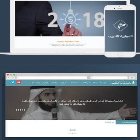
تصميم العمارية للتدريب
التفاصيل
موقع ياسر بن بدر الحزيمي
التفاصيل