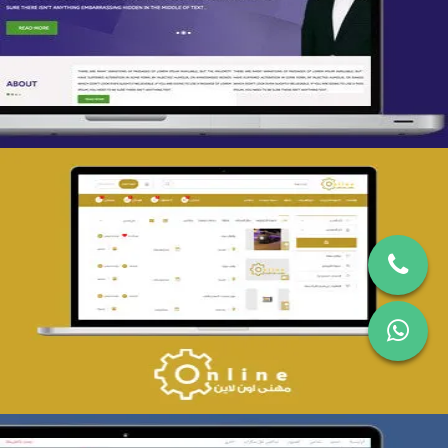
التفاصيل
تصميم حراج مهنى
التفاصيل