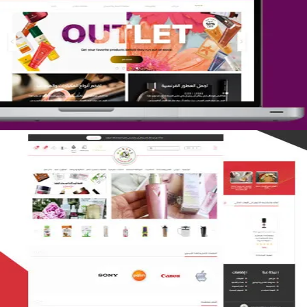
تصميم متجر جمال المرأة الشرقية
التفاصيل
تصميم متجر لمار
التفاصيل