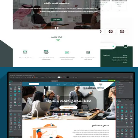
تصميم منصة معتمد للتدريب
التفاصيل
منصة أفق للتدريب
التفاصيل