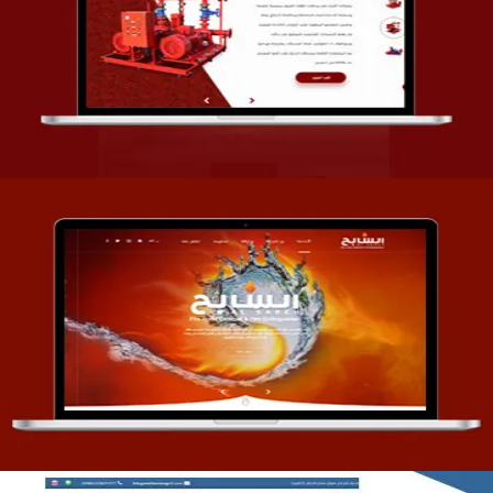
تصميم شركة قمة الأنظمة TOSY
التفاصيل
تصميم موقع السابح للصناعات المعدنية
التفاصيل