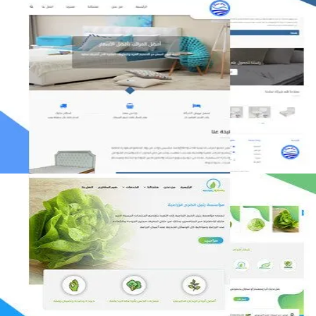
مصنع المراتب الخليجية
التفاصيل
مؤسسة رتيل الخرج الزراعية
التفاصيل