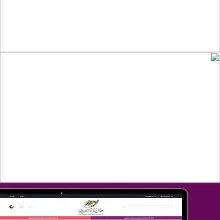
التفاصيل
تصميم متجر صفحات
التفاصيل