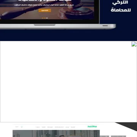
التفاصيل
تصميم موقع تمكين للتدريب
التفاصيل