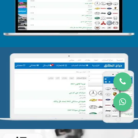
التفاصيل
تصميم موقع حراج
التفاصيل