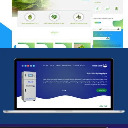
مؤسسة رتيل الخرج الزراعية
التفاصيل
شركة قنوات التحليه
التفاصيل