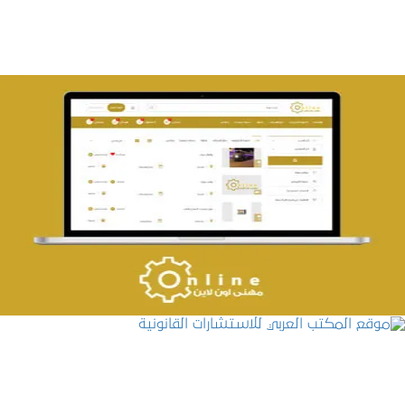
تصميم حراج مهنى
التفاصيل