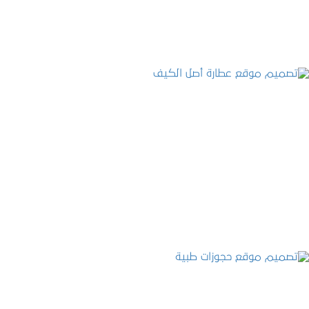
تصميم موقع عطارة أصل الكيف
التفاصيل