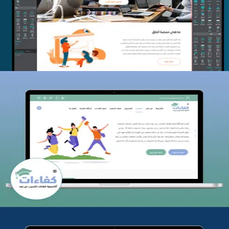
التفاصيل
كفاءات للتدريب
التفاصيل