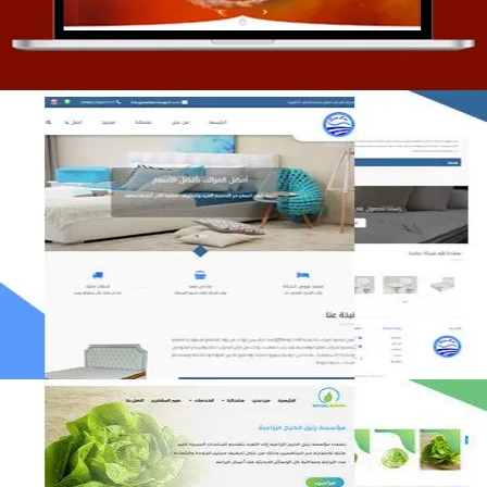
مصنع المراتب الخليجية
التفاصيل