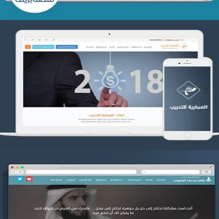
تصميم العمارية للتدريب
التفاصيل
موقع ياسر بن بدر الحزيمي