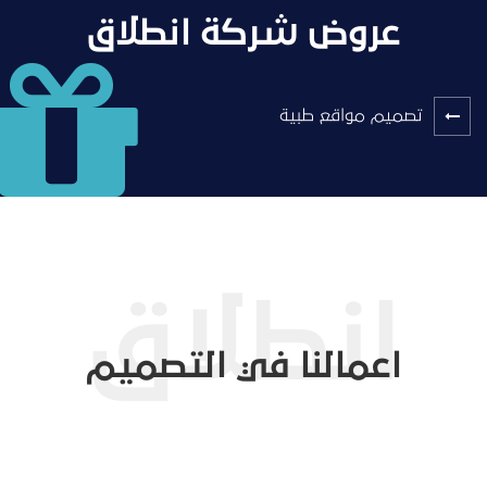
عروض شركة انطلاق
تصميم مواقع طبية
اعمالنا في التصميم