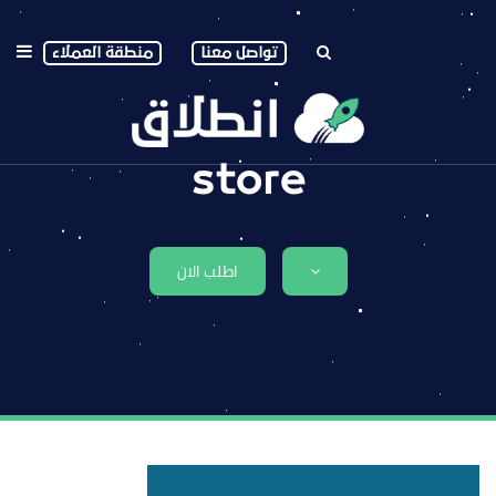
تواصل معنا
منطقة العملاء
store
اطلب الان