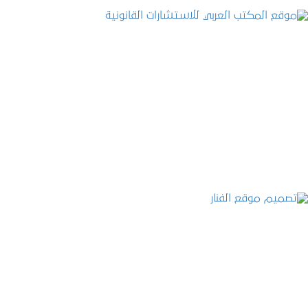
موقع المكتب العربي للاستشارات القانونية
التفاصيل
تصميم موقع الفنار
التفاصيل