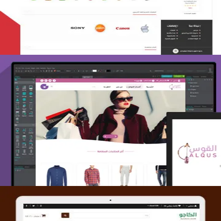
التفاصيل
تصميم متجر القوس
التفاصيل