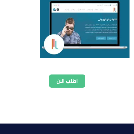
اطلب الان