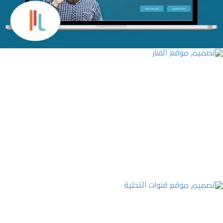
تصميم موقع الفنار
التفاصيل