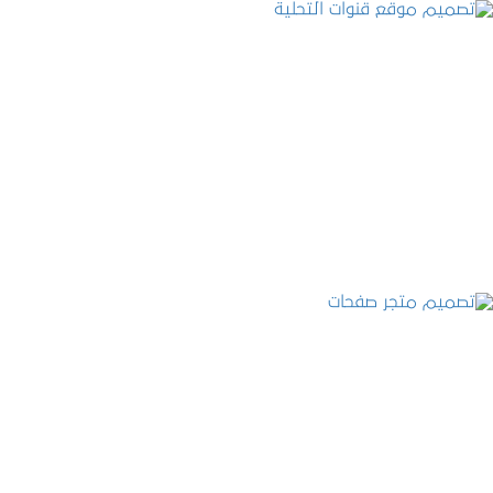
تصميم موقع قنوات التحلية
التفاصيل
تصميم متجر صفحات
التفاصيل