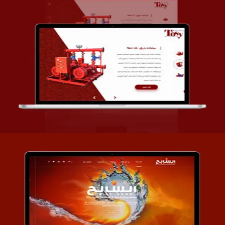
تصميم شركة قمة الأنظمة TOSY
التفاصيل
تصميم موقع السابح للصناعات المعدنية
التفاصيل