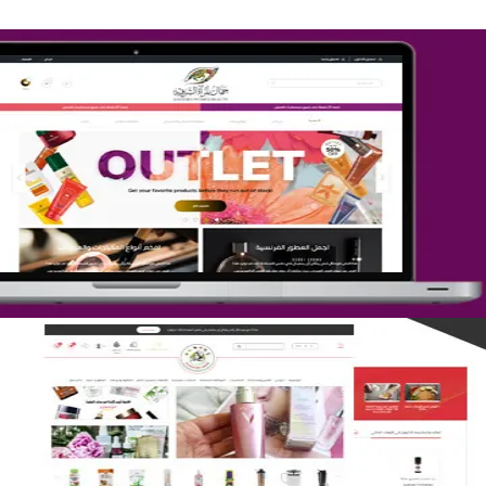
تصميم متجر جمال المرأة الشرقية
التفاصيل
تصميم متجر لمار