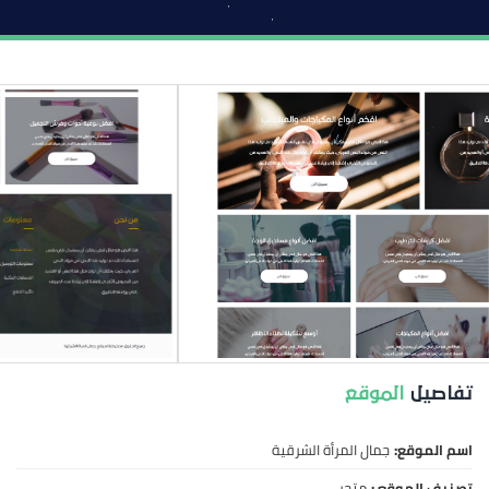
تفاصيل
الموقع
اسم الموقع:
جمال المرأة الشرقية
تصنيف الموقع :
متجر