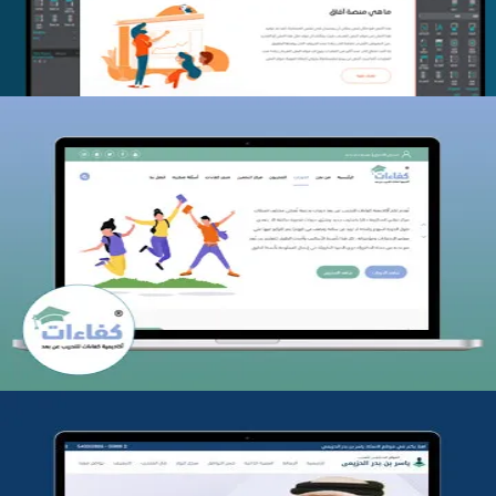
كفاءات للتدريب
التفاصيل