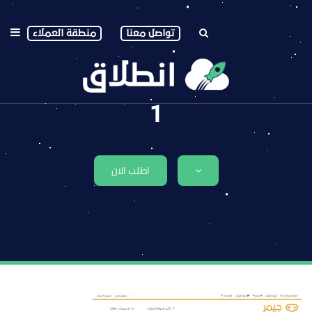
تواصل معنا
منطقة العملاء
1
اطلب الان