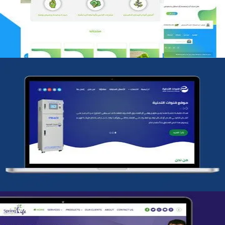
التفاصيل
شركة قنوات التحليه
التفاصيل