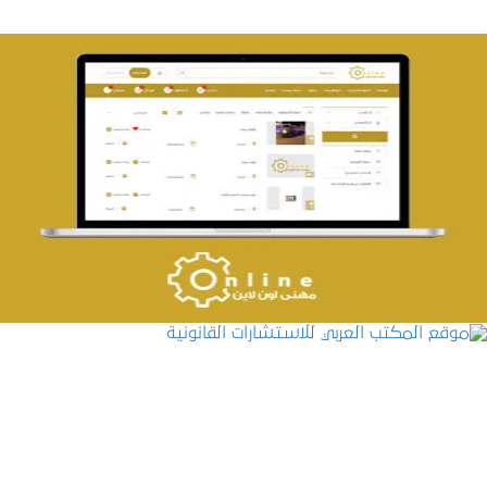
تصميم حراج مهنى
التفاصيل
موقع المكتب العربي للاستشارات القانونية