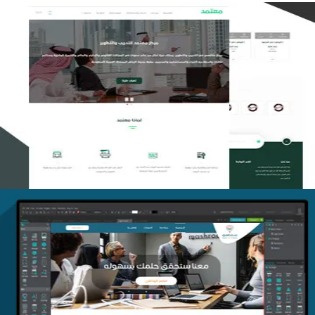
تصميم منصة معتمد للتدريب
التفاصيل
منصة أفق للتدريب
التفاصيل