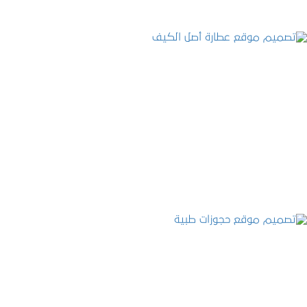
تصميم موقع عطارة أصل الكيف
التفاصيل
تصميم موقع حجوزات طبية