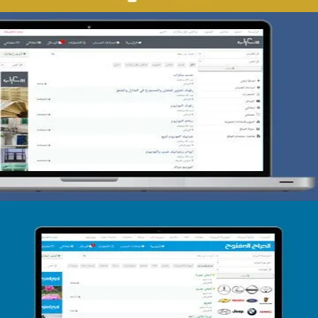
تصميم حراج سكراب
التفاصيل
تصميم الحراج الدولى
التفاصيل