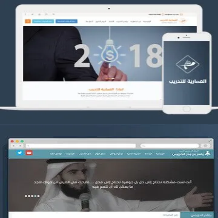
تصميم العمارية للتدريب
التفاصيل
موقع ياسر بن بدر الحزيمي
التفاصيل