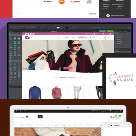
تصميم متجر القوس
التفاصيل
تصميم متجر الكاجو