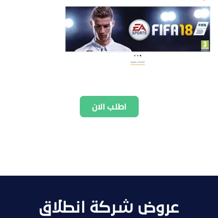
اطلب الان
عروض شركة انطلاق