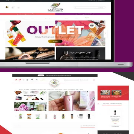
تصميم متجر جمال المرأة الشرقية
التفاصيل
تصميم متجر لمار
التفاصيل