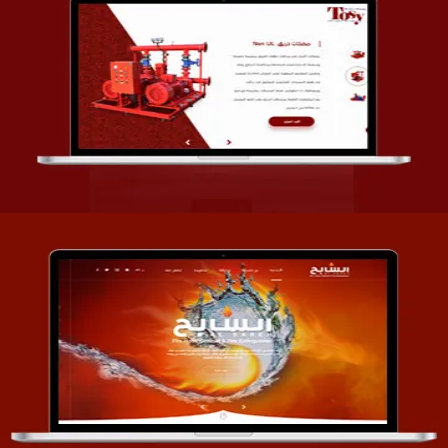
تصميم شركة قمة الأنظمة TOSY
التفاصيل
تصميم موقع السابح للصناعات المعدنية
التفاصيل