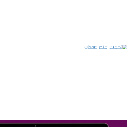
تصميم موقع عطارة أصل الكيف
التفاصيل
تصميم متجر صفحات
التفاصيل