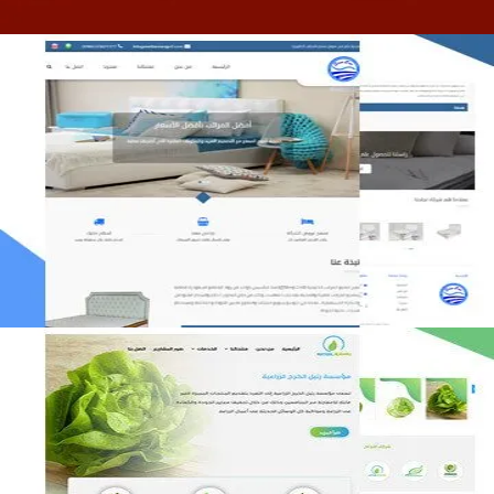
مصنع المراتب الخليجية
التفاصيل
مؤسسة رتيل الخرج الزراعية