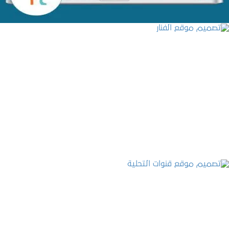
تصميم موقع الفنار
التفاصيل
تصميم موقع قنوات التحلية