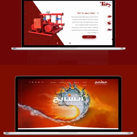
تصميم شركة قمة الأنظمة TOSY
التفاصيل
تصميم موقع السابح للصناعات المعدنية
التفاصيل