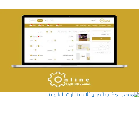
تصميم حراج مهنى
التفاصيل
موقع المكتب العربي للاستشارات القانونية