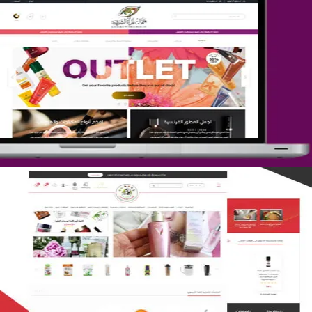
تصميم متجر جمال المرأة الشرقية
التفاصيل
تصميم متجر لمار
التفاصيل