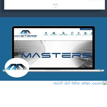
شركة MASTERS للتدريب
التفاصيل
تصميم موقع عطارة أصل الكيف