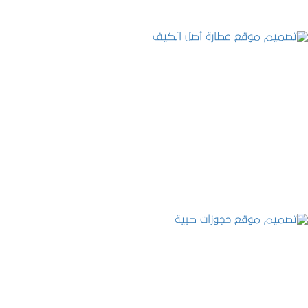
تصميم موقع عطارة أصل الكيف
التفاصيل
تصميم موقع حجوزات طبية