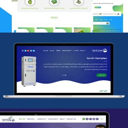
التفاصيل
شركة قنوات التحليه
التفاصيل