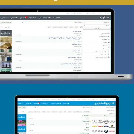
تصميم حراج سكراب
التفاصيل
تصميم الحراج الدولى
التفاصيل