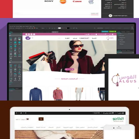
تصميم متجر القوس
التفاصيل
تصميم متجر الكاجو