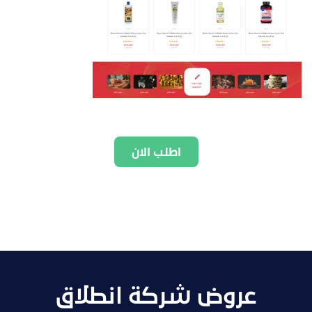
اطلب الان
عروض شركة انطلاق