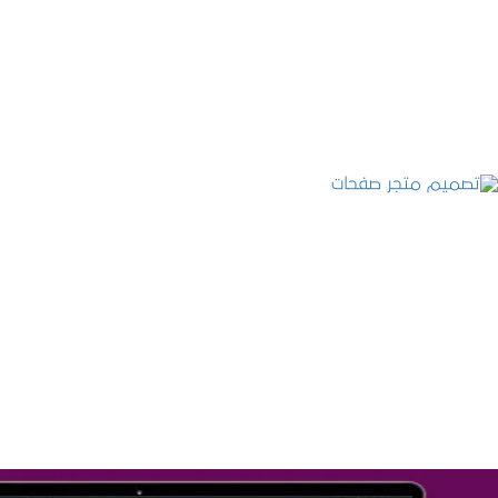
التفاصيل
تصميم متجر صفحات
التفاصيل