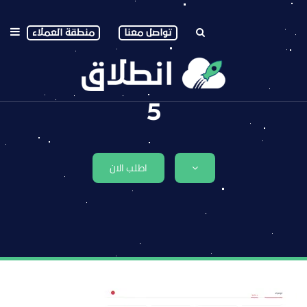
تواصل معنا
منطقة العملاء
5
اطلب الان