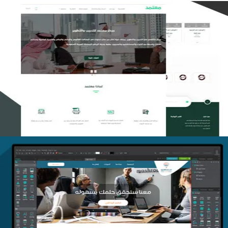
تصميم منصة معتمد للتدريب
التفاصيل
منصة أفق للتدريب
التفاصيل