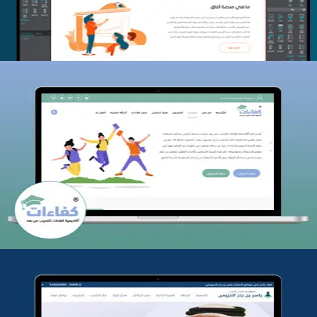
كفاءات للتدريب
التفاصيل