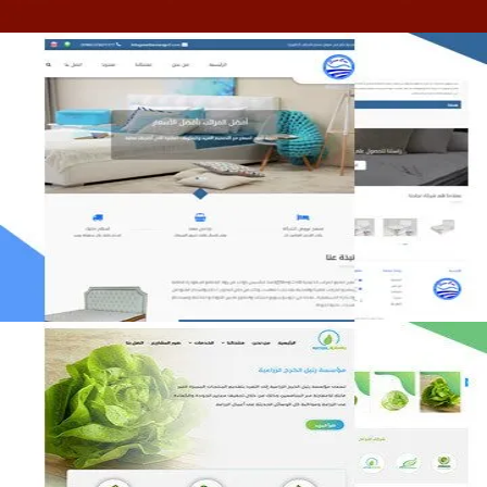
مصنع المراتب الخليجية
التفاصيل
مؤسسة رتيل الخرج الزراعية