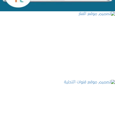
تصميم موقع الفنار
التفاصيل
تصميم موقع قنوات التحلية