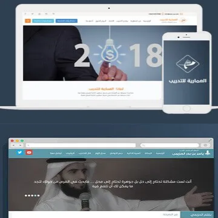
تصميم العمارية للتدريب
التفاصيل
موقع ياسر بن بدر الحزيمي
التفاصيل