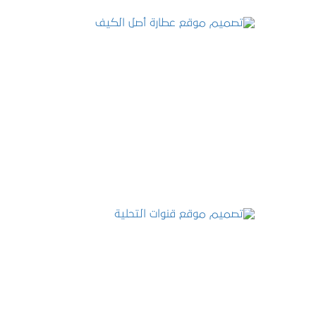
تصميم موقع عطارة أصل الكيف
التفاصيل
تصميم موقع قنوات التحلية