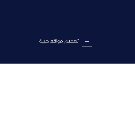
تصميم مواقع طبية