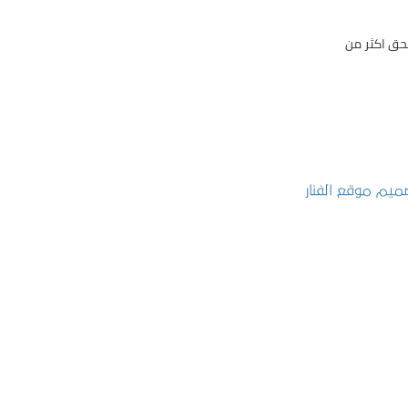
حق اكثر من
تصميم موقع الفنار
التفاصيل