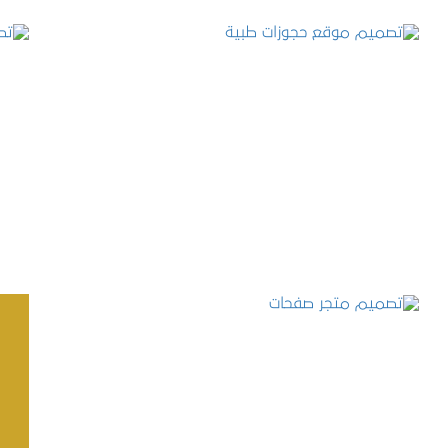
تصميم موقع حجوزات طبية
التفاصيل
تصميم متجر صفحات