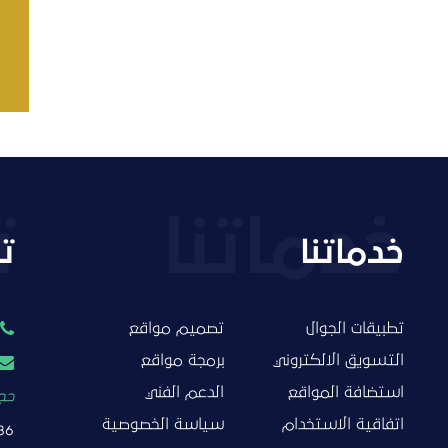
التفاصيل
خدماتنا
ت
تطبيقات الجوال
تصميم مواقع
التسويق الالكتروني
برمجة مواقع
استضافة المواقع
الدعم الفني
حجز
اتفاقية الاستخدام
سياسة الخصوصية
86