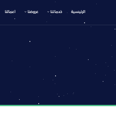
الرئيسية
خدماتنا
عروضنا
أعمالنا