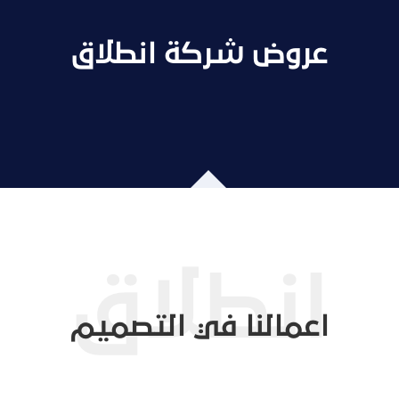
عروض شركة انطلاق
اعمالنا في التصميم