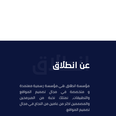
التفاصيل
عن انطلاق
مؤسسة انطلاق هي مؤسسة رسمية معتمدة
و متخصصة في مجال تصميم المواقع
والتطبيقات, نمتلك نخبة من المبرمحين
والمصممين اكثر من عامين من النجاح في مجال
تصميم المواقع.