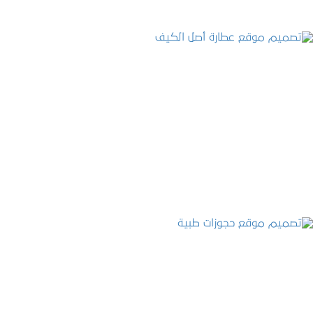
تصميم موقع عطارة أصل الكيف
التفاصيل
تصميم موقع حجوزات طبية