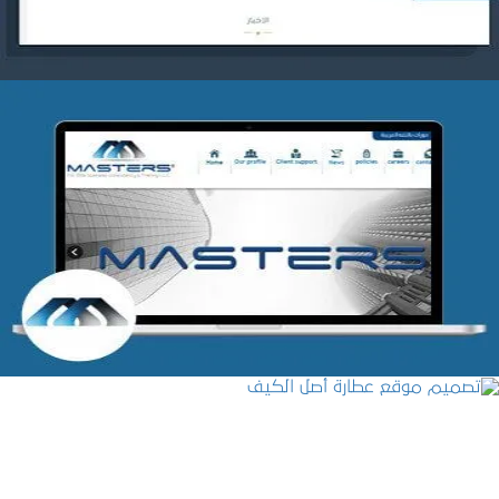
شركة MASTERS للتدريب
التفاصيل
تصميم موقع عطارة أصل الكيف