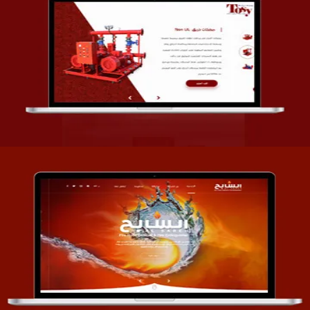
تصميم شركة قمة الأنظمة TOSY
التفاصيل
تصميم موقع السابح للصناعات المعدنية
التفاصيل