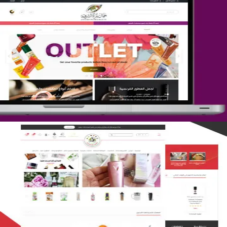
تصميم متجر جمال المرأة الشرقية
التفاصيل
تصميم متجر لمار
التفاصيل