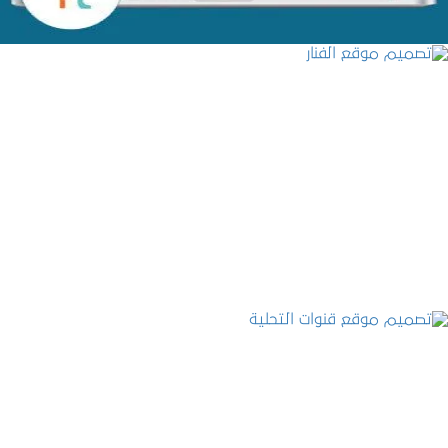
تصميم موقع الفنار
التفاصيل
تصميم موقع قنوات التحلية