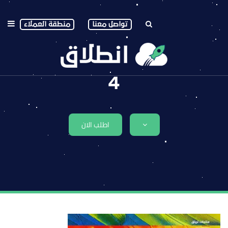
تواصل معنا
منطقة العملاء
4
اطلب الان