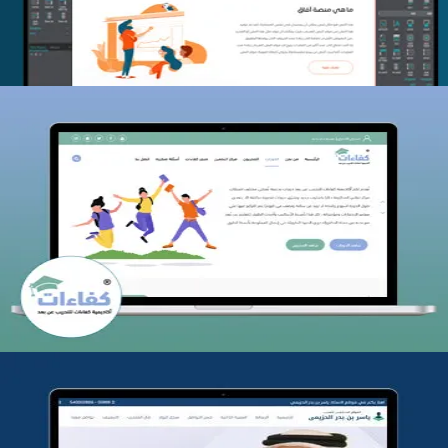
كفاءات للتدريب
التفاصيل