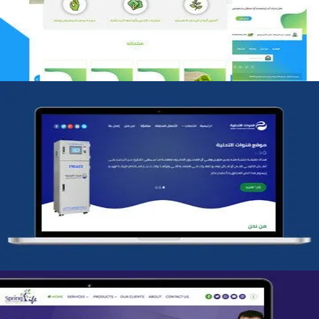
التفاصيل
شركة قنوات التحليه
التفاصيل