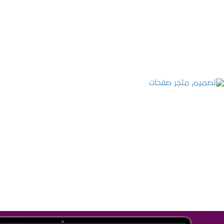
التفاصيل
تصميم متجر صفحات
التفاصيل