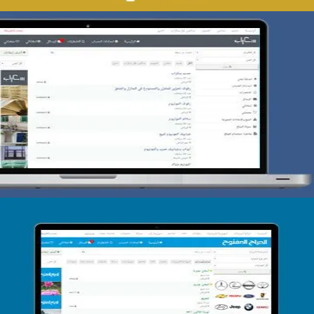
تصميم حراج سكراب
التفاصيل
تصميم الحراج الدولى
التفاصيل