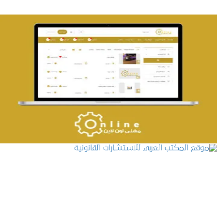
تصميم حراج مهنى
التفاصيل
موقع المكتب العربي للاستشارات القانونية