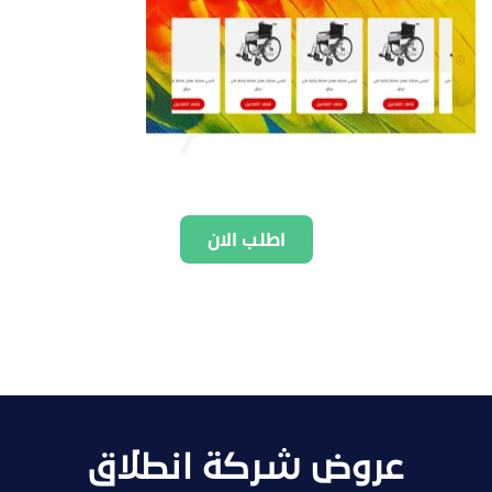
اطلب الان
عروض شركة انطلاق