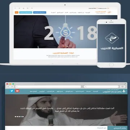
تصميم العمارية للتدريب
التفاصيل
موقع ياسر بن بدر الحزيمي
التفاصيل