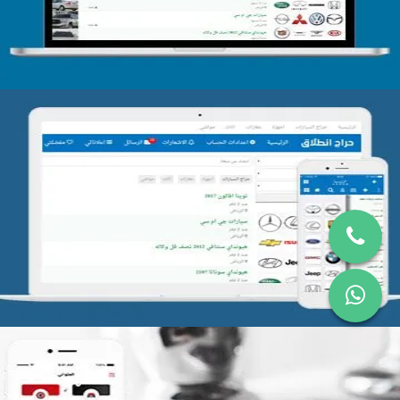
تصميم موقع حراج
التفاصيل