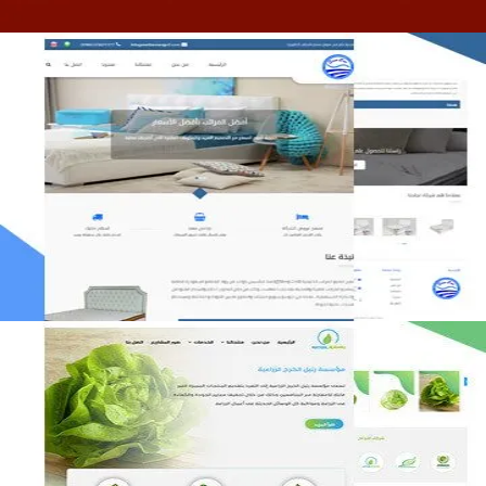
مصنع المراتب الخليجية
التفاصيل
مؤسسة رتيل الخرج الزراعية