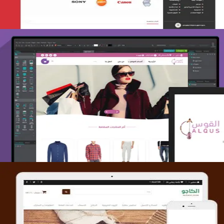
تصميم متجر القوس
التفاصيل
تصميم متجر الكاجو