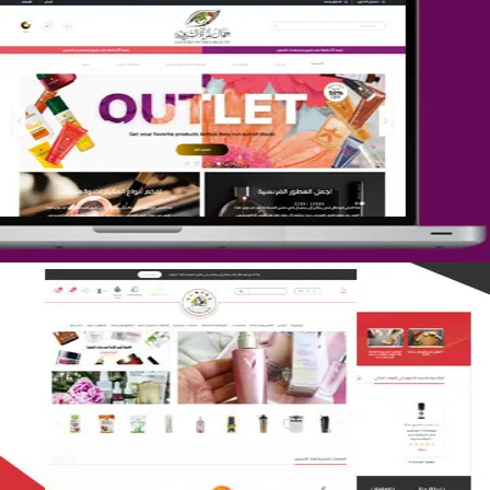
تصميم متجر جمال المرأة الشرقية
التفاصيل
تصميم متجر لمار
التفاصيل