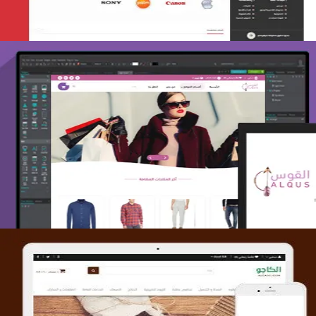
تصميم متجر القوس
التفاصيل
تصميم متجر الكاجو