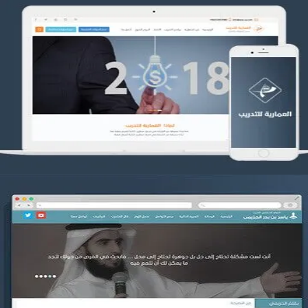
تصميم العمارية للتدريب
التفاصيل
موقع ياسر بن بدر الحزيمي
التفاصيل