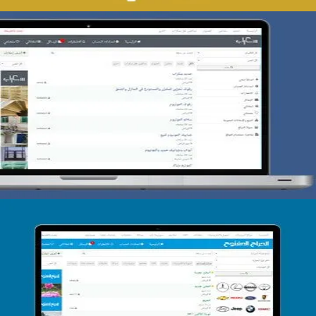
تصميم حراج سكراب
التفاصيل
تصميم الحراج الدولى
التفاصيل