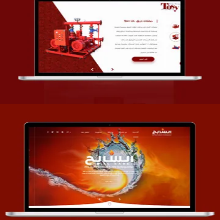
تصميم شركة قمة الأنظمة TOSY
التفاصيل
تصميم موقع السابح للصناعات المعدنية
التفاصيل