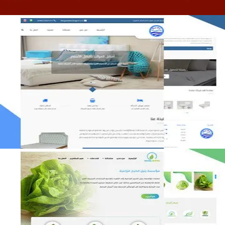
مصنع المراتب الخليجية
التفاصيل
مؤسسة رتيل الخرج الزراعية