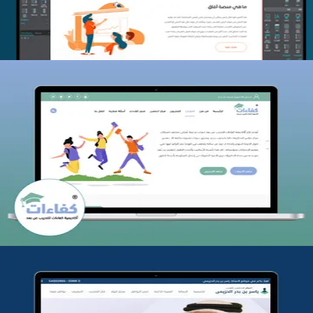
كفاءات للتدريب
التفاصيل