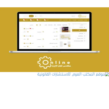
تصميم حراج مهنى
التفاصيل
موقع المكتب العربي للاستشارات القانونية