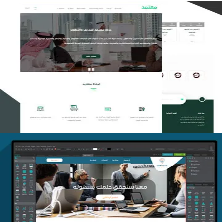
تصميم منصة معتمد للتدريب
التفاصيل
منصة أفق للتدريب
التفاصيل