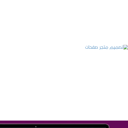
التفاصيل
تصميم متجر صفحات
التفاصيل