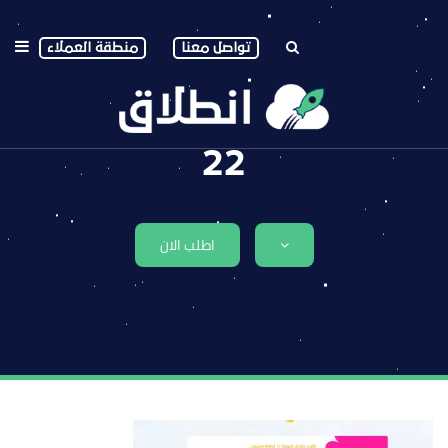
تواصل معنا
منطقة العملاء
22
اطلب الان