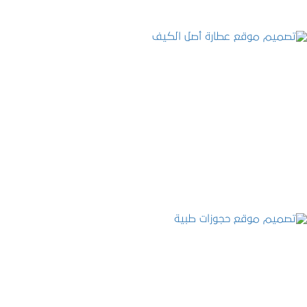
تصميم موقع عطارة أصل الكيف
التفاصيل
تصميم موقع حجوزات طبية