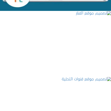
تصميم موقع الفنار
التفاصيل
تصميم موقع قنوات التحلية