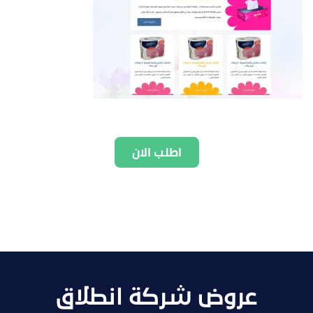
اطلب الان
عروض شركة انطلاق