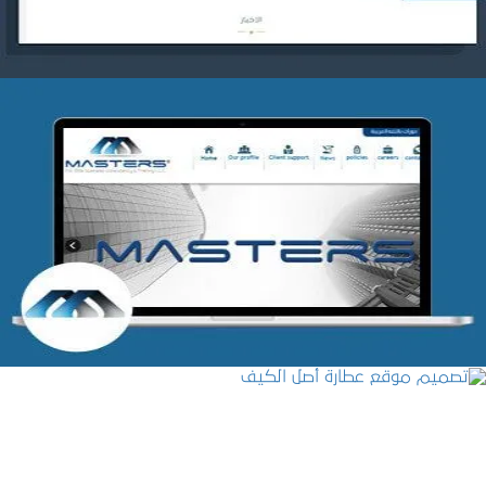
شركة MASTERS للتدريب
التفاصيل
تصميم موقع عطارة أصل الكيف