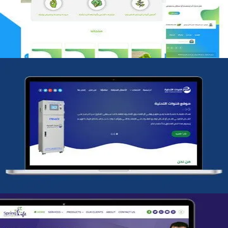
التفاصيل
شركة قنوات التحليه
التفاصيل