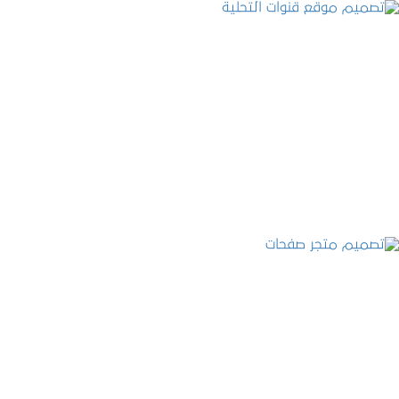
تصميم موقع قنوات التحلية
التفاصيل
تصميم متجر صفحات
التفاصيل