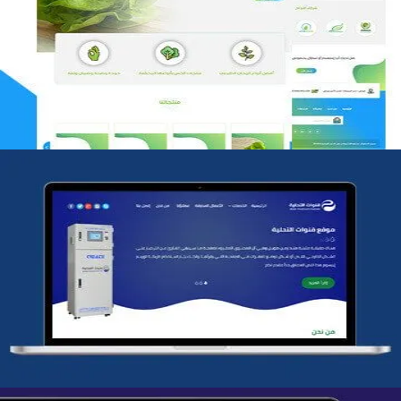
مؤسسة رتيل الخرج الزراعية
التفاصيل
شركة قنوات التحليه
التفاصيل