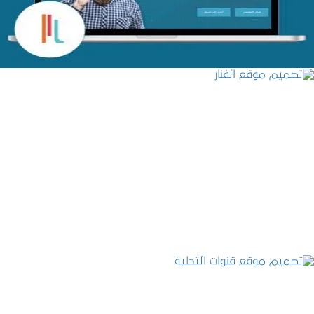
تصميم موقع الفنار
التفاصيل