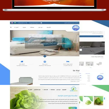
مصنع المراتب الخليجية
التفاصيل