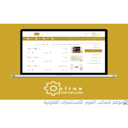
تصميم حراج مهنى
التفاصيل