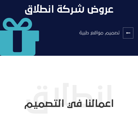
عروض شركة انطلاق
تصميم مواقع طبية
اعمالنا في التصميم