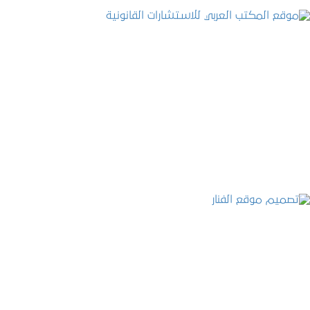
موقع المكتب العربي للاستشارات القانونية
التفاصيل
تصميم موقع الفنار
التفاصيل