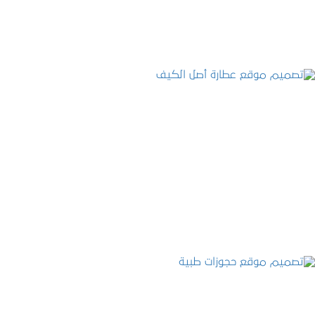
تصميم موقع عطارة أصل الكيف
التفاصيل