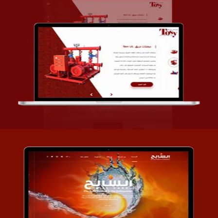
تصميم شركة قمة الأنظمة TOSY
التفاصيل
تصميم موقع السابح للصناعات المعدنية
التفاصيل