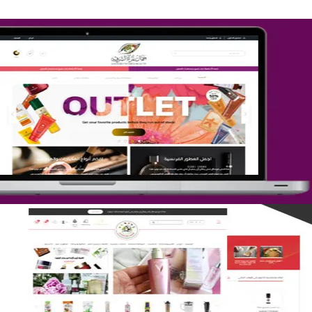
تصميم متجر جمال المرأة الشرقية
التفاصيل
تصميم متجر لمار