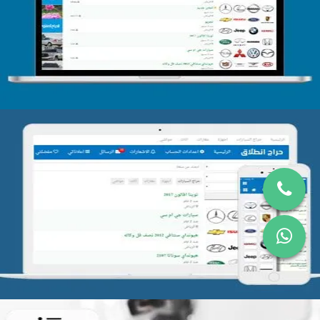
التفاصيل
تصميم موقع حراج
التفاصيل