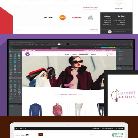
التفاصيل
تصميم متجر القوس
التفاصيل