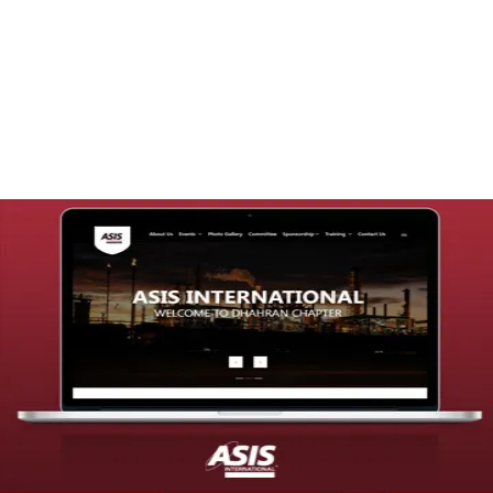
تصميم موقع قنوات التحلية
التفاصيل
تصميم موقع شركة asis
التفاصيل