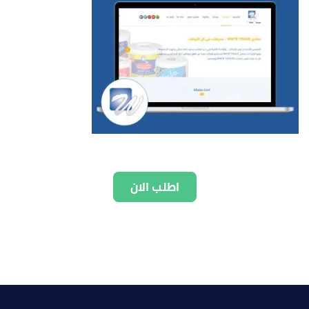
اطلب الان