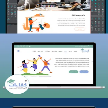
التفاصيل
كفاءات للتدريب
التفاصيل