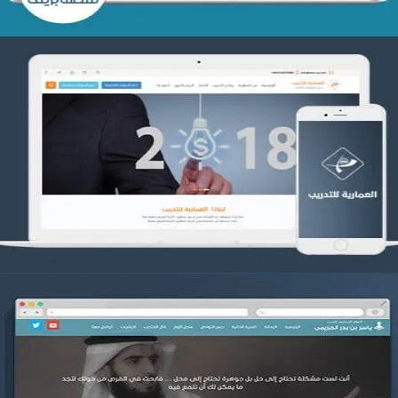
تصميم العمارية للتدريب
التفاصيل
موقع ياسر بن بدر الحزيمي