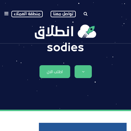
تواصل معنا
منطقة العملاء
sodies
اطلب الان