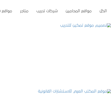
الكل
مواقع المحامين
شركات تدريب
متاجر
مواقع 
تصميم موقع تمكين للتدريب
التفاصيل