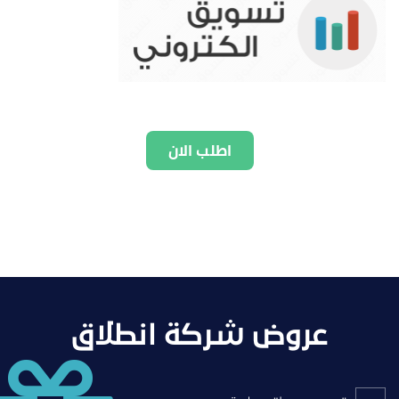
اطلب الان
عروض شركة انطلاق