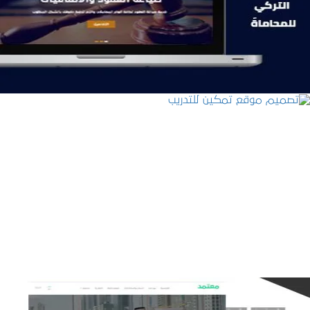
التفاصيل
تصميم موقع تمكين للتدريب
التفاصيل