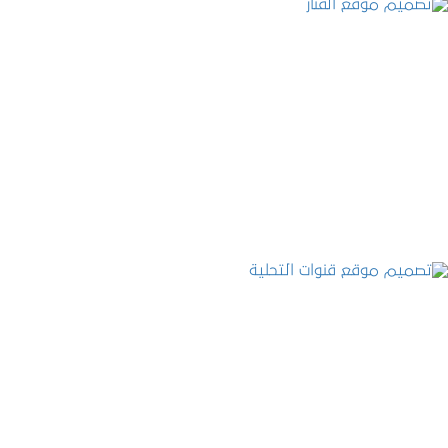
تصميم موقع الفنار
التفاصيل
تصميم موقع قنوات التحلية
التفاصيل