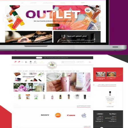
تصميم متجر جمال المرأة الشرقية
التفاصيل
تصميم متجر لمار
التفاصيل