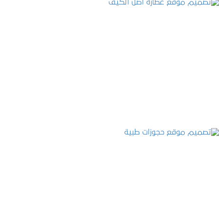
تصميم موقع عطارة أصل الكيف
التفاصيل
تصميم موقع حجوزات طبية
التفاصيل