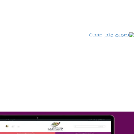
التفاصيل
تصميم متجر صفحات
التفاصيل