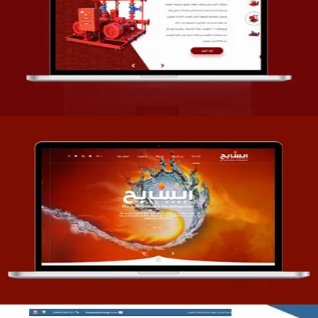
تصميم شركة قمة الأنظمة TOSY
التفاصيل
تصميم موقع السابح للصناعات المعدنية
التفاصيل