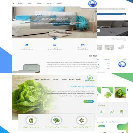
مصنع المراتب الخليجية
التفاصيل
مؤسسة رتيل الخرج الزراعية
التفاصيل