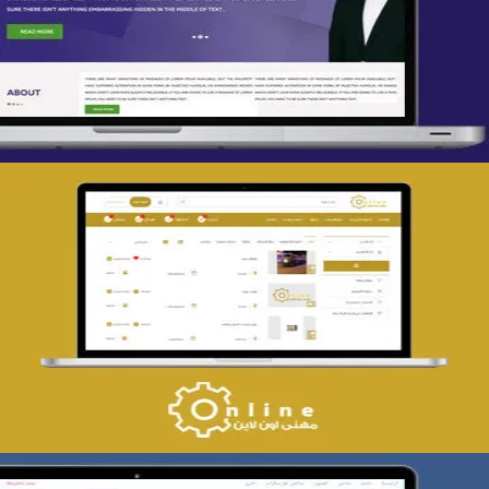
التفاصيل
تصميم حراج مهنى
التفاصيل