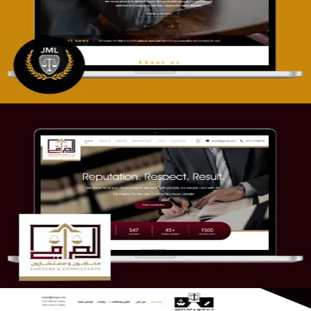
التفاصيل
موقع الصرامي للمحاماة
التفاصيل