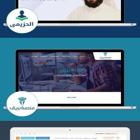
التفاصيل
تصميم منصة بريق
التفاصيل