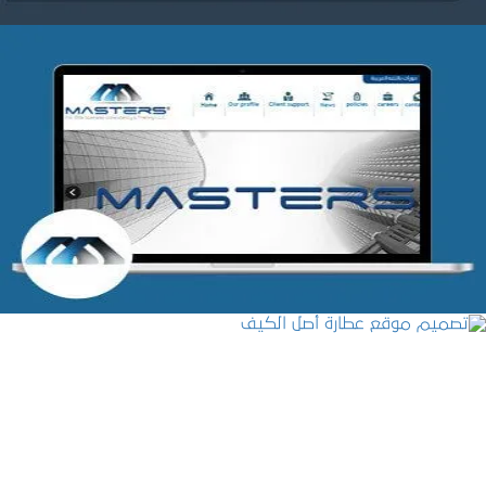
شركة MASTERS للتدريب
التفاصيل
تصميم موقع عطارة أصل الكيف