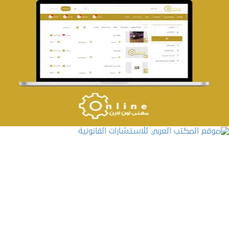
تصميم حراج مهنى
التفاصيل
موقع المكتب العربي للاستشارات القانونية
التفاصيل