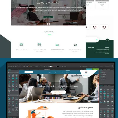
تصميم منصة معتمد للتدريب
التفاصيل
منصة أفق للتدريب
التفاصيل