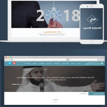
تصميم العمارية للتدريب
التفاصيل
موقع ياسر بن بدر الحزيمي
التفاصيل