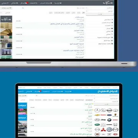
تصميم حراج سكراب
التفاصيل
تصميم الحراج الدولى
التفاصيل