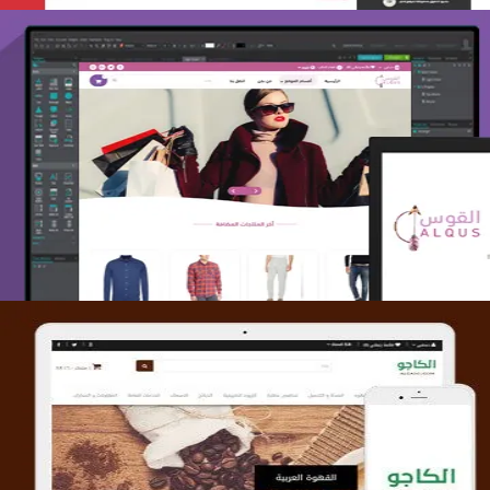
تصميم متجر القوس
التفاصيل
تصميم متجر الكاجو
التفاصيل