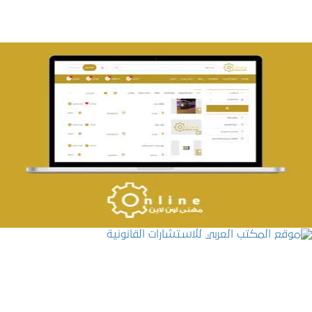
تصميم حراج مهنى
التفاصيل
موقع المكتب العربي للاستشارات القانونية