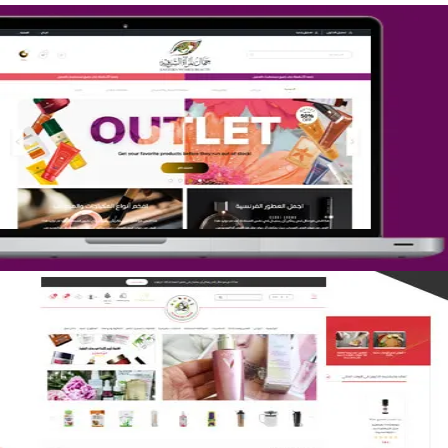
تصميم متجر جمال المرأة الشرقية
التفاصيل
تصميم متجر لمار
التفاصيل