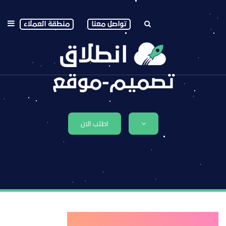
تواصل معنا
منطقة العملاء
تصميم-موقع
اطلب الان