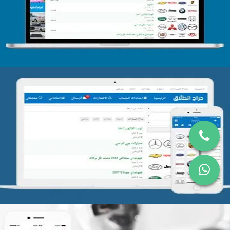
التفاصيل
تصميم موقع حراج
التفاصيل