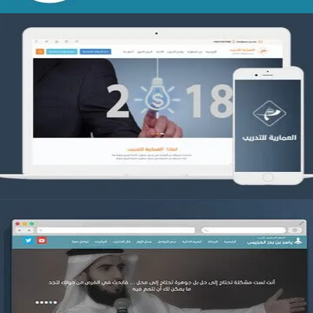
تصميم العمارية للتدريب
التفاصيل
موقع ياسر بن بدر الحزيمي