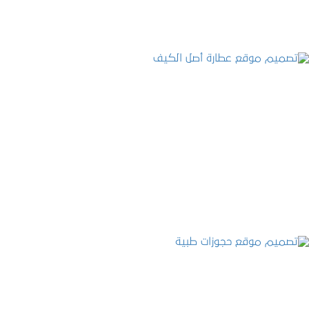
تصميم موقع عطارة أصل الكيف
التفاصيل