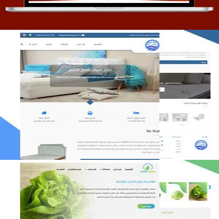
مصنع المراتب الخليجية
التفاصيل
مؤسسة رتيل الخرج الزراعية