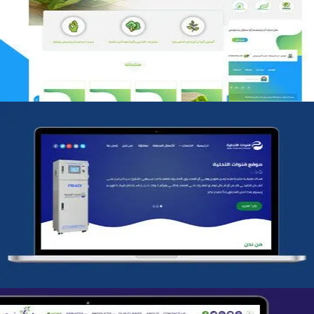
التفاصيل
شركة قنوات التحليه
التفاصيل