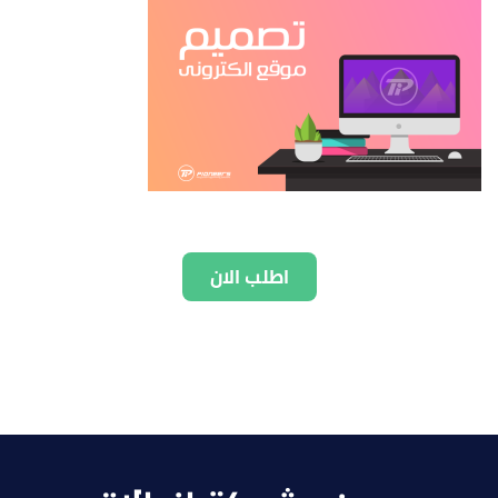
اطلب الان