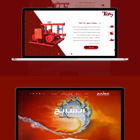
تصميم شركة قمة الأنظمة TOSY
التفاصيل
تصميم موقع السابح للصناعات المعدنية
التفاصيل