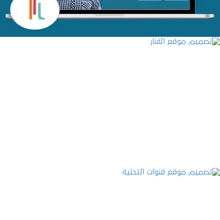
تصميم موقع الفنار
التفاصيل