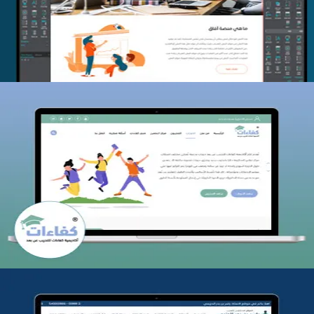
التفاصيل
كفاءات للتدريب
التفاصيل