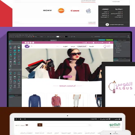
تصميم متجر القوس
التفاصيل